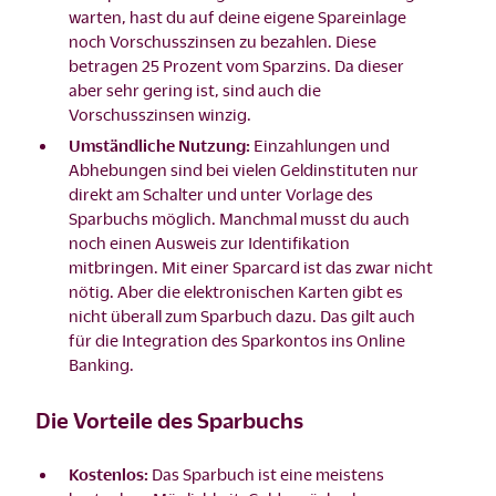
warten, hast du auf deine eigene Spareinlage
noch Vorschusszinsen zu bezahlen. Diese
betragen 25 Prozent vom Sparzins. Da dieser
aber sehr gering ist, sind auch die
Vorschusszinsen winzig.
Umständliche Nutzung:
Einzahlungen und
Abhebungen sind bei vielen Geldinstituten nur
direkt am Schalter und unter Vorlage des
Sparbuchs möglich. Manchmal musst du auch
noch einen Ausweis zur Identifikation
mitbringen. Mit einer Sparcard ist das zwar nicht
nötig. Aber die elektronischen Karten gibt es
nicht überall zum Sparbuch dazu. Das gilt auch
für die Integration des Sparkontos ins Online
Banking.
Die Vorteile des Sparbuchs
Kostenlos:
Das Sparbuch ist eine meistens