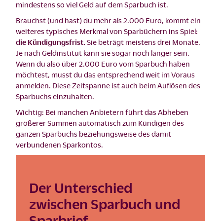
mindestens so viel Geld auf dem Sparbuch ist.
Brauchst (und hast) du mehr als 2.000 Euro, kommt ein
weiteres typisches Merkmal von Sparbüchern ins Spiel:
die Kündigungsfrist.
Sie beträgt meistens drei Monate.
Je nach Geldinstitut kann sie sogar noch länger sein.
Wenn du also über 2.000 Euro vom Sparbuch haben
möchtest, musst du das entsprechend weit im Voraus
anmelden. Diese Zeitspanne ist auch beim Auflösen des
Sparbuchs einzuhalten.
Wichtig: Bei manchen Anbietern führt das Abheben
größerer Summen automatisch zum Kündigen des
ganzen Sparbuchs beziehungsweise des damit
verbundenen Sparkontos.
Der Unterschied
zwischen Sparbuch und
Sparbrief