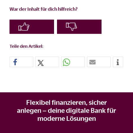
War der Inhalt für dich hilfreich?
Teile den Artikel:
Flexibel finanzieren, sicher
anlegen – deine digitale Bank für
moderne Lösungen