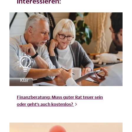
interessieren:
Finanzberatung: Muss guter Rat teuer sein
oder geht’s auch
kostenlos?