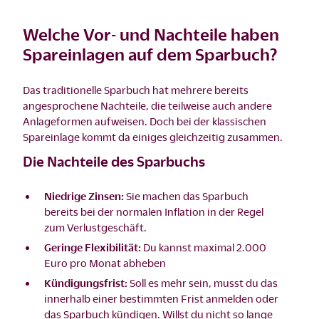
Welche Vor- und Nachteile haben
Spareinlagen auf dem Sparbuch?
Das traditionelle Sparbuch hat mehrere bereits
angesprochene Nachteile, die teilweise auch andere
Anlageformen aufweisen. Doch bei der klassischen
Spareinlage kommt da einiges gleichzeitig zusammen.
Die Nachteile des Sparbuchs
Niedrige Zinsen:
Sie machen das Sparbuch
bereits bei der normalen Inflation in der Regel
zum Verlustgeschäft.
Geringe Flexibilität:
Du kannst maximal 2.000
Euro pro Monat abheben
Kündigungsfrist:
Soll es mehr sein, musst du das
innerhalb einer bestimmten Frist anmelden oder
das Sparbuch kündigen. Willst du nicht so lange