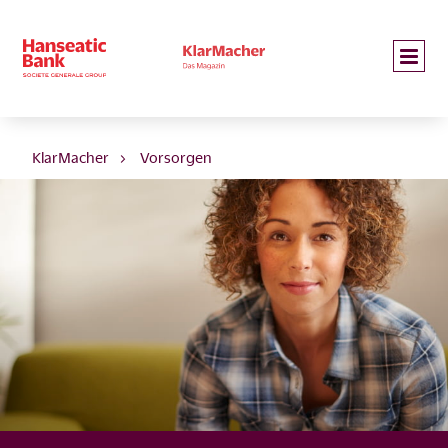
KlarMacher
Vorsorgen