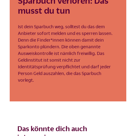
Sparbuch verloren: Das
musst du tun
Ist dein Sparbuch weg, solltest du das dem
Anbieter sofort melden und es sperren lassen.
Denn die Finder*innen können damit dein
Sparkonto plündern. Die oben genannte
Ausweiskontrolle ist nämlich freiwillig. Das
Geldinstitut ist somit nicht zur
Identitätsprüfung verpflichtet und darf jeder
Person Geld auszahlen, die das Sparbuch
vorlegt.
Das könnte dich auch