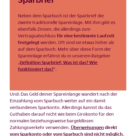
Neben dem Sparbuch ist der Sparbrief die
zweite traditionelle Spareinlage. Mit ihm gibt es
ebenfalls Zinsen, die allerdings zum
Vertragsabschluss
für eine bestimmte Laufzeit
festgelegt
werden. Oft sind sie etwas höher als
auf dem Sparbuch. Mehr über diese Form der
Spareinlage erfährst du in unserem Ratgeber
„
Definition Sparbrief: Was ist das? Wie
funktioniert das?
".
Und: Das Geld deiner Spareinlange wandert nach der
Einzahlung vom Sparbuch weiter auf ein damit
verbundenes Sparkonto. Allerdings kannst du das
Guthaben darauf nicht wie beim Girokonto für den
normalen beziehungsweise bargeldlosen
Zahlungsverkehr verwenden.
Überweisungen
direkt
vom Sparkonto oder vom Sparbuch sind nicht möglich.