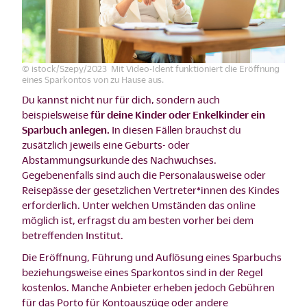
© istock/Szepy/2023 Mit Video-Ident funktioniert die Eröffnung
eines Sparkontos von zu Hause aus.
Du kannst nicht nur für dich, sondern auch
beispielsweise
für deine Kinder oder Enkelkinder ein
Sparbuch anlegen.
In diesen Fällen brauchst du
zusätzlich jeweils eine Geburts- oder
Abstammungsurkunde des Nachwuchses.
Gegebenenfalls sind auch die Personalausweise oder
Reisepässe der gesetzlichen Vertreter*innen des Kindes
erforderlich. Unter welchen Umständen das online
möglich ist, erfragst du am besten vorher bei dem
betreffenden Institut.
Die Eröffnung, Führung und Auflösung eines Sparbuchs
beziehungsweise eines Sparkontos sind in der Regel
kostenlos. Manche Anbieter erheben jedoch Gebühren
für das Porto für Kontoauszüge oder andere