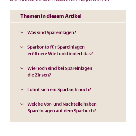
Themen in diesem Artikel
Was sind Spareinlagen?
Sparkonto für Spareinlagen
eröffnen: Wie funktioniert das?
Wie hoch sind bei Spareinlagen
die Zinsen?
Lohnt sich ein Sparbuch noch?
Welche Vor- und Nachteile haben
Spareinlagen auf dem Sparbuch?