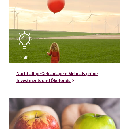
Nachhaltige Geldanlagen: Mehr als grüne
Investments und
Ökofonds