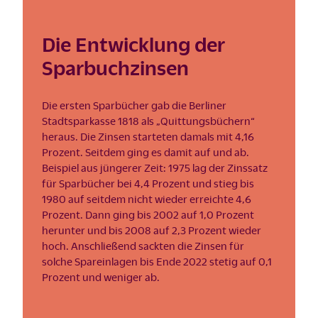
Die Entwicklung der
Sparbuchzinsen
Die ersten Sparbücher gab die Berliner
Stadtsparkasse 1818 als „Quittungsbüchern“
heraus. Die Zinsen starteten damals mit 4,16
Prozent. Seitdem ging es damit auf und ab.
Beispiel aus jüngerer Zeit: 1975 lag der Zinssatz
für Sparbücher bei 4,4 Prozent und stieg bis
1980 auf seitdem nicht wieder erreichte 4,6
Prozent. Dann ging bis 2002 auf 1,0 Prozent
herunter und bis 2008 auf 2,3 Prozent wieder
hoch. Anschließend sackten die Zinsen für
solche Spareinlagen bis Ende 2022 stetig auf 0,1
Prozent und weniger ab.