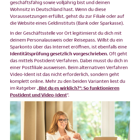
geschäftsfähig sowie volljährig bist und deinen
Wohnsitz in Deutschland hast. Wenn du diese
Voraussetzungen erfüllst, gehst du zur Filiale oder auf
die Website eines Geldinstituts (Bank oder Sparkasse).
In der Geschäftsstelle vor Ort legitimierst du dich mit
deinem Personalausweis oder Reisepass. Willst du ein
Sparkonto über das Internet eröffnen, ist ebenfalls eine
Identitätsprüfung gesetzlich vorgeschrieben.
Oft geht
das mittels Postident-Verfahren. Dabei musst du dich in
einer Postfiliale ausweisen. Beim alternativen Verfahren
Video-Ident ist das nicht erforderlich, sondern geht
komplett online. Mehr zu den beiden Varianten liest du
im Ratgeber „
Bist du es wirklich?“: So funktionieren
Postident und Video-Ident
“.