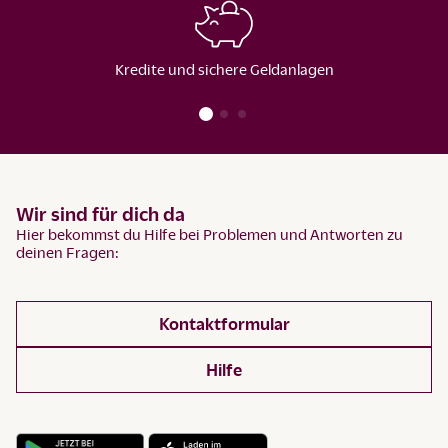
Kredite und sichere Geldanlagen
Wir sind für dich da
Hier bekommst du Hilfe bei Problemen und Antworten zu
deinen Fragen:
Kontaktformular
Hilfe