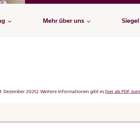
ng
Mehr über uns
Siegel
1. Dezember 2025). Weitere Informationen gibt es
hier als PDF zu