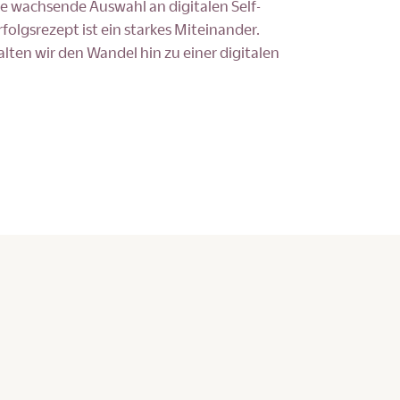
e wachsende Auswahl an digitalen Self-
rfolgsrezept ist ein starkes Miteinander.
ten wir den Wandel hin zu einer digitalen