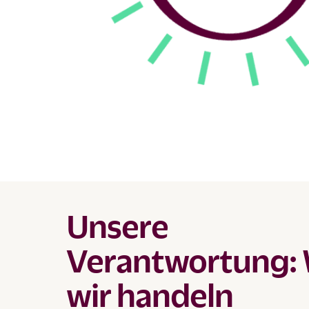
Unsere
Verantwortung:
wir handeln