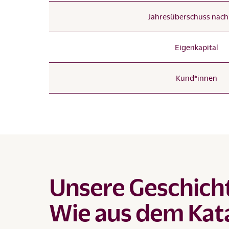
Jahresüberschuss nac
Eigenkapital
Kund*innen
Unsere Geschich
Wie aus dem Kat