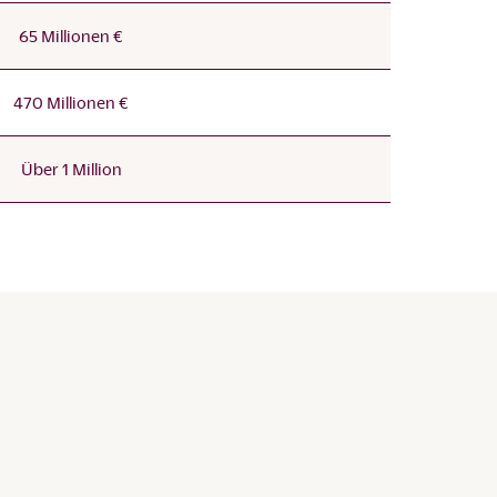
65 Millionen €
470 Millionen €
Über 1 Million