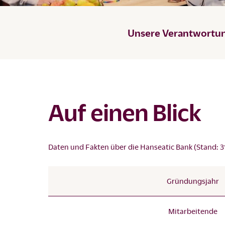
Unsere Verantwortu
Auf einen Blick
Daten und Fakten über die Hanseatic Bank (Stand: 3
Gründungsjahr
Mitarbeitende