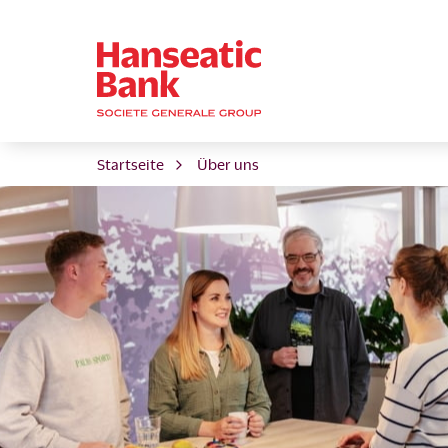
Startseite
Über uns