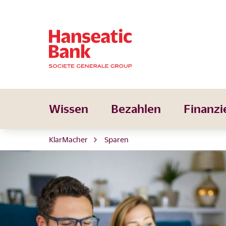
Wissen
Bezahlen
Finanzi
KlarMacher
Sparen