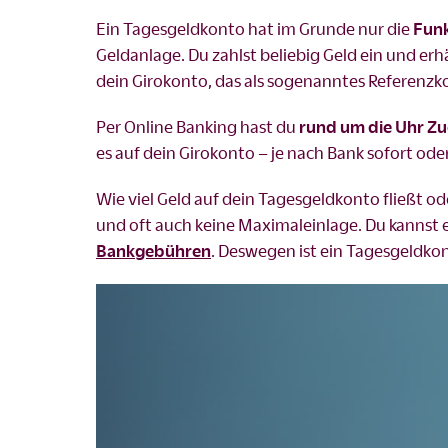
Ein Tagesgeldkonto hat im Grunde nur die
Funk
Geldanlage. Du zahlst beliebig Geld ein und erh
dein Girokonto, das als sogenanntes Referenz
Per Online Banking hast du
rund um die Uhr Zu
es auf dein Girokonto – je nach Bank sofort ode
Wie viel Geld auf dein Tagesgeldkonto fließt od
und oft auch keine Maximaleinlage. Du kannst 
Bankgebühren
. Deswegen ist ein Tagesgeldkon