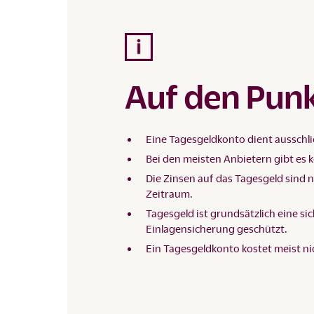
Auf den Pun
Eine Tagesgeldkonto dient ausschli
Bei den meisten Anbietern gibt es 
Die Zinsen auf das Tagesgeld sind 
Zeitraum.
Tagesgeld ist grundsätzlich eine si
Einlagensicherung geschützt.
Ein Tagesgeldkonto kostet meist ni