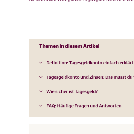
Themen in diesem Artikel
Definition: Tagesgeldkonto einfach erklärt
Tagesgeldkonto und Zinsen: Das musst du
Wie sicher ist Tagesgeld?
FAQ: Häufige Fragen und Antworten