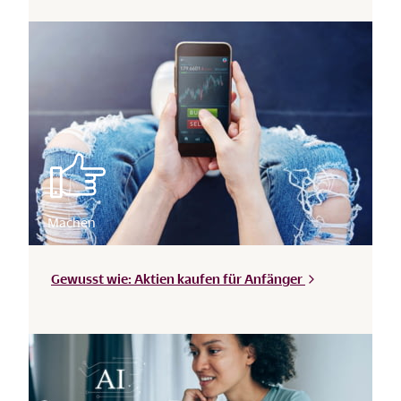
Gewusst wie: Aktien kaufen für
Anfänger