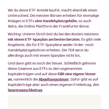
Wo du deine ETF-Anteile kaufst, macht ebenfalls einen
Unterschied. Die meisten Börsen erheben für einmalige
Anlagen in ETFs
eine Handelsplatzgebühr,
so auch
Xetra, die Online-Plattform der Frankfurter Börse.
Wichtig: Unterm Strich bist du bei den Kosten meistens
mit einem ETF-Sparplan am besten beraten.
Es gibt viele
Angebote, die für ETF-Sparpläne weder Order- noch
Handelsplatzgebühren erheben. Die TER wirst du
allerdings auch mit einem Sparplan nicht los.
Und dann gibt es noch die Steuer. Schließlich gehören
deine Gewinne aus ETFs zu den sogenannten
Kapitalerträgen und auf diese
fällt eine eigene Steuer
an,
namentlich die
Abgeltungssteuer
. Dafür gibt es auf
Kapitalerträge aber auch einen eigenen Freibetrag, den
Sparerpauschbetrag
.