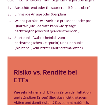
Ausschüttend oder thesaurierend? (siehe oben)
Einmalige Anlage oder Sparplan?
Wenn Sparplan, wie viel Geld pro Monat oder pro
Quartal? (Die Sparrate kann wie gesagt
nachträglich jederzeit geändert werden.)
Startpunkt (wahrscheinlich zum
nächstmöglichen Zeitpunkt) und Endpunkt
(bleibt bei „kein letzter Kauf“ erstmal offen).
Risiko vs. Rendite bei
ETFs
Wie sehr lohnen sich ETFs in Zeiten der
Inflation
und ständiger Krisen? Sind das nicht trotzdem
Aktien und damit riskant? Das stimmt natürlich.