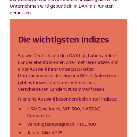
Unternehmen wird gebündelt im DAX mit Punkten
gemessen.
Die wichtigsten Indizes
So, wie Deutschland den DAX hat, haben andere
Länder ebenfalls einen oder mehrere Indizes mit
einer Auswahl ihrer umsatzstärksten
Unternehmen an der eigenen Börse. Außerdem
gibt es Indizes, die Unternehmen aus
verschiedenen Ländern zusammenfassen.
Hier eine Auswahl besonders bekannter Indizes:
USA: Dow Jones, S&P 500, NASDAQ
Composite
Vereinigtes Königreich: FTSE 100
Japan: Nikkei 225