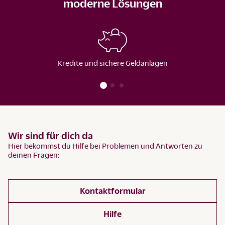
moderne Lösungen
Kredite und sichere Geldanlagen
Wir sind für dich da
Hier bekommst du Hilfe bei Problemen und Antworten zu
deinen Fragen:
Kontaktformular
Hilfe