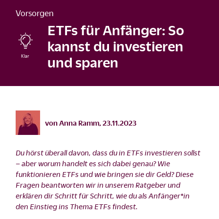
Vorsorgen
ETFs für Anfänger: So
kannst du investieren
und sparen
©
istock/damircudic/2021
von
Anna Ramm
,
23.11.2023
Du hörst überall davon, dass du in ETFs investieren sollst
– aber worum handelt es sich dabei genau? Wie
funktionieren ETFs und wie bringen sie dir Geld? Diese
Fragen beantworten wir in unserem Ratgeber und
erklären dir Schritt für Schritt, wie du als Anfänger*in
den Einstieg ins Thema ETFs findest.