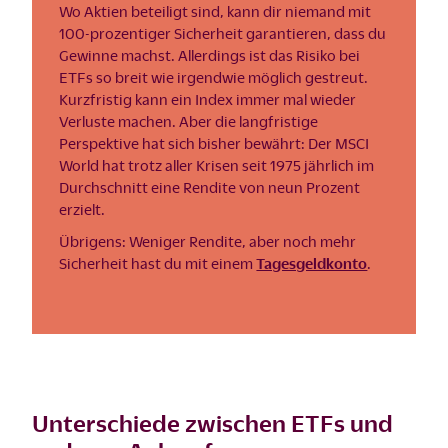
Wo Aktien beteiligt sind, kann dir niemand mit
100-prozentiger Sicherheit garantieren, dass du
Gewinne machst. Allerdings ist das Risiko bei
ETFs so breit wie irgendwie möglich gestreut.
Kurzfristig kann ein Index immer mal wieder
Verluste machen. Aber die langfristige
Perspektive hat sich bisher bewährt: Der MSCI
World hat trotz aller Krisen seit 1975 jährlich im
Durchschnitt eine Rendite von neun Prozent
erzielt.
Übrigens: Weniger Rendite, aber noch mehr
Sicherheit hast du mit einem
Tagesgeldkonto
.
Unterschiede zwischen ETFs und