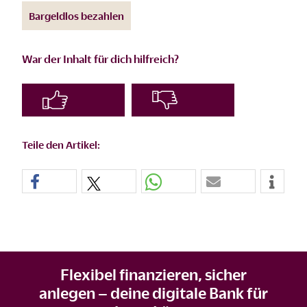
Bargeldlos bezahlen
War der Inhalt für dich hilfreich?
Teile den Artikel:
Flexibel finanzieren, sicher
anlegen – deine digitale Bank für