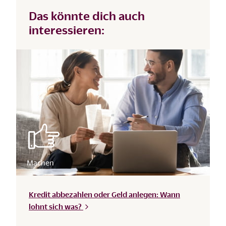
Das könnte dich auch
interessieren:
Kredit abbezahlen oder Geld anlegen: Wann
lohnt sich
was?