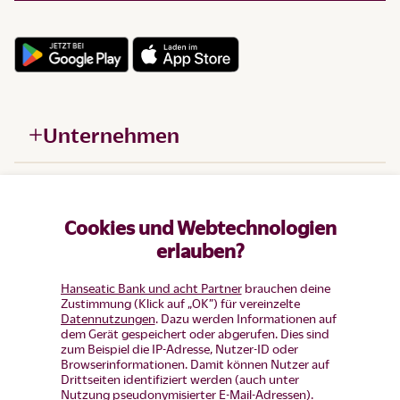
Unternehmen
Hilfe
Cookies und Webtechnologien
Produkte
erlauben?
Hanseatic Bank und acht Partner
brauchen deine
Zustimmung (Klick auf „OK”) für vereinzelte
Datennutzungen
. Dazu werden Informationen auf
dem Gerät gespeichert oder abgerufen. Dies sind
zum Beispiel die IP-Adresse, Nutzer-ID oder
Browserinformationen. Damit können Nutzer auf
Drittseiten identifiziert werden (auch unter
Nutzung pseudonymisierter E-Mail-Adressen).