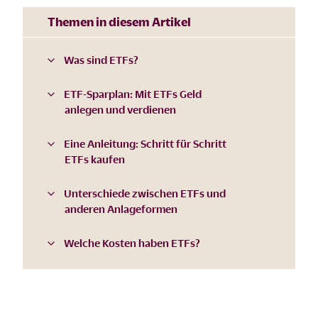
Themen in diesem Artikel
Was sind ETFs?
ETF-Sparplan: Mit ETFs Geld
anlegen und verdienen
Eine Anleitung: Schritt für Schritt
ETFs kaufen
Unterschiede zwischen ETFs und
anderen Anlageformen
Welche Kosten haben ETFs?