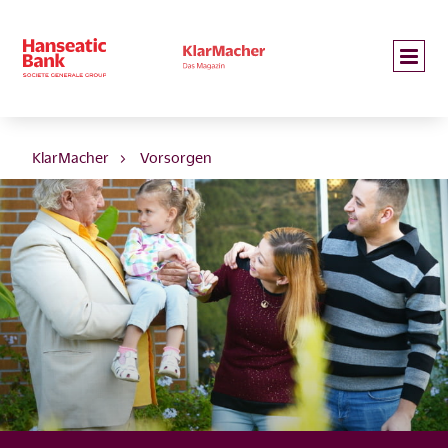
KlarMacher
Vorsorgen