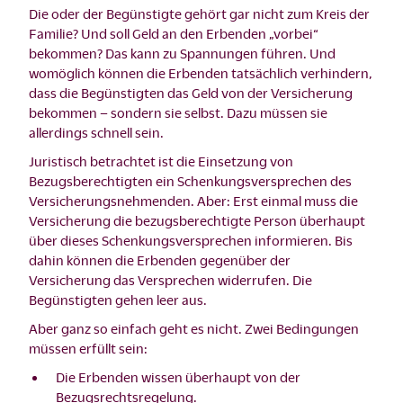
Die oder der Begünstigte gehört gar nicht zum Kreis der
Familie? Und soll Geld an den Erbenden „vorbei“
bekommen? Das kann zu Spannungen führen. Und
womöglich können die Erbenden tatsächlich verhindern,
dass die Begünstigten das Geld von der Versicherung
bekommen – sondern sie selbst. Dazu müssen sie
allerdings schnell sein.
Juristisch betrachtet ist die Einsetzung von
Bezugsberechtigten ein Schenkungsversprechen des
Versicherungsnehmenden. Aber: Erst einmal muss die
Versicherung die bezugsberechtigte Person überhaupt
über dieses Schenkungsversprechen informieren. Bis
dahin können die Erbenden gegenüber der
Versicherung das Versprechen widerrufen. Die
Begünstigten gehen leer aus.
Aber ganz so einfach geht es nicht. Zwei Bedingungen
müssen erfüllt sein:
Die Erbenden wissen überhaupt von der
Bezugsrechtsregelung.