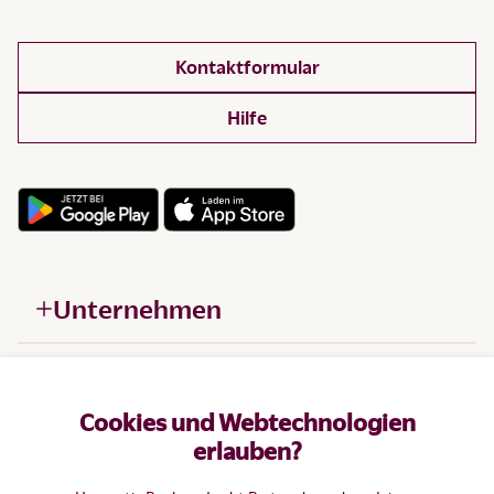
Kontaktformular
Hilfe
Unternehmen
Hilfe
Cookies und Webtechnologien
Produkte
erlauben?