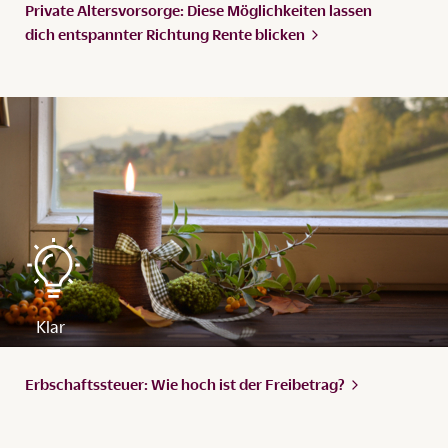
Private Altersvorsorge: Diese Möglichkeiten lassen
dich entspannter Richtung Rente
blicken
Erbschaftssteuer: Wie hoch ist der
Freibetrag?