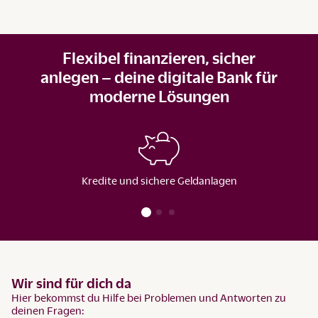
Flexibel finanzieren, sicher
anlegen – deine digitale Bank für
moderne Lösungen
Kredite und sichere Geldanlagen
Wir sind für dich da
Hier bekommst du Hilfe bei Problemen und Antworten zu
deinen Fragen: