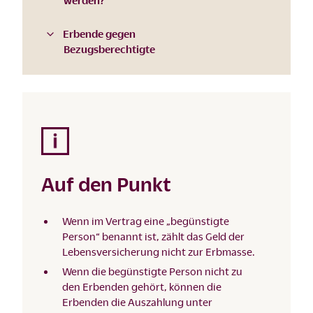
werden?
Erbende gegen
Bezugsberechtigte
Auf den Punkt
Wenn im Vertrag eine „begünstigte
Person“ benannt ist, zählt das Geld der
Lebensversicherung nicht zur Erbmasse.
Wenn die begünstigte Person nicht zu
den Erbenden gehört, können die
Erbenden die Auszahlung unter