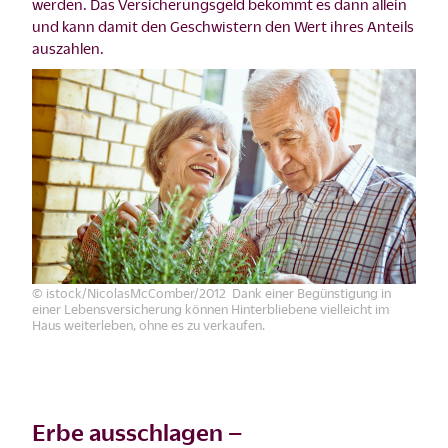
werden. Das Versicherungsgeld bekommt es dann allein
und kann damit den Geschwistern den Wert ihres Anteils
auszahlen.
© istock/NicolasMcComber/2012 Dank einer Begünstigung in
einer Lebensversicherung können Hinterbliebene vielleicht im
Haus weiterleben, ohne es zu verkaufen.
Erbe ausschlagen –