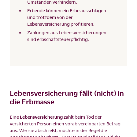
Umständen verhindern.
Erbende können ein Erbe ausschlagen
und trotzdem von der
Lebensversicherung profitieren.
Zahlungen aus Lebensversicherungen
sind erbschaftsteuerpflichtig.
Lebensversicherung fällt (nicht) in
die Erbmasse
Eine
Lebensversicherung
zahlt beim Tod der
versicherten Person einen vorab vereinbarten Betrag
aus. Wer sie abschließt, möchte in der Regel die