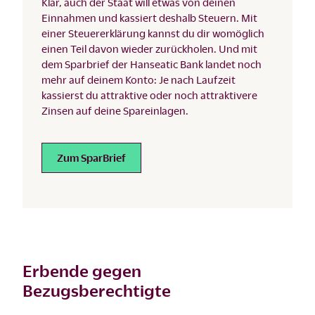
Klar, auch der Staat will etwas von deinen
Einnahmen und kassiert deshalb Steuern. Mit
einer Steuererklärung kannst du dir womöglich
einen Teil davon wieder zurückholen. Und mit
dem Sparbrief der Hanseatic Bank landet noch
mehr auf deinem Konto: Je nach Laufzeit
kassierst du attraktive oder noch attraktivere
Zinsen auf deine Spareinlagen.
Zum SparBrief
Erbende gegen
Bezugsberechtigte