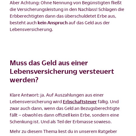
Aber Achtung: Ohne Nennung von Begünstigten fließt
die Versicherungsleistung in den Nachlass! Schlagen die
Erbberechtigten dann das überschuldetet Erbe aus,
besteht auch
kein Anspruch
auf das Geld aus der
Lebensversicherung.
Muss das Geld aus einer
Lebensversicherung versteuert
werden?
Klare Antwort: ja. Auf Auszahlungen aus einer
Lebensversicherung wird
Erbschaftsteuer
fällig. Und
zwar auch dann, wenn das Geld an Bezugsberechtigte
fällt – obwohl es dann offiziell kein Erbe, sondern eine
Schenkung ist. Und als Teil der Erbmasse sowieso.
Mehr zu diesem Thema liest du in unserem Ratgeber