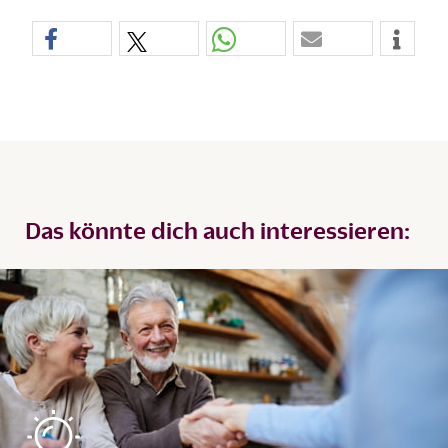
Das könnte dich auch interessieren: