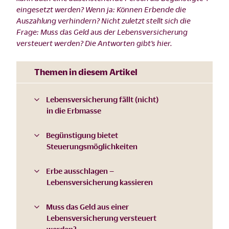
eingesetzt werden? Wenn ja: Können Erbende die
Auszahlung verhindern? Nicht zuletzt stellt sich die
Frage: Muss das Geld aus der Lebensversicherung
versteuert werden? Die Antworten gibt’s hier.
Themen in diesem Artikel
Lebensversicherung fällt (nicht)
in die Erbmasse
Begünstigung bietet
Steuerungsmöglichkeiten
Erbe ausschlagen –
Lebensversicherung kassieren
Muss das Geld aus einer
Lebensversicherung versteuert