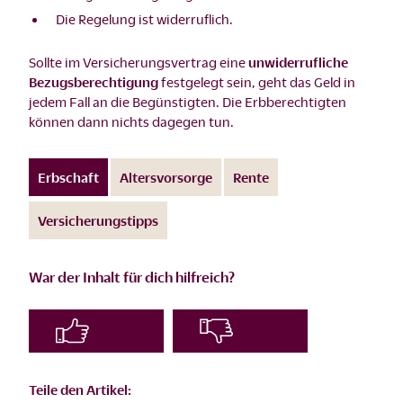
Die Regelung ist widerruflich.
Sollte im Versicherungsvertrag eine
unwiderrufliche
Bezugsberechtigung
festgelegt sein, geht das Geld in
jedem Fall an die Begünstigten. Die Erbberechtigten
können dann nichts dagegen tun.
Erbschaft
Altersvorsorge
Rente
Versicherungstipps
War der Inhalt für dich hilfreich?
Teile den Artikel: