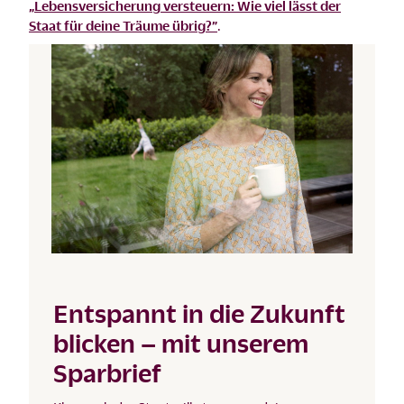
„Lebensversicherung versteuern: Wie viel lässt der
Staat für deine Träume übrig?”
.
Entspannt in die Zukunft
blicken – mit unserem
Sparbrief