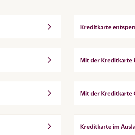
Kreditkarte entsper
Mit der Kreditkarte
Mit der Kreditkarte
Kreditkarte im Ausl