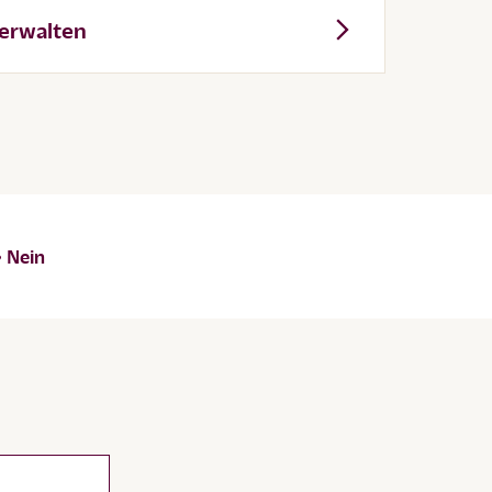
verwalten
Nein