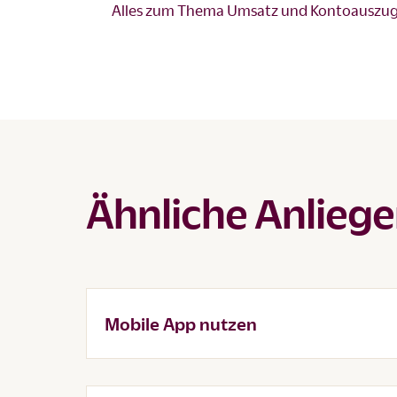
Alles zum Thema Umsatz und Kontoauszug 
Ähnliche Anlieg
Mobile App nutzen