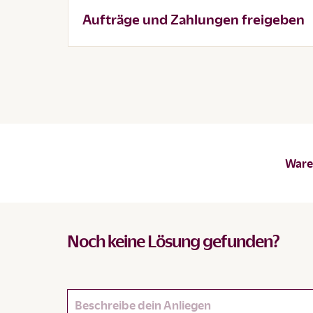
Aufträge und Zahlungen freigeben
Waren
Noch keine Lösung gefunden?