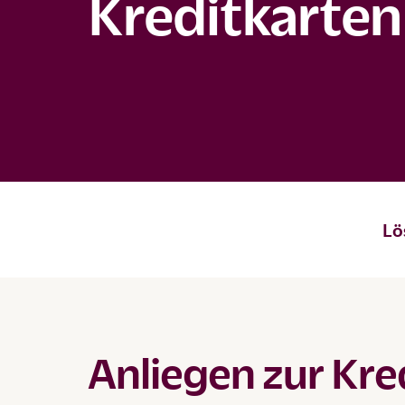
Kreditkarten
Lö
Anliegen zur Kre