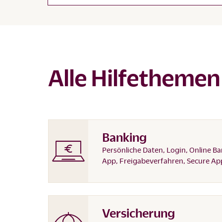
Alle Hilfethemen
Banking
Persönliche Daten, Login, Online Ba
App, Freigabeverfahren, Secure Ap
Versicherung