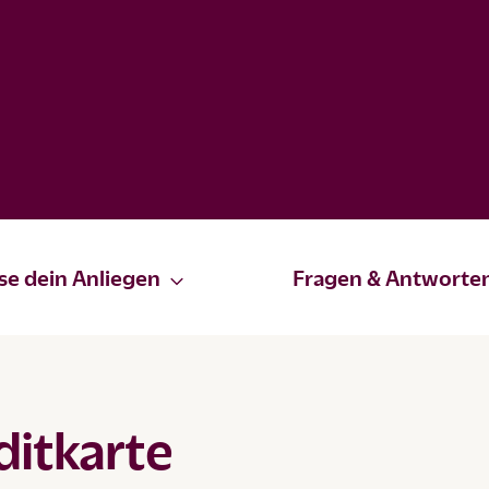
se dein Anliegen
Fragen & Antworte
ditkarte