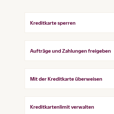
Kreditkarte sperren
Aufträge und Zahlungen freigeben
Mit der Kreditkarte überweisen
Kreditkartenlimit verwalten