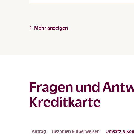
Mehr anzeigen
Fragen und Ant
Kreditkarte
Antrag
Bezahlen & überweisen
Umsatz & Ko