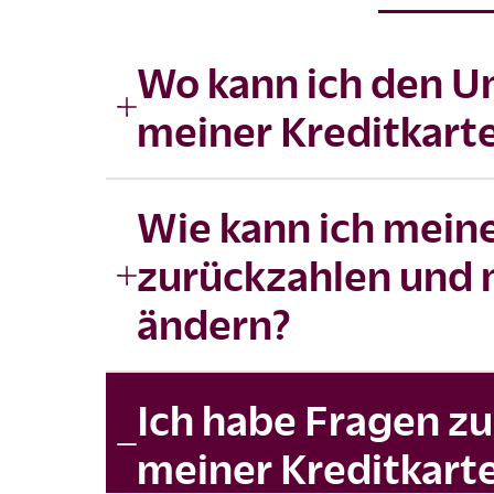
Wo kann ich den 
meiner Kreditkart
Wie kann ich mein
zurückzahlen und 
ändern?
Ich habe Fragen 
meiner Kreditkarte