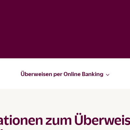
Überweisen per Online Banking
ationen zum Überwei