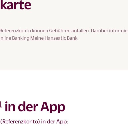
tkarte
 Referenzkonto können Gebühren anfallen. Darüber informie
nline Banking Meine Hanseatic Bank
.
 in der App
 (Referenzkonto) in der App: