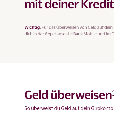
mit deiner Kredi
Wichtig:
Für das Überweisen von Geld auf dein
dich in der App Hanseatic Bank Mobile und im
O
Geld überweisen¹
So überweist du Geld auf dein Girokonto