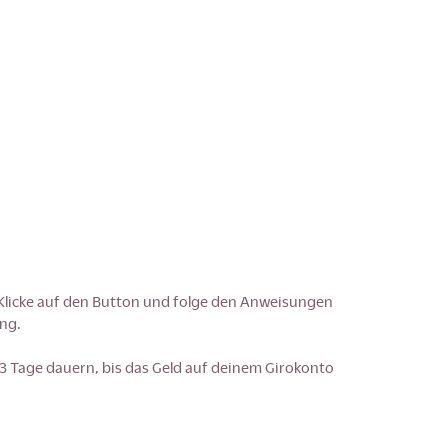
licke auf den Button und folge den Anweisungen
ng.
 3 Tage dauern, bis das Geld auf deinem Girokonto