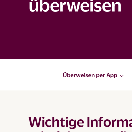
überweisen
Überweisen per App
Wichtige Inform