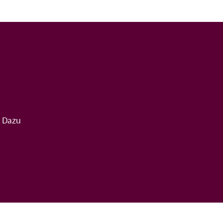
. Dazu