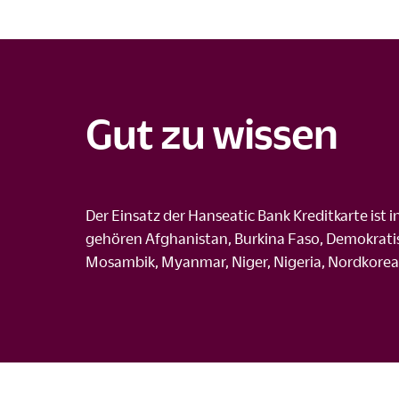
Gut zu wissen
Der Einsatz der Hanseatic Bank Kreditkarte ist 
gehören Afghanistan, Burkina Faso, Demokratis
Mosambik, Myanmar, Niger, Nigeria, Nordkorea, 