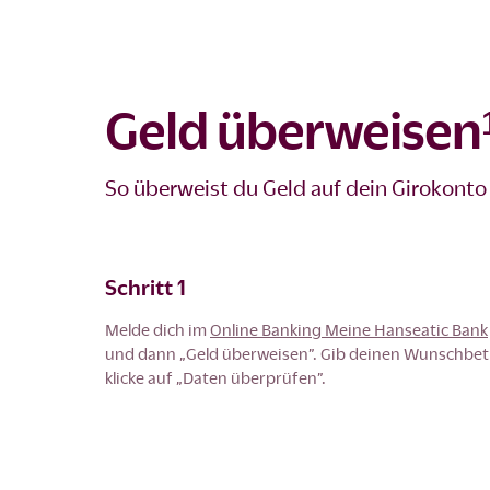
Geld überweisen¹
So überweist du Geld auf dein Girokonto
Schritt 1
Melde dich im
Online Banking Meine Hanseatic Bank
und dann „Geld überweisen”. Gib deinen Wunschbetr
klicke auf „Daten überprüfen”.