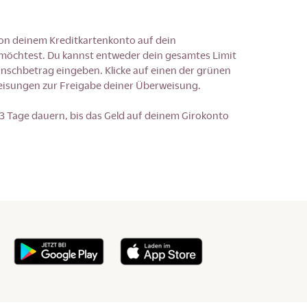
von deinem Kreditkartenkonto auf dein
möchtest. Du kannst entweder dein gesamtes Limit
schbetrag eingeben. Klicke auf einen der grünen
eisungen zur Freigabe deiner Überweisung.
 3 Tage dauern, bis das Geld auf deinem Girokonto