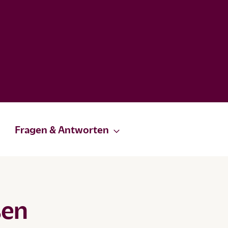
Fragen & Antworten
sen