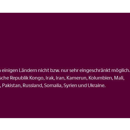
in einigen Ländern nicht bzw. nur sehr eingeschränkt möglich
che Republik Kongo, Irak, Iran, Kamerun, Kolumbien, Mali,
Pakistan, Russland, Somalia, Syrien und Ukraine.