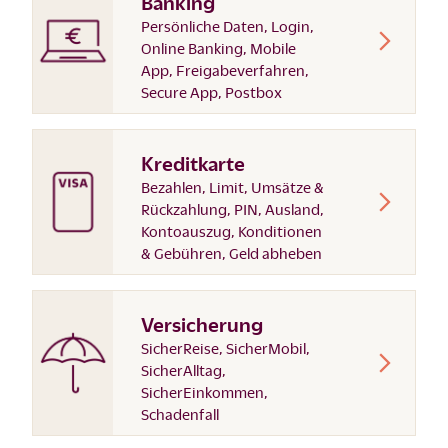
Banking
Persönliche Daten, Login,
Online Banking, Mobile
App, Freigabeverfahren,
Secure App, Postbox
Kreditkarte
Bezahlen, Limit, Umsätze &
Rückzahlung, PIN, Ausland,
Kontoauszug, Konditionen
& Gebühren, Geld abheben
Versicherung
SicherReise, SicherMobil,
SicherAlltag,
SicherEinkommen,
Schadenfall