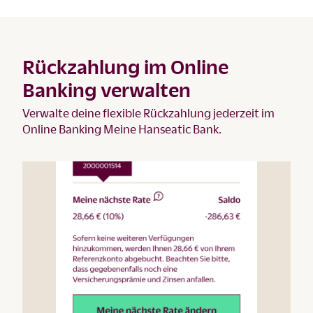
Rückzahlung im Online
Banking verwalten
Verwalte deine flexible Rückzahlung jederzeit im
Online Banking Meine Hanseatic Bank.