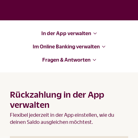
In der App verwalten
Im Online Banking verwalten
Fragen & Antworten
Rückzahlung in der App
verwalten
Flexibel jederzeit in der App einstellen, wie du
deinen Saldo ausgleichen möchtest.