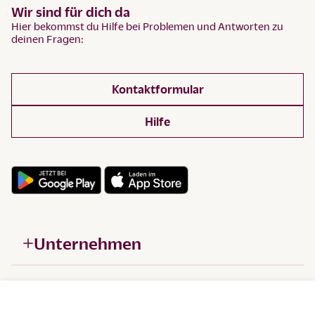
Wir sind für dich da
Hier bekommst du Hilfe bei Problemen und Antworten zu
deinen Fragen:
Kontaktformular
Hilfe
Unternehmen
Hilfe