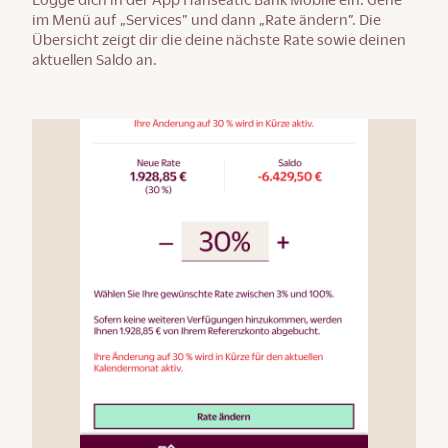
im Menü auf „Services” und dann „Rate ändern”. Die
Übersicht zeigt dir die deine nächste Rate sowie deinen
aktuellen Saldo an.