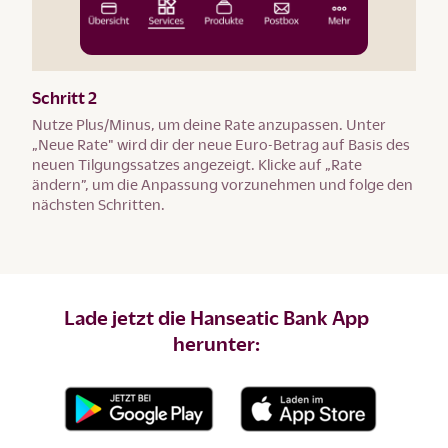
Schritt 2
Nutze Plus/Minus, um deine Rate anzupassen. Unter
„Neue Rate" wird dir der neue Euro-Betrag auf Basis des
neuen Tilgungssatzes angezeigt. Klicke auf „Rate
ändern”, um die Anpassung vorzunehmen und folge den
nächsten Schritten.
Lade jetzt die Hanseatic Bank App
herunter: