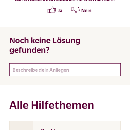
Ja
Nein
Noch keine Lösung
gefunden?
Alle Hilfethemen