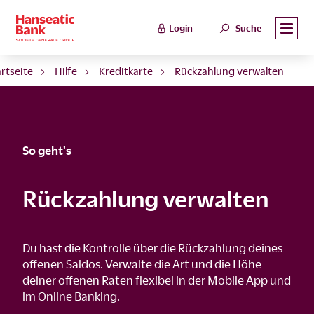
Login
Suche
artseite
Hilfe
Kreditkarte
Rückzahlung verwalten
So geht's
Rückzahlung verwalten
Du hast die Kontrolle über die Rückzahlung deines
offenen Saldos. Verwalte die Art und die Höhe
deiner offenen Raten flexibel in der Mobile App und
im Online Banking.