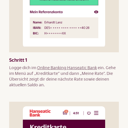
Schritt 1
Logge dich im
Online Banking Hanseatic Bank
ein. Gehe
im Menü auf „Kreditkarte” und dann „Meine Rate”. Die
Übersicht zeigt dir deine nächste Rate sowie deinen
aktuellen Saldo an.