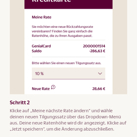
Schritt 2
Klicke auf „Meine nächste Rate ändern” und wähle
deinen neuen Tilgungssatz über das Dropdown-Menü
aus. Deine neue Ratenhöhe wird dir angezeigt. Klicke auf
„Jetzt speichern”, um die Änderung abzuschließen.