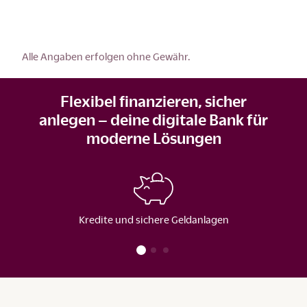
Alle Angaben erfolgen ohne Gewähr.
Flexibel finanzieren, sicher
anlegen – deine digitale Bank für
moderne Lösungen
Kredite und sichere Geldanlagen