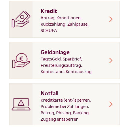
Kredit
Antrag, Konditionen,
Rückzahlung, Zahlpause,
SCHUFA
Geldanlage
TagesGeld, SparBrief,
Freistellungsauftrag,
Kontostand, Kontoauszug
Notfall
Kreditkarte (ent-)sperren,
Probleme bei Zahlungen,
Betrug, Phising, Banking-
Zugang entsperren