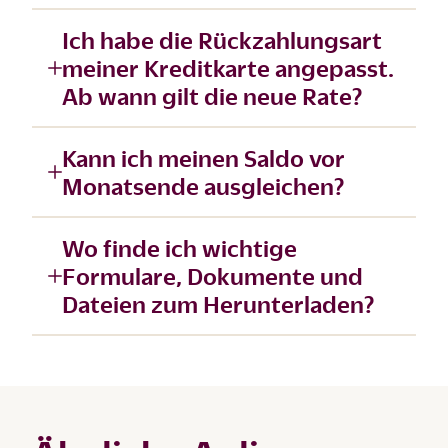
Ich habe die Rückzahlungsart
meiner Kreditkarte angepasst.
Ab wann gilt die neue Rate?
Kann ich meinen Saldo vor
Monatsende ausgleichen?
Wo finde ich wichtige
Formulare, Dokumente und
Dateien zum Herunterladen?