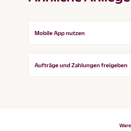
Mobile App nutzen
Aufträge und Zahlungen freigeben
Waren