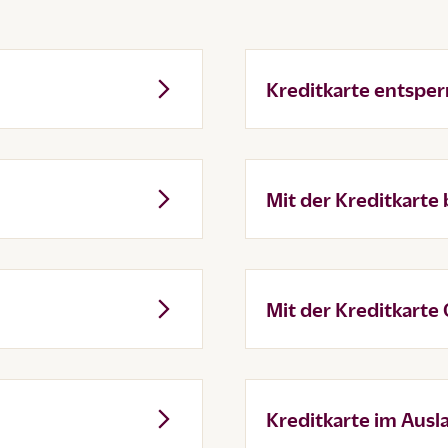
Kreditkarte entsper
Mit der Kreditkarte
Mit der Kreditkarte
Kreditkarte im Ausl