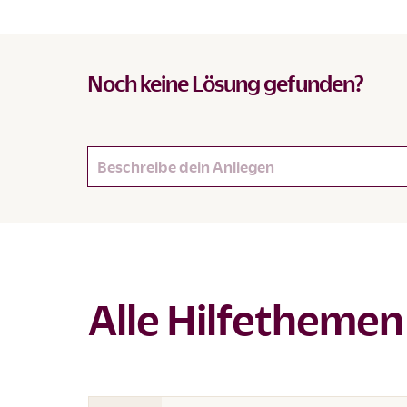
Noch keine Lösung gefunden?
Alle Hilfethemen