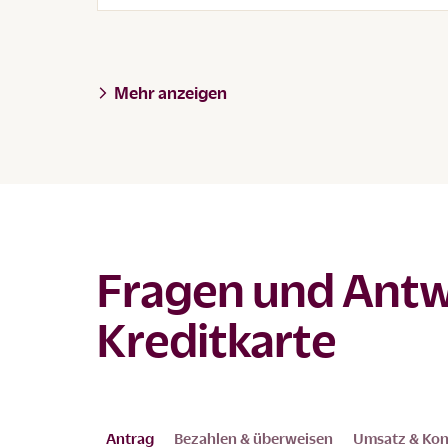
Mehr anzeigen
Fragen und Ant
Kreditkarte
Antrag
Bezahlen & überweisen
Umsatz & Ko