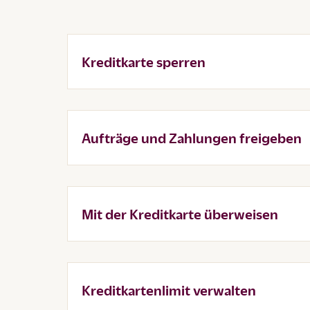
Kreditkarte sperren
Aufträge und Zahlungen freigeben
Mit der Kreditkarte überweisen
Kreditkartenlimit verwalten