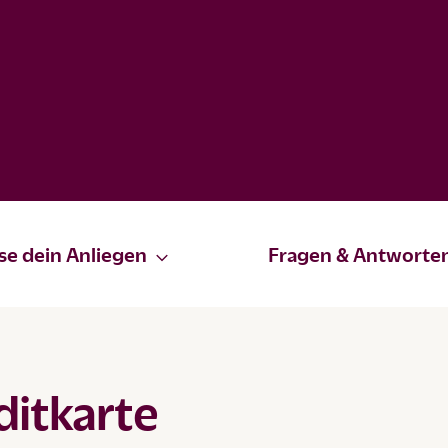
se dein Anliegen
Fragen & Antworte
ditkarte