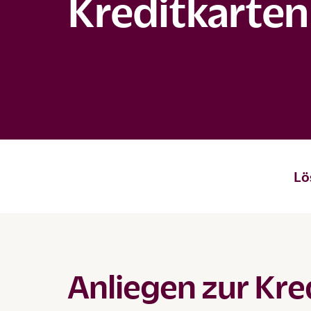
Kreditkarten
Lö
Anliegen zur Kre