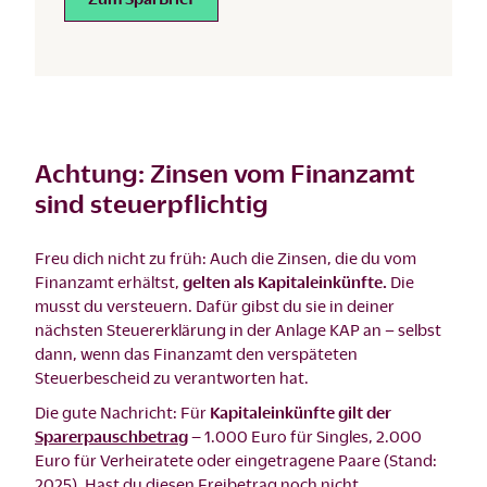
Achtung: Zinsen vom Finanzamt
sind steuerpflichtig
Freu dich nicht zu früh: Auch die Zinsen, die du vom
Finanzamt erhältst,
gelten als Kapitaleinkünfte.
Die
musst du versteuern. Dafür gibst du sie in deiner
nächsten Steuererklärung in der Anlage KAP an – selbst
dann, wenn das Finanzamt den verspäteten
Steuerbescheid zu verantworten hat.
Die gute Nachricht: Für
Kapitaleinkünfte gilt der
Sparerpauschbetrag
–
1.000 Euro für Singles, 2.000
Euro für Verheiratete oder eingetragene Paare (Stand:
2025). Hast du diesen Freibetrag noch nicht