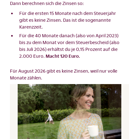
Dann berechnen sich die Zinsen so:
Für die ersten 15 Monate nach dem Steuerjahr
gibt es keine Zinsen. Das ist die sogenannte
Karenzzeit.
Für die 40 Monate danach (also von April 2023)
bis zu dem Monat vor dem Steuerbescheid (also
bis Juli 2026) erhältst du je 0,15 Prozent auf die
2.000 Euro.
Macht 120 Euro.
Für August 2026 gibt es keine Zinsen, weil nur volle
Monate zählen.