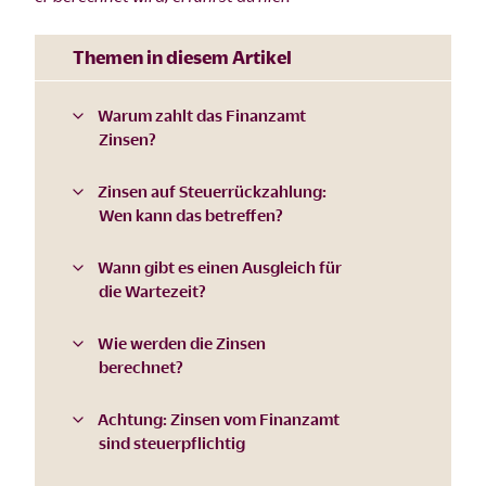
Themen in diesem Artikel
Warum zahlt das Finanzamt
Zinsen?
Zinsen auf Steuerrückzahlung:
Wen kann das betreffen?
Wann gibt es einen Ausgleich für
die Wartezeit?
Wie werden die Zinsen
berechnet?
Achtung: Zinsen vom Finanzamt
sind steuerpflichtig