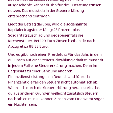
ausgeschöpft, kannst du ihn für die Erstattungszinsen
nutzen. Das musst du in der Steuererklärung
entsprechend eintragen.
Liegt der Betrag darüber, wird die
sogenannte
Kapitalertragsteuer fällig:
25 Prozent plus
Solidaritätszuschlag und gegebenenfalls die
Kirchensteuer. Bei 120 Euro Zinsen bleiben dir nach
Abzug etwa 88,35 Euro.
Und es gibt noch einen Pferdefuß: Für das Jahr, in dem
du Zinsen auf eine Steuerrückzahlung erhältst, musst du
in jedem Fall eine Steuererklärung
machen. Denn im
Gegensatz zu einer Bank und anderen
Finanzdienstleistungen in Deutschland führt das
Finanzamt die fälligen Steuern nicht automatisch ab.
Wenn sich durch die Steuererklärung herausstellt, dass
du aus anderen Gründen vielleicht zusätzlich Steuern
nachzahlen musst, können Zinsen vom Finanzamt sogar
ein Nachteil sein.