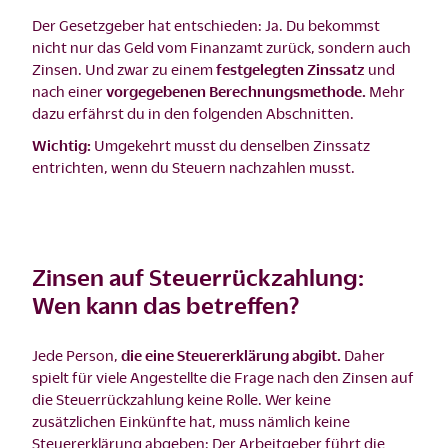
Der Gesetzgeber hat entschieden: Ja. Du bekommst
nicht nur das Geld vom Finanzamt zurück, sondern auch
Zinsen. Und zwar zu einem
festgelegten Zinssatz
und
nach einer
vorgegebenen
Berechnungsmethode.
Mehr
dazu erfährst du in den folgenden Abschnitten.
Wichtig:
Umgekehrt musst du denselben Zinssatz
entrichten, wenn du Steuern nachzahlen musst.
Zinsen auf Steuerrückzahlung:
Wen kann das betreffen?
Jede Person,
die eine Steuererklärung abgibt.
Daher
spielt für viele Angestellte die Frage nach den Zinsen auf
die Steuerrückzahlung keine Rolle. Wer keine
zusätzlichen Einkünfte hat, muss nämlich keine
Steuererklärung abgeben: Der Arbeitgeber führt die