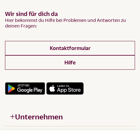
Wir sind für dich da
Hier bekommst du Hilfe bei Problemen und Antworten zu
deinen Fragen:
Kontaktformular
Hilfe
Unternehmen
Hilfe