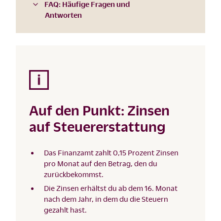
FAQ: Häufige Fragen und
Antworten
Auf den Punkt: Zinsen
auf Steuererstattung
Das Finanzamt zahlt 0,15 Prozent Zinsen
pro Monat auf den Betrag, den du
zurückbekommst.
Die Zinsen erhältst du ab dem 16. Monat
nach dem Jahr, in dem du die Steuern
gezahlt hast.