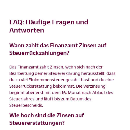
FAQ: Häufige Fragen und
Antworten
Wann zahlt das Finanzamt Zinsen auf
Steuerrückzahlungen?
Das Finanzamt zahlt Zinsen, wenn sich nach der
Bearbeitung deiner Steuererklärung herausstellt, dass
du zu viel Einkommensteuer gezahlt hast und du eine
Steuerrückerstattung bekommst. Die Verzinsung
beginnt aber erst mit dem 16. Monat nach Ablauf des
Steuerjahres und läuft bis zum Datum des
Steuerbescheids.
Wie hoch sind die Zinsen auf
Steuererstattungen?