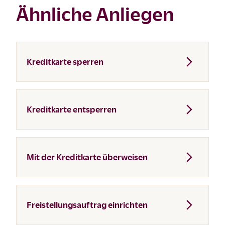
Ähnliche Anliegen
Kreditkarte sperren
Kreditkarte entsperren
Mit der Kreditkarte überweisen
Freistellungsauftrag einrichten