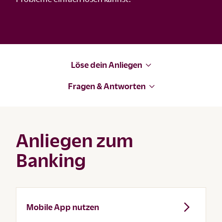
Löse dein Anliegen
Fragen & Antworten
Anliegen zum
Banking
Mobile App nutzen