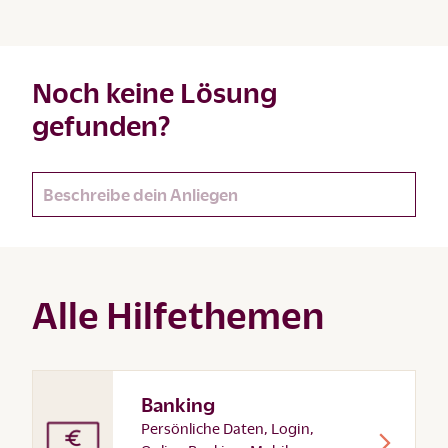
Noch keine Lösung
gefunden?
Alle Hilfethemen
Banking
Persönliche Daten, Login,