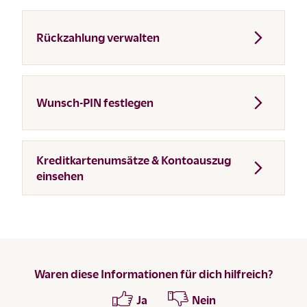
Rückzahlung verwalten
Wunsch-PIN festlegen
Kreditkartenumsätze & Kontoauszug
einsehen
Waren diese Informationen für dich hilfreich?
Ja
Nein