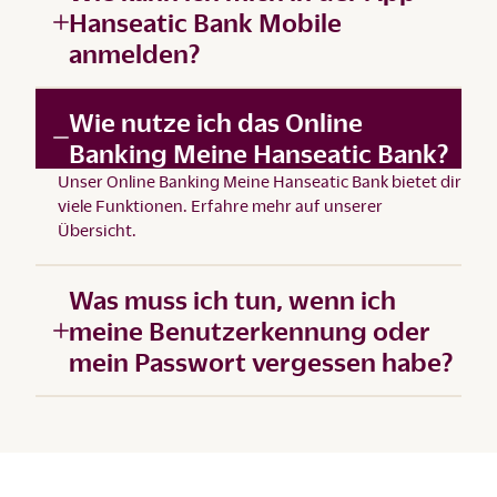
Hanseatic Bank Mobile
anmelden?
Wie nutze ich das Online
Banking Meine Hanseatic Bank?
Unser
Online Banking Meine Hanseatic Bank
bietet dir
viele Funktionen. Erfahre mehr auf unserer
Übersicht
.
Was muss ich tun, wenn ich
meine Benutzerkennung oder
mein Passwort vergessen habe?