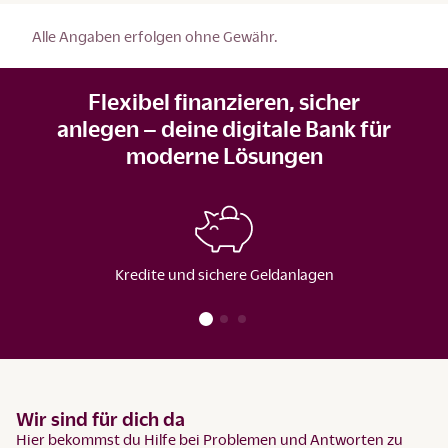
Alle Angaben erfolgen ohne Gewähr.
Flexibel finanzieren, sicher
anlegen – deine digitale Bank für
moderne Lösungen
Kredite und sichere Geldanlagen
Wir sind für dich da
Hier bekommst du Hilfe bei Problemen und Antworten zu