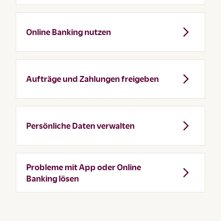
Online Banking nutzen
Aufträge und Zahlungen freigeben
Persönliche Daten verwalten
Probleme mit App oder Online
Banking lösen