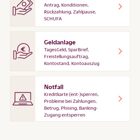
Antrag, Konditionen,
Rückzahlung, Zahlpause,
SCHUFA
Geldanlage
TagesGeld, SparBrief,
Freistellungsauftrag,
Kontostand, Kontoauszug
Notfall
Kreditkarte (ent-)sperren,
Probleme bei Zahlungen,
Betrug, Phising, Banking-
Zugang entsperren