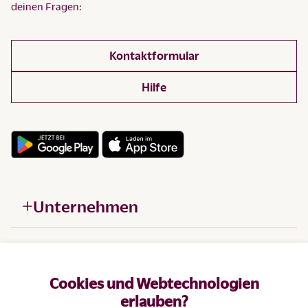
deinen Fragen:
Kontaktformular
Hilfe
Unternehmen
Hilfe
Cookies und Webtechnologien
Produkte
erlauben?