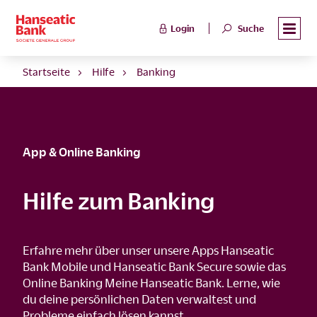
Login
Suche
Startseite
Hilfe
Banking
App & Online Banking
Hilfe zum Banking
Erfahre mehr über unser unsere Apps Hanseatic
Bank Mobile und Hanseatic Bank Secure sowie das
Online Banking Meine Hanseatic Bank. Lerne, wie
du deine persönlichen Daten verwaltest und
Probleme einfach lösen kannst.