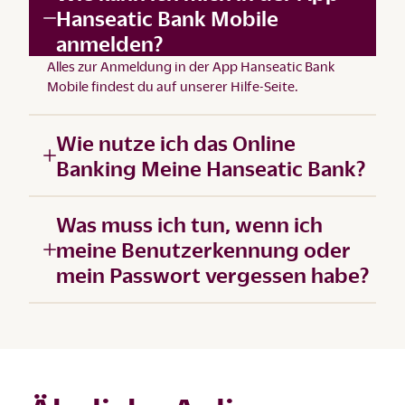
Hanseatic Bank Mobile
anmelden?
Alles zur Anmeldung in der App Hanseatic Bank
Mobile findest du auf unserer
Hilfe-Seite
.
Wie nutze ich das Online
Banking Meine Hanseatic Bank?
Was muss ich tun, wenn ich
meine Benutzerkennung oder
mein Passwort vergessen habe?