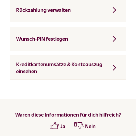
Rückzahlung verwalten
Wunsch-PIN festlegen
Kreditkartenumsätze & Kontoauszug
einsehen
Waren diese Informationen für dich hilfreich?
Ja
Nein