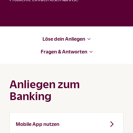
Löse dein Anliegen
Fragen & Antworten
Anliegen zum
Banking
Mobile App nutzen