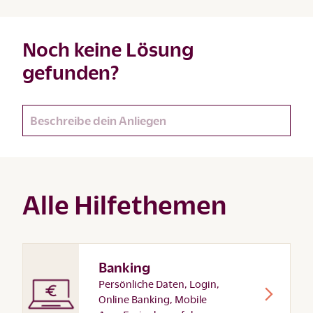
Noch keine Lösung
gefunden?
Alle Hilfethemen
Banking
Persönliche Daten, Login,
Online Banking, Mobile