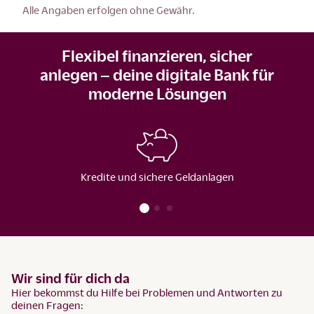
Alle Angaben erfolgen ohne Gewähr.
Flexibel finanzieren, sicher
anlegen – deine digitale Bank für
moderne Lösungen
Kredite und sichere Geldanlagen
Wir sind für dich da
Hier bekommst du Hilfe bei Problemen und Antworten zu
deinen Fragen: