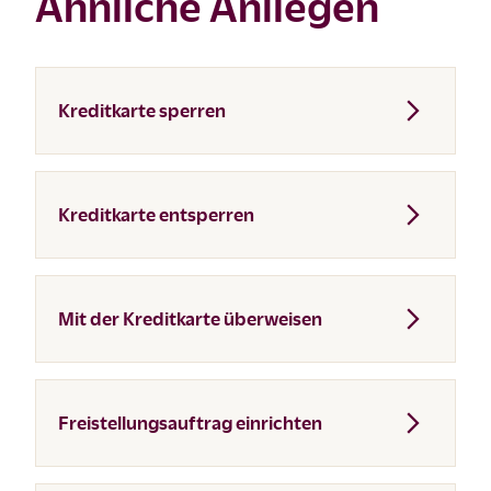
Ähnliche Anliegen
Kreditkarte sperren
Kreditkarte entsperren
Mit der Kreditkarte überweisen
Freistellungsauftrag einrichten