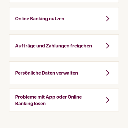
Online Banking nutzen
Aufträge und Zahlungen freigeben
Persönliche Daten verwalten
Probleme mit App oder Online
Banking lösen