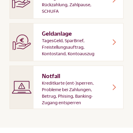
Rückzahlung, Zahlpause,
SCHUFA
Geldanlage
TagesGeld, SparBrief,
Freistellungsauftrag,
Kontostand, Kontoauszug
Notfall
Kreditkarte (ent-)sperren,
Probleme bei Zahlungen,
Betrug, Phising, Banking-
Zugang entsperren