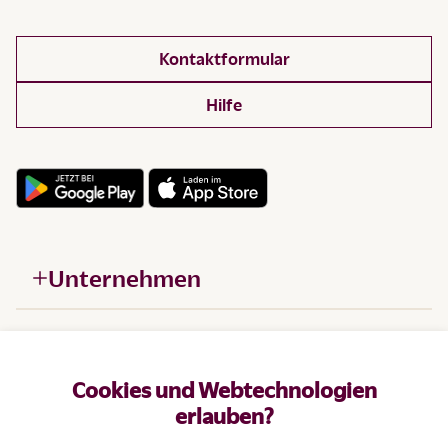
Kontaktformular
Hilfe
Unternehmen
Hilfe
Cookies und Webtechnologien
Produkte
erlauben?