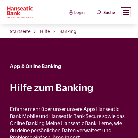
Login
Suche
Startseite
Hilfe
Banking
App & Online Banking
Hilfe zum Banking
Erfahre mehr über unser unsere Apps Hanseatic
Bank Mobile und Hanseatic Bank Secure sowie das
Online Banking Meine Hanseatic Bank. Lerne, wie
du deine persönlichen Daten verwaltest und
Probleme einfach lösen kannst.