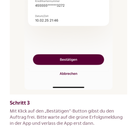
Schritt 3
Mit Klick auf den „Bestätigen"-Button gibst du den
Auftrag frei. Bitte warte auf die grüne Erfolgsmeldung
in der App und verlass die App erst dann.