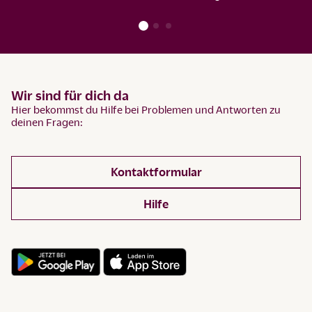
Wir sind für dich da
Hier bekommst du Hilfe bei Problemen und Antworten zu
deinen Fragen:
Kontaktformular
Hilfe