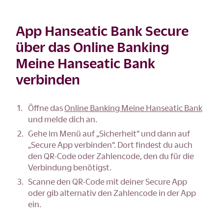
App Hanseatic Bank Secure
über das Online Banking
Meine Hanseatic Bank
verbinden
Öffne das
Online Banking Meine Hanseatic Bank
und melde dich an.
Gehe im Menü auf „Sicherheit“ und dann auf
„Secure App verbinden“. Dort findest du auch
den QR-Code oder Zahlencode, den du für die
Verbindung benötigst.
Scanne den QR-Code mit deiner Secure App
oder gib alternativ den Zahlencode in der App
ein.