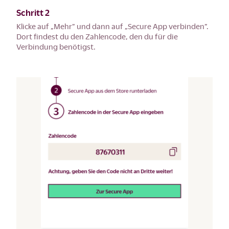
Schritt 2
Klicke auf „Mehr” und dann auf „Secure App verbinden”.
Dort findest du den Zahlencode, den du für die
Verbindung benötigst.