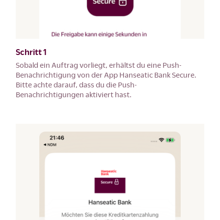
Schritt 1
Sobald ein Auftrag vorliegt, erhältst du eine Push-
Benachrichtigung von der App Hanseatic Bank Secure.
Bitte achte darauf, dass du die Push-
Benachrichtigungen aktiviert hast.