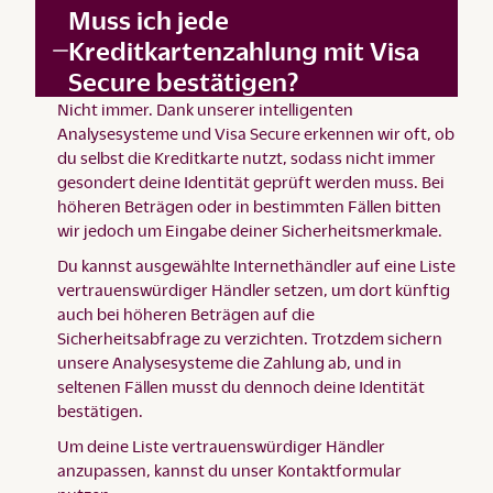
Muss ich jede
Kreditkartenzahlung mit Visa
Secure bestätigen?
Nicht immer. Dank unserer intelligenten
Analysesysteme und Visa Secure erkennen wir oft, ob
du selbst die Kreditkarte nutzt, sodass nicht immer
gesondert deine Identität geprüft werden muss. Bei
höheren Beträgen oder in bestimmten Fällen bitten
wir jedoch um Eingabe deiner Sicherheitsmerkmale.
Du kannst ausgewählte Internethändler auf eine Liste
vertrauenswürdiger Händler setzen, um dort künftig
auch bei höheren Beträgen auf die
Sicherheitsabfrage zu verzichten. Trotzdem sichern
unsere Analysesysteme die Zahlung ab, und in
seltenen Fällen musst du dennoch deine Identität
bestätigen.
Um deine Liste vertrauenswürdiger Händler
anzupassen, kannst du unser
Kontaktformular