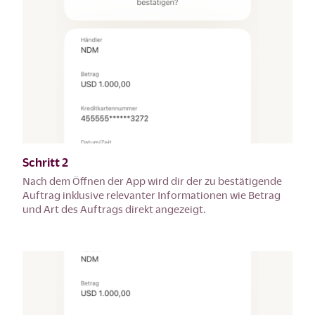
Schritt 2
Nach dem Öffnen der App wird dir der zu bestätigende
Auftrag inklusive relevanter Informationen wie Betrag
und Art des Auftrags direkt angezeigt.