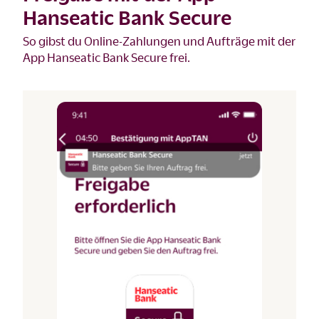
Hanseatic Bank Secure
So gibst du Online-Zahlungen und Aufträge mit der
App Hanseatic Bank Secure frei.