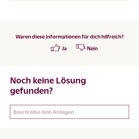
Waren diese Informationen für dich hilfreich?
Ja
Nein
Noch keine Lösung
gefunden?