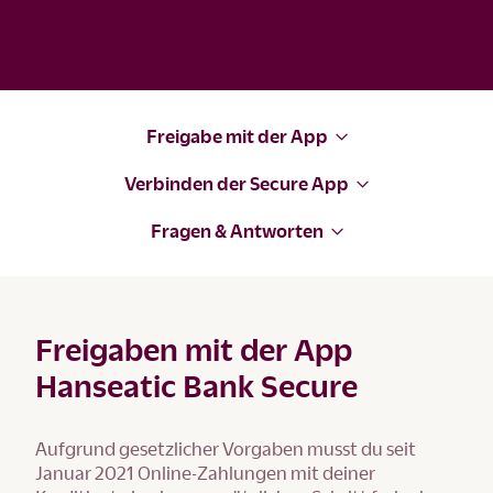
Freigabe mit der App
Verbinden der Secure App
Fragen & Antworten
Freigaben mit der App
Hanseatic Bank Secure
Aufgrund gesetzlicher Vorgaben musst du seit
Januar 2021 Online-Zahlungen mit deiner