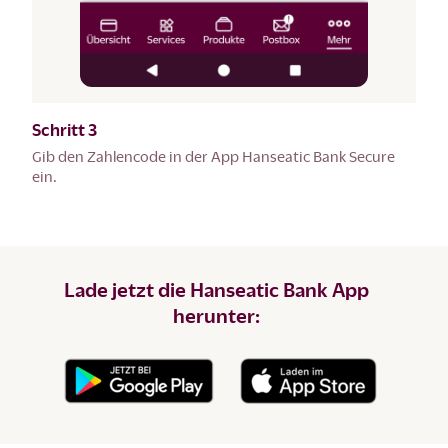
Schritt 3
Gib den Zahlencode in der App Hanseatic Bank Secure
ein.
Lade jetzt die Hanseatic Bank App
herunter: