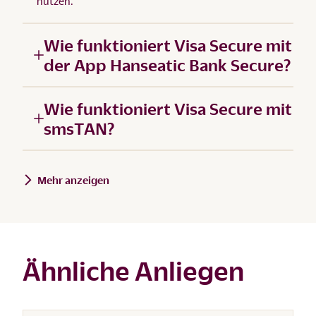
nutzen.
Wie funktioniert Visa Secure mit
der App Hanseatic Bank Secure?
Wie funktioniert Visa Secure mit
smsTAN?
Mehr anzeigen
Ähnliche Anliegen