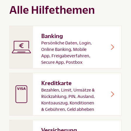
Alle Hilfethemen
Banking
Persönliche Daten, Login,
Online Banking, Mobile
App, Freigabeverfahren,
Secure App, Postbox
Kreditkarte
Bezahlen, Limit, Umsätze &
Rückzahlung, PIN, Ausland,
Kontoauszug, Konditionen
& Gebühren, Geld abheben
Versicherung