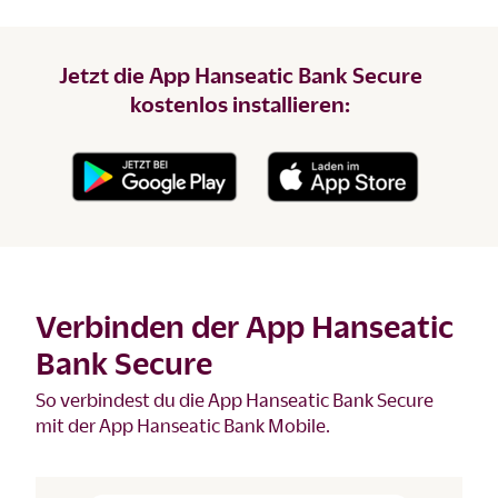
Jetzt die App Hanseatic Bank Secure
kostenlos installieren:
Verbinden der App Hanseatic
Bank Secure
So verbindest du die App Hanseatic Bank Secure
mit der App Hanseatic Bank Mobile.