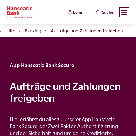
Login
Suche
Hilfe
Banking
Aufträge und Zahlungen freigeben
App Hanseatic Bank Secure
Aufträge und Zahlungen
freigeben
Hier erfährst du alles zu unserer App Hanseatic
Bank Secure, der Zwei-Faktor-Authentifizierung
und der Sicherheit rund um deine Kreditkarte.