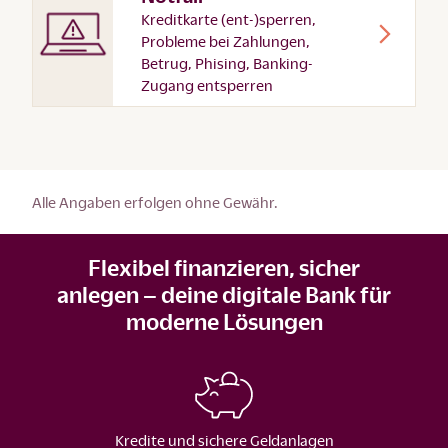
Kreditkarte (ent-)sperren,
Probleme bei Zahlungen,
Betrug, Phising, Banking-
Zugang entsperren
Alle Angaben erfolgen ohne Gewähr.
Flexibel finanzieren, sicher
anlegen – deine digitale Bank für
moderne Lösungen
Kredite und sichere Geldanlagen