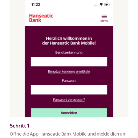
Schritt 1
Öffne die App Hanseatic Bank Mobile und melde dich an.