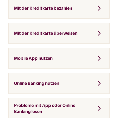
Mit der Kreditkarte bezahlen
Mit der Kreditkarte überweisen
Mobile App nutzen
Online Banking nutzen
Probleme mit App oder Online
Banking lösen