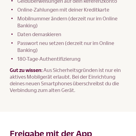
Geldüberweisungen auf dein Referenzkonto
Online-Zahlungen mit deiner Kreditkarte
Mobilnummer ändern (derzeit nur im Online
Banking)
Daten demaskieren
Passwort neu setzen (derzeit nur im Online
Banking)
180-Tage-Authentifizierung
Gut zu wissen:
Aus Sicherheitsgründen ist nur ein
aktives Mobilgerät erlaubt. Bei der Einrichtung
deines neuen Smartphones überschreibst du die
Verbindung zum alten Gerät.
Freigabe mit der App