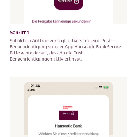
Schritt 1
Sobald ein Auftrag vorliegt, erhältst du eine Push-
Benachrichtigung von der App Hanseatic Bank Secure.
Bitte achte darauf, dass du die Push-
Benachrichtigungen aktiviert hast.