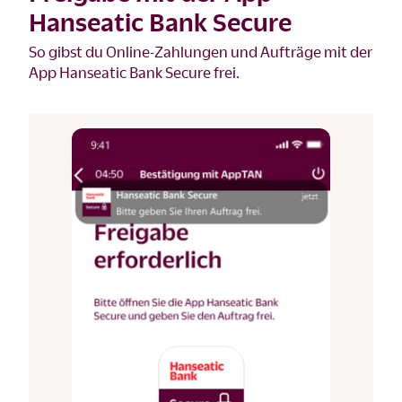
Hanseatic Bank Secure
So gibst du Online-Zahlungen und Aufträge mit der
App Hanseatic Bank Secure frei.