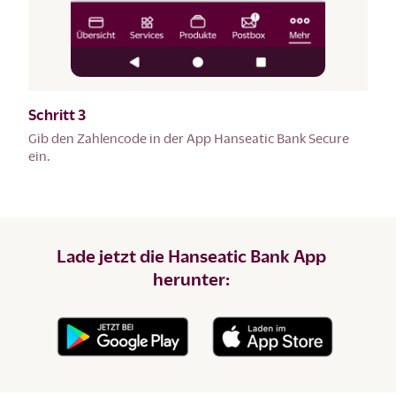
Schritt 3
Gib den Zahlencode in der App Hanseatic Bank Secure
ein.
Lade jetzt die Hanseatic Bank App
herunter: