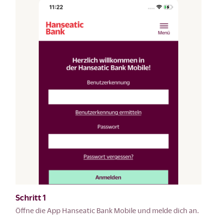
Schritt 1
Öffne die App Hanseatic Bank Mobile und melde dich an.