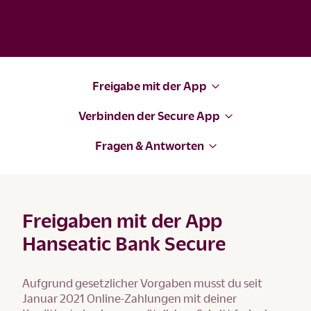
Freigabe mit der App
Verbinden der Secure App
Fragen & Antworten
Freigaben mit der App
Hanseatic Bank Secure
Aufgrund gesetzlicher Vorgaben musst du seit
Januar 2021 Online-Zahlungen mit deiner