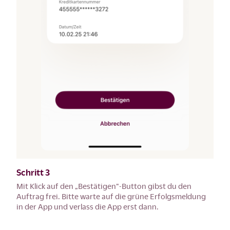
Schritt 3
Mit Klick auf den „Bestätigen"-Button gibst du den
Auftrag frei. Bitte warte auf die grüne Erfolgsmeldung
in der App und verlass die App erst dann.