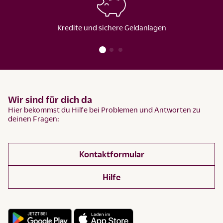
Kredite und sichere Geldanlagen
Wir sind für dich da
Hier bekommst du Hilfe bei Problemen und Antworten zu
deinen Fragen:
Kontaktformular
Hilfe