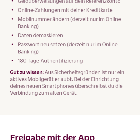
Geldüberweisungen auf dein Referenzkonto
Online-Zahlungen mit deiner Kreditkarte
Mobilnummer ändern (derzeit nur im Online
Banking)
Daten demaskieren
Passwort neu setzen (derzeit nur im Online
Banking)
180-Tage-Authentifizierung
Gut zu wissen:
Aus Sicherheitsgründen ist nur ein
aktives Mobilgerät erlaubt. Bei der Einrichtung
deines neuen Smartphones überschreibst du die
Verbindung zum alten Gerät.
Freigabe mit der App