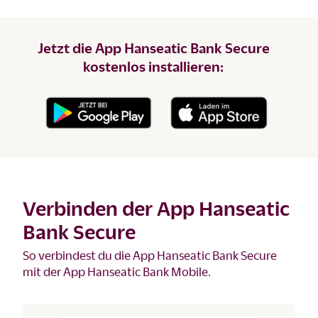
Jetzt die App Hanseatic Bank Secure
kostenlos installieren:
Verbinden der App Hanseatic
Bank Secure
So verbindest du die App Hanseatic Bank Secure
mit der App Hanseatic Bank Mobile.