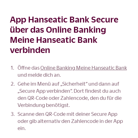
App Hanseatic Bank Secure
über das Online Banking
Meine Hanseatic Bank
verbinden
Öffne das
Online Banking Meine Hanseatic Bank
und melde dich an.
Gehe im Menü auf „Sicherheit“ und dann auf
„Secure App verbinden“. Dort findest du auch
den QR-Code oder Zahlencode, den du für die
Verbindung benötigst.
Scanne den QR-Code mit deiner Secure App
oder gib alternativ den Zahlencode in der App
ein.