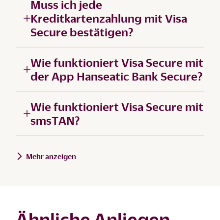
Muss ich jede
Kreditkartenzahlung mit Visa
Secure bestätigen?
Wie funktioniert Visa Secure mit
der App Hanseatic Bank Secure?
Wie funktioniert Visa Secure mit
smsTAN?
Mehr anzeigen
Ähnliche Anliegen