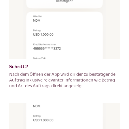
Schritt 2
Nach dem Öffnen der App wird dir der zu bestätigende
Auftrag inklusive relevanter Informationen wie Betrag
und Art des Auftrags direkt angezeigt.