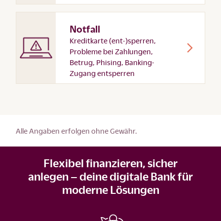
Notfall
Kreditkarte (ent-)sperren,
Probleme bei Zahlungen,
Betrug, Phising, Banking-
Zugang entsperren
Alle Angaben erfolgen ohne Gewähr.
Flexibel finanzieren, sicher
anlegen – deine digitale Bank für
moderne Lösungen