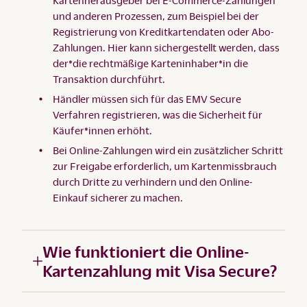
und anderen Prozessen, zum Beispiel bei der
Registrierung von Kreditkartendaten oder Abo-
Zahlungen. Hier kann sichergestellt werden, dass
der*die rechtmäßige Karteninhaber*in die
Transaktion durchführt.
Händler müssen sich für das EMV Secure
Verfahren registrieren, was die Sicherheit für
Käufer*innen erhöht.
Bei Online-Zahlungen wird ein zusätzlicher Schritt
zur Freigabe erforderlich, um Kartenmissbrauch
durch Dritte zu verhindern und den Online-
Einkauf sicherer zu machen.
Wie funktioniert die Online-
Kartenzahlung mit Visa Secure?