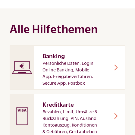
Alle Hilfethemen
Banking
Persönliche Daten, Login,
Online Banking, Mobile
App, Freigabeverfahren,
Secure App, Postbox
Kreditkarte
Bezahlen, Limit, Umsätze &
Rückzahlung, PIN, Ausland,
Kontoauszug, Konditionen
& Gebühren, Geld abheben