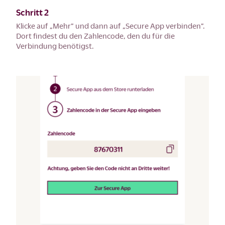
Schritt 2
Klicke auf „Mehr” und dann auf „Secure App verbinden”.
Dort findest du den Zahlencode, den du für die
Verbindung benötigst.