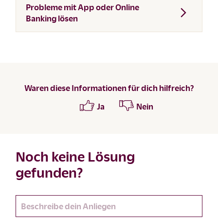
Probleme mit App oder Online
Banking lösen
Waren diese Informationen für dich hilfreich?
Ja
Nein
Noch keine Lösung
gefunden?