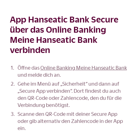
App Hanseatic Bank Secure
über das Online Banking
Meine Hanseatic Bank
verbinden
Öffne das
Online Banking Meine Hanseatic Bank
und melde dich an.
Gehe im Menü auf „Sicherheit“ und dann auf
„Secure App verbinden“. Dort findest du auch
den QR-Code oder Zahlencode, den du für die
Verbindung benötigst.
Scanne den QR-Code mit deiner Secure App
oder gib alternativ den Zahlencode in der App
ein.