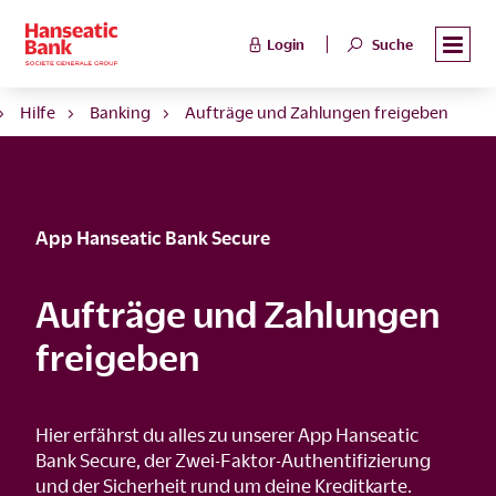
Login
Suche
Hilfe
Banking
Aufträge und Zahlungen freigeben
App Hanseatic Bank Secure
Aufträge und Zahlungen
freigeben
Hier erfährst du alles zu unserer App Hanseatic
Bank Secure, der Zwei-Faktor-Authentifizierung
und der Sicherheit rund um deine Kreditkarte.