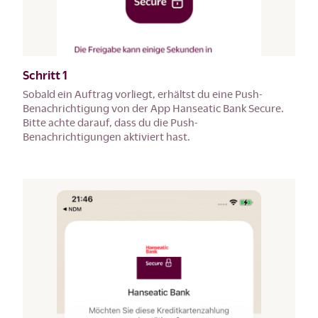
Schritt 1
Sobald ein Auftrag vorliegt, erhältst du eine Push-
Benachrichtigung von der App Hanseatic Bank Secure.
Bitte achte darauf, dass du die Push-
Benachrichtigungen aktiviert hast.