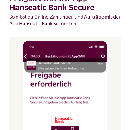
Hanseatic Bank Secure
So gibst du Online-Zahlungen und Aufträge mit der
App Hanseatic Bank Secure frei.