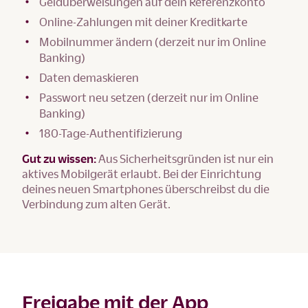
Geldüberweisungen auf dein Referenzkonto
Online-Zahlungen mit deiner Kreditkarte
Mobilnummer ändern (derzeit nur im Online
Banking)
Daten demaskieren
Passwort neu setzen (derzeit nur im Online
Banking)
180-Tage-Authentifizierung
Gut zu wissen:
Aus Sicherheitsgründen ist nur ein
aktives Mobilgerät erlaubt. Bei der Einrichtung
deines neuen Smartphones überschreibst du die
Verbindung zum alten Gerät.
Freigabe mit der App