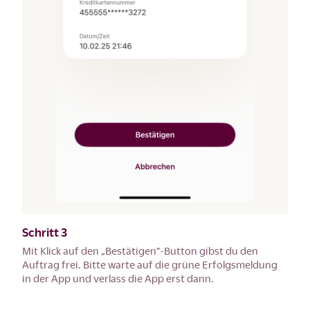
Schritt 3
Mit Klick auf den „Bestätigen"-Button gibst du den
Auftrag frei. Bitte warte auf die grüne Erfolgsmeldung
in der App und verlass die App erst dann.