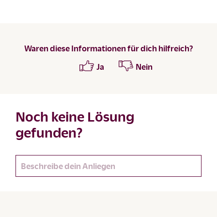
Waren diese Informationen für dich hilfreich?
Ja
Nein
Noch keine Lösung
gefunden?