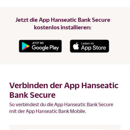
Jetzt die App Hanseatic Bank Secure
kostenlos installieren:
Verbinden der App Hanseatic
Bank Secure
So verbindest du die App Hanseatic Bank Secure
mit der App Hanseatic Bank Mobile.