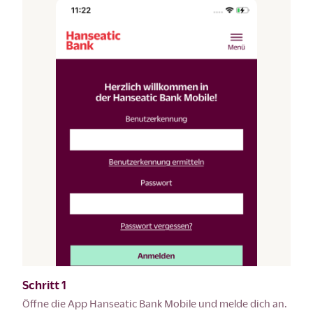
Schritt 1
Öffne die App Hanseatic Bank Mobile und melde dich an.