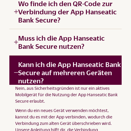
Wo finde ich den QR-Code zur
Verbindung der App Hanseatic
Bank Secure?
Muss ich die App Hanseatic
Bank Secure nutzen?
Kann ich die App Hanseatic Bank
Secure auf mehreren Geräten
nutzen?
Nein, aus Sicherheitsgründen ist nur ein aktives
Mobilgerät für die Nutzung der App Hanseatic Bank
Secure erlaubt.
Wenn du ein neues Gerät verwenden möchtest,
kannst du es mit der App verbinden, wodurch die
Verbindung zum alten Gerät überschrieben wird.
Unsere
Anleitung
hilft dir, die Verbindung