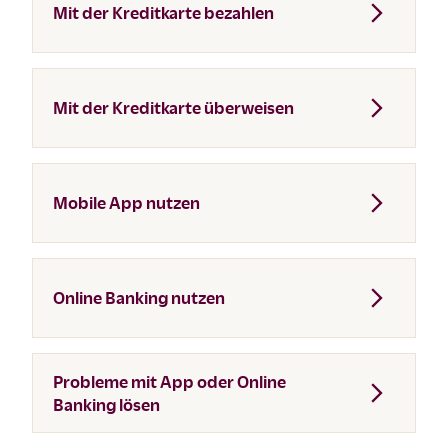
Mit der Kreditkarte bezahlen
Mit der Kreditkarte überweisen
Mobile App nutzen
Online Banking nutzen
Probleme mit App oder Online
Banking lösen