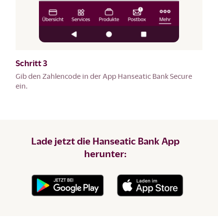
Schritt 3
Gib den Zahlencode in der App Hanseatic Bank Secure
ein.
Lade jetzt die Hanseatic Bank App
herunter: