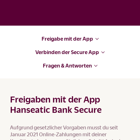
Freigabe mit der App
Verbinden der Secure App
Fragen & Antworten
Freigaben mit der App
Hanseatic Bank Secure
Aufgrund gesetzlicher Vorgaben musst du seit
Januar 2021 Online-Zahlungen mit deiner