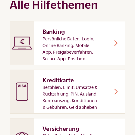
Alle Hilfethemen
Banking
Persönliche Daten, Login,
Online Banking, Mobile
App, Freigabeverfahren,
Secure App, Postbox
Kreditkarte
Bezahlen, Limit, Umsätze &
Rückzahlung, PIN, Ausland,
Kontoauszug, Konditionen
& Gebühren, Geld abheben
Versicherung