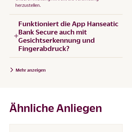
herzustellen.
Funktioniert die App Hanseatic
Bank Secure auch mit
Gesichtserkennung und
Fingerabdruck?
Mehr anzeigen
Ähnliche Anliegen