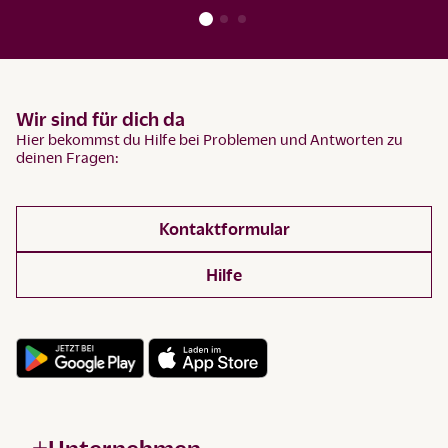
Wir sind für dich da
Hier bekommst du Hilfe bei Problemen und Antworten zu
deinen Fragen:
Kontaktformular
Hilfe
Unternehmen