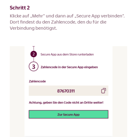
Schritt 2
Klicke auf „Mehr” und dann auf „Secure App verbinden”.
Dort findest du den Zahlencode, den du für die
Verbindung benötigst.