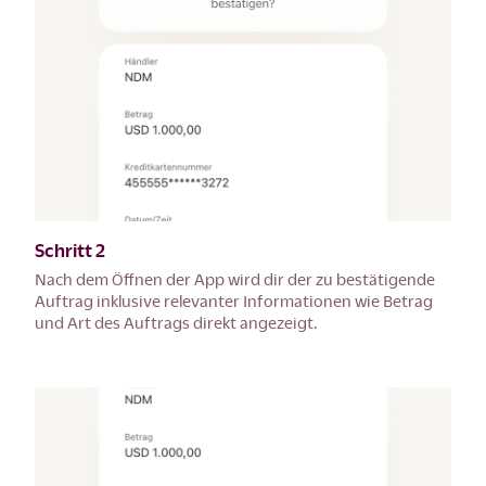
Schritt 2
Nach dem Öffnen der App wird dir der zu bestätigende
Auftrag inklusive relevanter Informationen wie Betrag
und Art des Auftrags direkt angezeigt.