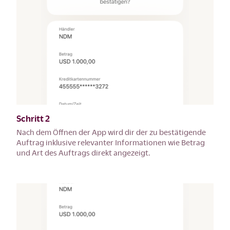
Schritt 2
Nach dem Öffnen der App wird dir der zu bestätigende
Auftrag inklusive relevanter Informationen wie Betrag
und Art des Auftrags direkt angezeigt.