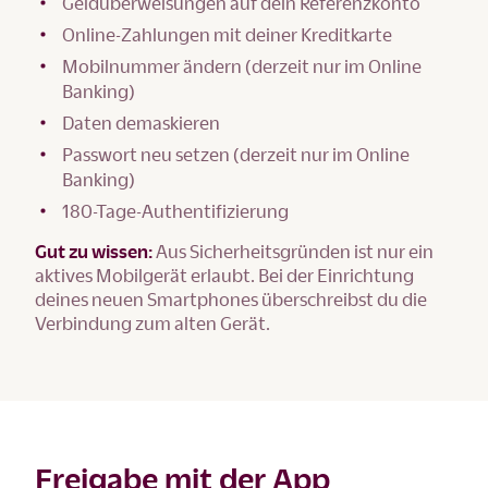
Geldüberweisungen auf dein Referenzkonto
Online-Zahlungen mit deiner Kreditkarte
Mobilnummer ändern (derzeit nur im Online
Banking)
Daten demaskieren
Passwort neu setzen (derzeit nur im Online
Banking)
180-Tage-Authentifizierung
Gut zu wissen:
Aus Sicherheitsgründen ist nur ein
aktives Mobilgerät erlaubt. Bei der Einrichtung
deines neuen Smartphones überschreibst du die
Verbindung zum alten Gerät.
Freigabe mit der App