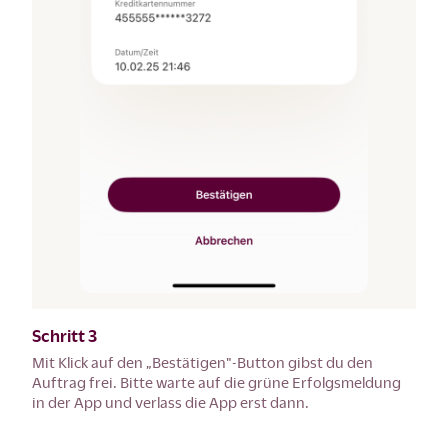
Schritt 3
Mit Klick auf den „Bestätigen"-Button gibst du den
Auftrag frei. Bitte warte auf die grüne Erfolgsmeldung
in der App und verlass die App erst dann.