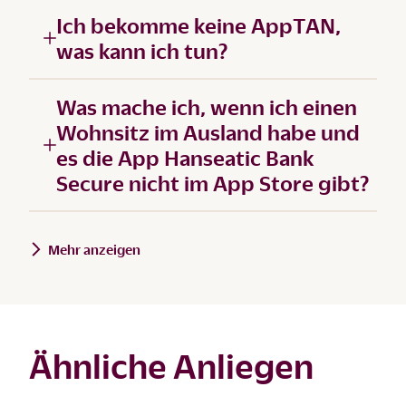
Ich bekomme keine AppTAN,
was kann ich tun?
Was mache ich, wenn ich einen
Wohnsitz im Ausland habe und
es die App Hanseatic Bank
Secure nicht im App Store gibt?
Mehr anzeigen
Ähnliche Anliegen