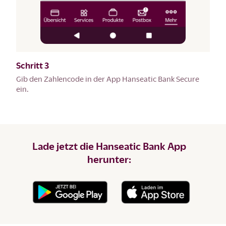
Schritt 3
Gib den Zahlencode in der App Hanseatic Bank Secure
ein.
Lade jetzt die Hanseatic Bank App
herunter: