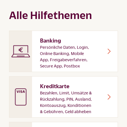
Alle Hilfethemen
Banking
Persönliche Daten, Login,
Online Banking, Mobile
App, Freigabeverfahren,
Secure App, Postbox
Kreditkarte
Bezahlen, Limit, Umsätze &
Rückzahlung, PIN, Ausland,
Kontoauszug, Konditionen
& Gebühren, Geld abheben