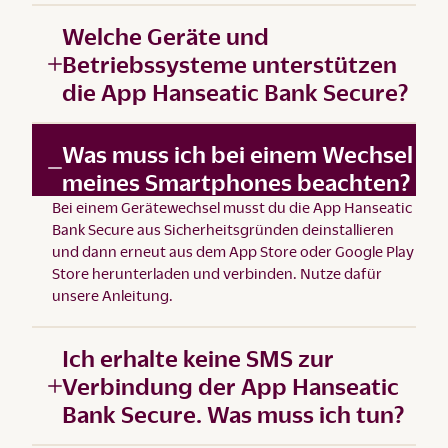
Welche Geräte und
Betriebssysteme unterstützen
die App Hanseatic Bank Secure?
Was muss ich bei einem Wechsel
meines Smartphones beachten?
Bei einem Gerätewechsel musst du die App Hanseatic
Bank Secure aus Sicherheitsgründen deinstallieren
und dann erneut aus dem App Store oder Google Play
Store herunterladen und verbinden. Nutze dafür
unsere
Anleitung
.
Ich erhalte keine SMS zur
Verbindung der App Hanseatic
Bank Secure. Was muss ich tun?