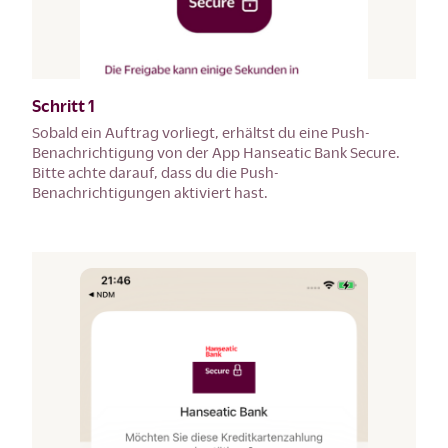
Schritt 1
Sobald ein Auftrag vorliegt, erhältst du eine Push-
Benachrichtigung von der App Hanseatic Bank Secure.
Bitte achte darauf, dass du die Push-
Benachrichtigungen aktiviert hast.