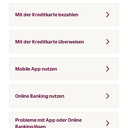
Mit der Kreditkarte bezahlen
Mit der Kreditkarte überweisen
Mobile App nutzen
Online Banking nutzen
Probleme mit App oder Online
Banking lösen