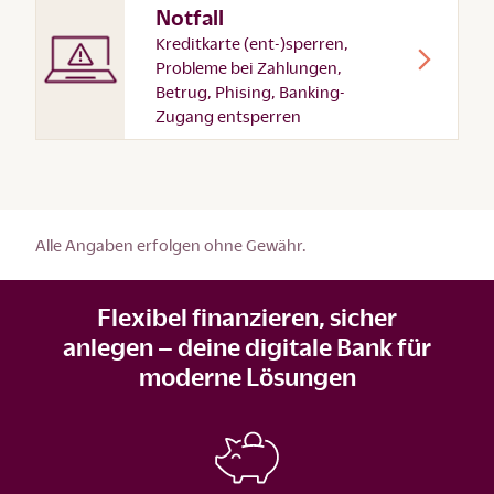
Notfall
Kreditkarte (ent-)sperren,
Probleme bei Zahlungen,
Betrug, Phising, Banking-
Zugang entsperren
Alle Angaben erfolgen ohne Gewähr.
Flexibel finanzieren, sicher
anlegen – deine digitale Bank für
moderne Lösungen