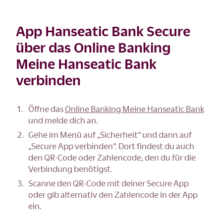
App Hanseatic Bank Secure
über das Online Banking
Meine Hanseatic Bank
verbinden
Öffne das
Online Banking Meine Hanseatic Bank
und melde dich an.
Gehe im Menü auf „Sicherheit“ und dann auf
„Secure App verbinden“. Dort findest du auch
den QR-Code oder Zahlencode, den du für die
Verbindung benötigst.
Scanne den QR-Code mit deiner Secure App
oder gib alternativ den Zahlencode in der App
ein.