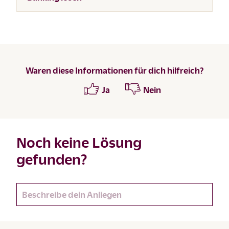
Waren diese Informationen für dich hilfreich?
Ja
Nein
Noch keine Lösung
gefunden?