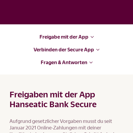
Freigabe mit der App
Verbinden der Secure App
Fragen & Antworten
Freigaben mit der App
Hanseatic Bank Secure
Aufgrund gesetzlicher Vorgaben musst du seit
Januar 2021 Online-Zahlungen mit deiner