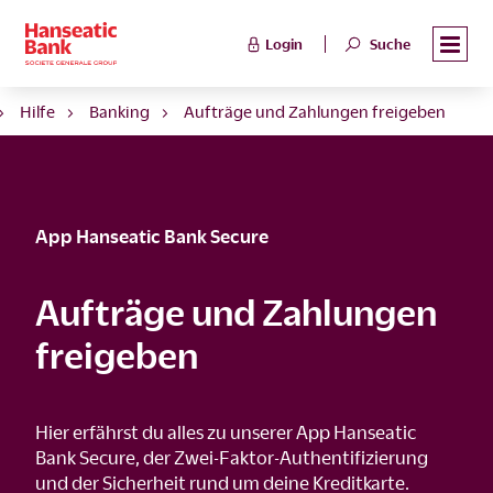
Login
Suche
Hilfe
Banking
Aufträge und Zahlungen freigeben
App Hanseatic Bank Secure
Aufträge und Zahlungen
freigeben
Hier erfährst du alles zu unserer App Hanseatic
Bank Secure, der Zwei-Faktor-Authentifizierung
und der Sicherheit rund um deine Kreditkarte.