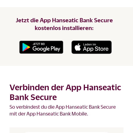
Jetzt die App Hanseatic Bank Secure
kostenlos installieren:
Verbinden der App Hanseatic
Bank Secure
So verbindest du die App Hanseatic Bank Secure
mit der App Hanseatic Bank Mobile.