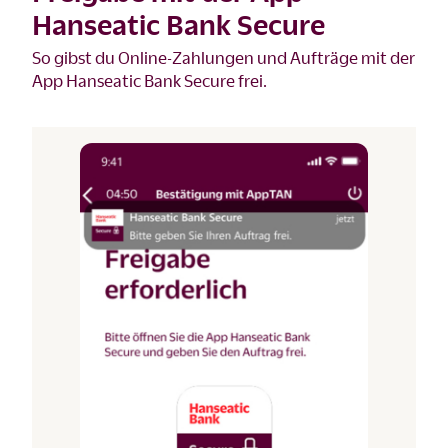
Hanseatic Bank Secure
So gibst du Online-Zahlungen und Aufträge mit der
App Hanseatic Bank Secure frei.