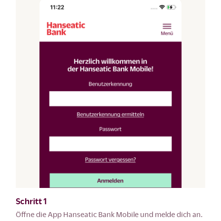
Schritt 1
Öffne die App Hanseatic Bank Mobile und melde dich an.