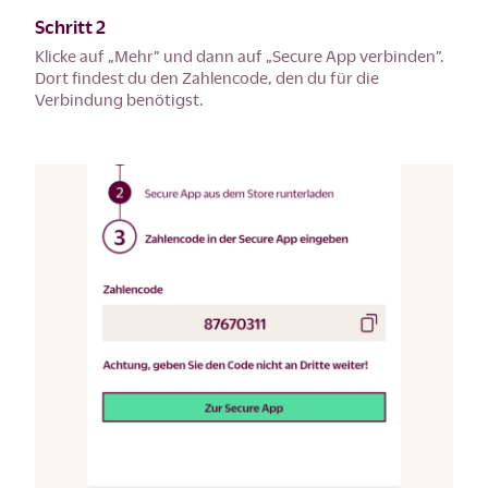
Schritt 2
Klicke auf „Mehr” und dann auf „Secure App verbinden”.
Dort findest du den Zahlencode, den du für die
Verbindung benötigst.