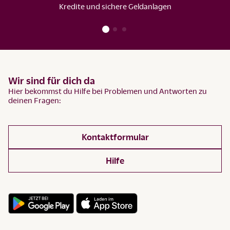
Kredite und sichere Geldanlagen
Wir sind für dich da
Hier bekommst du Hilfe bei Problemen und Antworten zu
deinen Fragen:
Kontaktformular
Hilfe