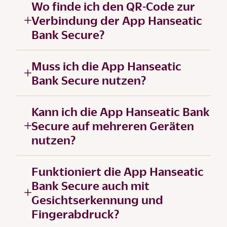
Wo finde ich den QR-Code zur
Verbindung der App Hanseatic
Bank Secure?
Muss ich die App Hanseatic
Bank Secure nutzen?
Kann ich die App Hanseatic Bank
Secure auf mehreren Geräten
nutzen?
Funktioniert die App Hanseatic
Bank Secure auch mit
Gesichtserkennung und
Fingerabdruck?