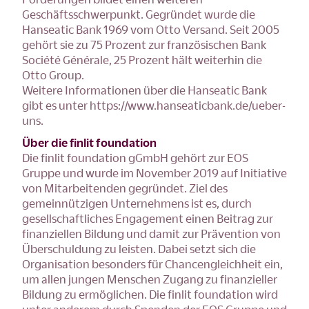
Geschäftsschwerpunkt. Gegründet wurde die
Hanseatic Bank 1969 vom Otto Versand. Seit 2005
gehört sie zu 75 Prozent zur französischen Bank
Société Générale, 25 Prozent hält weiterhin die
Otto Group.
Weitere Informationen über die Hanseatic Bank
gibt es unter https://www.hanseaticbank.de/ueber-
uns.
Über die finlit foundation
Die finlit foundation gGmbH gehört zur EOS
Gruppe und wurde im November 2019 auf Initiative
von Mitarbeitenden gegründet. Ziel des
gemeinnützigen Unternehmens ist es, durch
gesellschaftliches Engagement einen Beitrag zur
finanziellen Bildung und damit zur Prävention von
Überschuldung zu leisten. Dabei setzt sich die
Organisation besonders für Chancengleichheit ein,
um allen jungen Menschen Zugang zu finanzieller
Bildung zu ermöglichen. Die finlit foundation wird