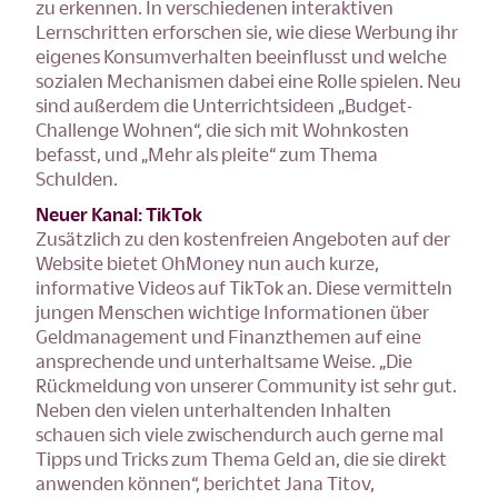
zu erkennen. In verschiedenen interaktiven
Lernschritten erforschen sie, wie diese Werbung ihr
eigenes Konsumverhalten beeinflusst und welche
sozialen Mechanismen dabei eine Rolle spielen. Neu
sind außerdem die Unterrichtsideen „Budget-
Challenge Wohnen“, die sich mit Wohnkosten
befasst, und „Mehr als pleite“ zum Thema
Schulden.
Neuer Kanal: TikTok
Zusätzlich zu den kostenfreien Angeboten auf der
Website bietet OhMoney nun auch kurze,
informative Videos auf TikTok an. Diese vermitteln
jungen Menschen wichtige Informationen über
Geldmanagement und Finanzthemen auf eine
ansprechende und unterhaltsame Weise. „Die
Rückmeldung von unserer Community ist sehr gut.
Neben den vielen unterhaltenden Inhalten
schauen sich viele zwischendurch auch gerne mal
Tipps und Tricks zum Thema Geld an, die sie direkt
anwenden können“, berichtet Jana Titov,