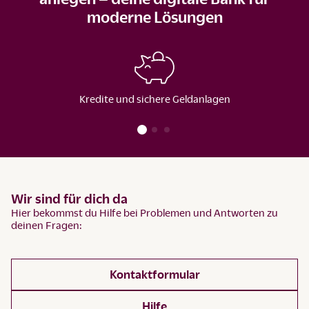
moderne Lösungen
Kredite und sichere Geldanlagen
Wir sind für dich da
Hier bekommst du Hilfe bei Problemen und Antworten zu
deinen Fragen:
Kontaktformular
Hilfe