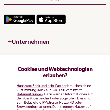
Unternehmen
Hilfe
Cookies und Webtechnologien
Produkte
erlauben?
Hanseatic Bank und acht Partner
brauchen deine
Zustimmung (Klick auf „OK”) für vereinzelte
Datennutzungen
. Dazu werden Informationen auf
dem Gerät gespeichert oder abgerufen. Dies sind
zum Beispiel die IP-Adresse, Nutzer-ID oder
Browserinformationen. Damit können Nutzer auf