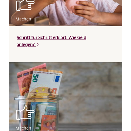
Schritt für Schritt erklärt: Wie Geld
anlegen?