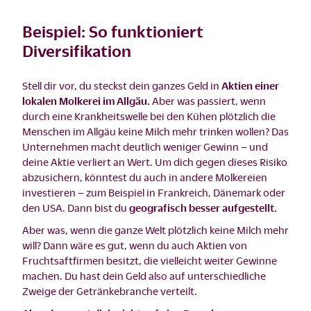
Beispiel: So funktioniert
Diversifikation
Stell dir vor, du steckst dein ganzes Geld in
Aktien einer
lokalen Molkerei im Allgäu.
Aber was passiert, wenn
durch eine Krankheitswelle bei den Kühen plötzlich die
Menschen im Allgäu keine Milch mehr trinken wollen? Das
Unternehmen macht deutlich weniger Gewinn – und
deine Aktie verliert an Wert. Um dich gegen dieses Risiko
abzusichern, könntest du auch in andere Molkereien
investieren – zum Beispiel in Frankreich, Dänemark oder
den USA. Dann bist du
geografisch besser aufgestellt.
Aber was, wenn die ganze Welt plötzlich keine Milch mehr
will? Dann wäre es gut, wenn du auch Aktien von
Fruchtsaftfirmen besitzt, die vielleicht weiter Gewinne
machen. Du hast dein Geld also auf unterschiedliche
Zweige der Getränkebranche verteilt.