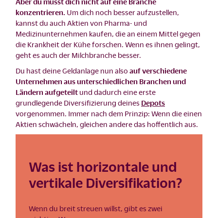
Aber du musst dich nicht auf eine Branche
konzentrieren.
Um dich noch besser aufzustellen,
kannst du auch Aktien von Pharma- und
Medizinunternehmen kaufen, die an einem Mittel gegen
die Krankheit der Kühe forschen. Wenn es ihnen gelingt,
geht es auch der Milchbranche besser.
Du hast deine Geldanlage nun also
auf verschiedene
Unternehmen aus unterschiedlichen Branchen und
Ländern aufgeteilt
und dadurch eine erste
grundlegende Diversifizierung deines
Depots
vorgenommen. Immer nach dem Prinzip: Wenn die einen
Aktien schwächeln, gleichen andere das hoffentlich aus.
Was ist horizontale und
vertikale Diversifikation?
Wenn du breit streuen willst, gibt es zwei