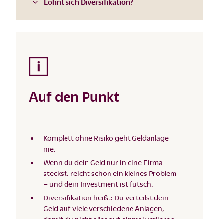
Lohnt sich Diversifikation?
Auf den Punkt
Komplett ohne Risiko geht Geldanlage
nie.
Wenn du dein Geld nur in eine Firma
steckst, reicht schon ein kleines Problem
– und dein Investment ist futsch.
Diversifikation heißt: Du verteilst dein
Geld auf viele verschiedene Anlagen,