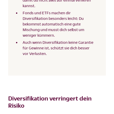
damit du nicht alles auf einmal verlieren
kannst.
Fonds und ETFs machen dir
Diversifikation besonders leicht: Du
bekommst automatisch eine gute
Mischung und musst dich selbst um
weniger kümmern.
Auch wenn Diversifikation keine Garantie
für Gewinne ist, schützt sie dich besser
vor Verlusten.
Diversifikation verringert dein
Risiko