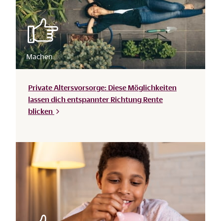
Private Altersvorsorge: Diese Möglichkeiten
lassen dich entspannter Richtung Rente
blicken