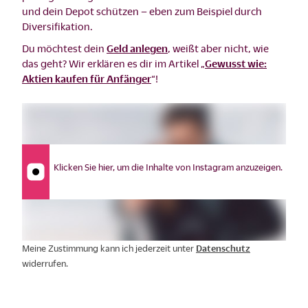
und dein Depot schützen – eben zum Beispiel durch
Diversifikation.
Du möchtest dein
Geld anlegen
, weißt aber nicht, wie
das geht? Wir erklären es dir im Artikel „
Gewusst wie:
Aktien kaufen für Anfänger
“!
Klicken Sie hier, um die Inhalte von Instagram anzuzeigen.
Meine Zustimmung kann ich jederzeit unter
Datenschutz
widerrufen.