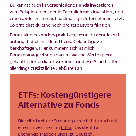
Du kannst auch
in verschiedene Fonds investieren –
zum Beispiel einen, der in Technikfirmen investiert, und
einen anderen, der auf nachhaltige Unternehmen setzt.
So erreichst du eine noch breitere Diversifikation.
Fonds sind besonders praktisch, wenn du gerade erst
anfängst, dich mit dem Thema Geldanlage zu
beschäftigen. Hier kümmern sich nämlich
Fondsmanager*innen darum, welche Wertpapiere
gekauft oder verkauft werden. Für diese Arbeit fallen
allerdings
zusätzliche Gebühren
an.
ETFs: Kostengünstigere
Alternative zu Fonds
Dieselbe breitere Streuung erreichst du auch mit
einem Investment in
ETFs
. Das steht für
Exchange Traded Funds, zu Deutsch: