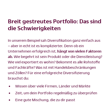
Breit gestreutes Portfolio: Das sind
die Schwierigkeiten
In unserem Beispiel sah Diversifikation ganz einfach aus
– aber in echt ist es komplizierter. Denn ob ein
Unternehmen erfolgreich ist,
hängt von vielen Faktoren
ab.
Wie begehrt ist sein Produkt oder die Dienstleistung?
Wie viel exportiert es wohin? Bekommt es alle Rohstoffe
und Fachkräfte? Was ist mit Handelsbeschränkungen
und Zöllen? Für eine erfolgreiche Diversifizierung
brauchst du:
Wissen über viele Firmen, Länder und Märkte
Zeit, um dein Portfolio regelmäßig zu überprüfen
Eine gute Mischung, die zu dir passt