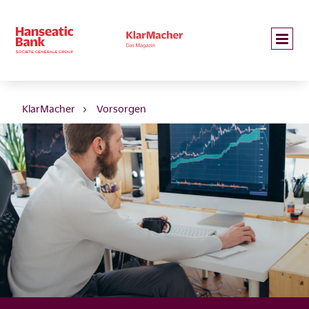
KlarMacher
Vorsorgen