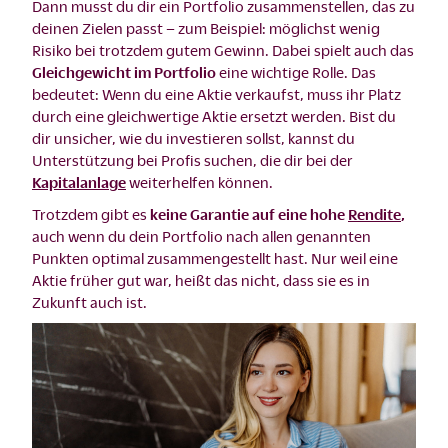
Dann musst du dir ein Portfolio zusammenstellen, das zu
deinen Zielen passt – zum Beispiel: möglichst wenig
Risiko bei trotzdem gutem Gewinn. Dabei spielt auch das
Gleichgewicht im Portfolio
eine wichtige Rolle. Das
bedeutet: Wenn du eine Aktie verkaufst, muss ihr Platz
durch eine gleichwertige Aktie ersetzt werden. Bist du
dir unsicher, wie du investieren sollst, kannst du
Unterstützung bei Profis suchen, die dir bei der
Kapitalanlage
weiterhelfen können.
Trotzdem gibt es
keine Garantie auf eine hohe
Rendite
,
auch wenn du dein Portfolio nach allen genannten
Punkten optimal zusammengestellt hast. Nur weil eine
Aktie früher gut war, heißt das nicht, dass sie es in
Zukunft auch ist.