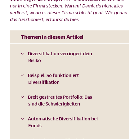
nur in eine Firma stecken. Warum? Damit du nicht alles
verlierst, wenn es dieser Firma schlecht geht. Wie genau
das funktioniert, erfährst du hier.
Themen in diesem Artikel
Diversifikation verringert dein
Risiko
Beispiel: So funktioniert
Diversifikation
Breit gestreutes Portfolio: Das
sind die Schwierigkeiten
Automatische Diversifikation bei
Fonds