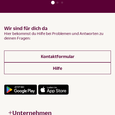
Wir sind für dich da
Hier bekommst du Hilfe bei Problemen und Antworten zu
deinen Fragen:
Kontaktformular
Hilfe
Unternehmen