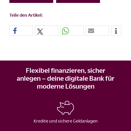
Teile den Artikel:
Flexibel finanzieren, sicher
anlegen – deine digitale Bank für
moderne Lösungen
Kredite und sichere Geldanlagen