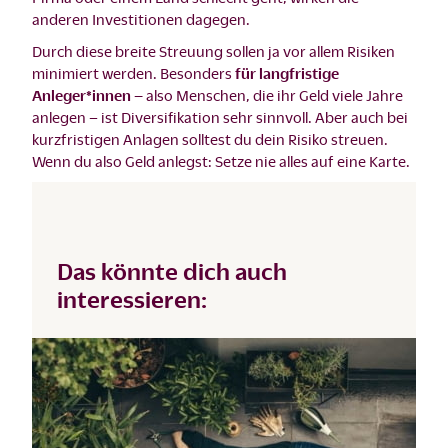
anderen Investitionen dagegen.
Durch diese breite Streuung sollen ja vor allem Risiken
minimiert werden. Besonders
für langfristige
Anleger*innen –
also Menschen, die ihr Geld viele Jahre
anlegen – ist Diversifikation sehr sinnvoll. Aber auch bei
kurzfristigen Anlagen solltest du dein Risiko streuen.
Wenn du also Geld anlegst: Setze nie alles auf eine Karte.
Das könnte dich auch
interessieren: