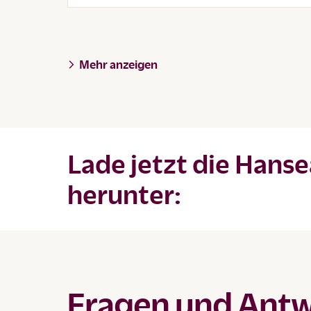
Mehr anzeigen
Lade jetzt die Hans
herunter:
Fragen und Antwo