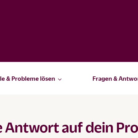
le & Probleme lösen
Fragen & Antwo
ge Antwort auf dein Pr