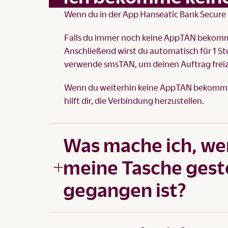
Wenn du in der App Hanseatic Bank Secure k
Falls du immer noch keine AppTAN bekomm
Anschließend wirst du automatisch für 1 S
verwende smsTAN, um deinen Auftrag frei
Wenn du weiterhin keine AppTAN bekommst
hilft dir, die Verbindung herzustellen.
Was mache ich, w
meine Tasche gest
gegangen ist?