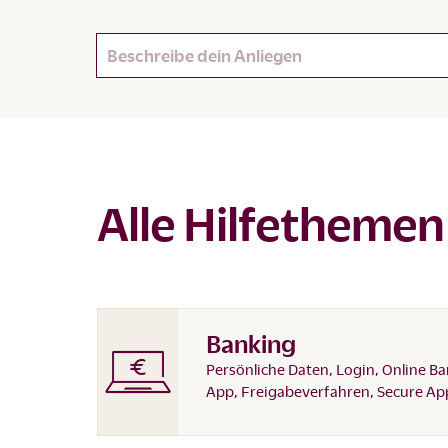
Alle Hilfethemen
Banking
Persönliche Daten, Login, Online Ba
App, Freigabeverfahren, Secure Ap