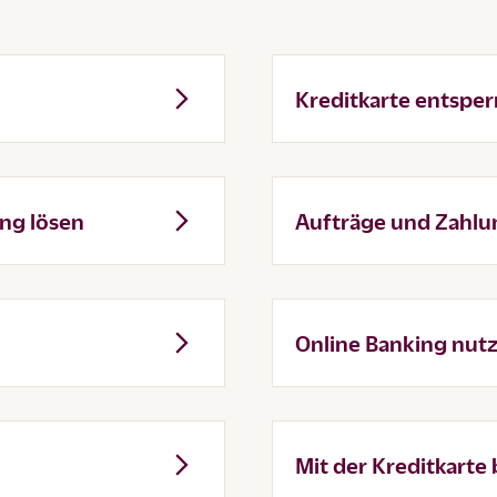
Kreditkarte entsper
ng lösen
Aufträge und Zahlu
Online Banking nut
Mit der Kreditkarte