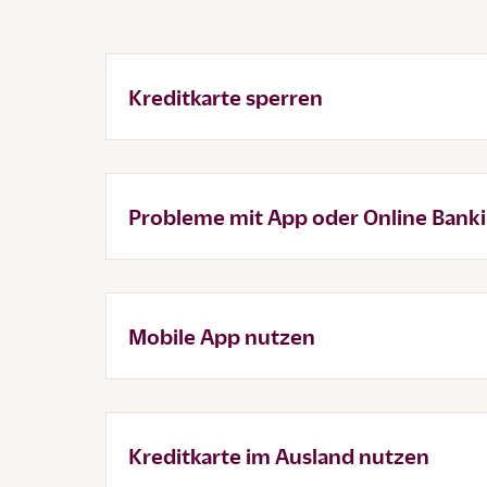
Kreditkarte sperren
Probleme mit App oder Online Banki
Mobile App nutzen
Kreditkarte im Ausland nutzen