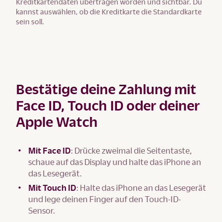
Kreditkartendaten übertragen worden und sichtbar. Du
kannst auswählen, ob die Kreditkarte die Standardkarte
sein soll.
Bestätige deine Zahlung mit
Face ID, Touch ID oder deiner
Apple Watch
Mit Face ID
: Drücke zweimal die Seitentaste,
schaue auf das Display und halte das iPhone an
das Lesegerät.
Mit Touch ID
: Halte das iPhone an das Lesegerät
und lege deinen Finger auf den Touch-ID-
Sensor.