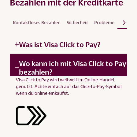
Bezahlen mit der Kreditkarte
Kontaktloses Bezahlen
Sicherheit
Probleme
Visa Cli
Was ist Visa Click to Pay?
Wo kann ich mit Visa Click to Pay
bezahlen?
Visa Click to Pay wird weltweit im Online-Handel
genutzt. Achte einfach auf das Click-to-Pay-Symbol,
wenn du online einkaufst.