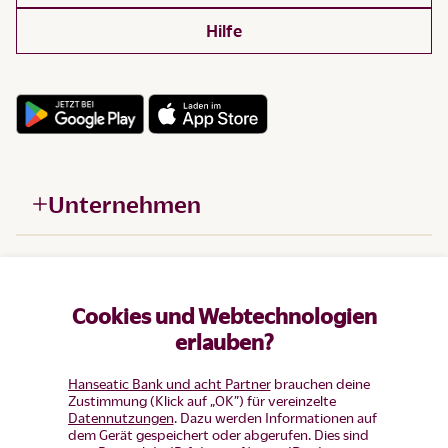
Hilfe
Unternehmen
Hilfe
Cookies und Webtechnologien
Produkte
erlauben?
Hanseatic Bank und acht Partner
brauchen deine
Zustimmung (Klick auf „OK”) für vereinzelte
Datennutzungen
. Dazu werden Informationen auf
dem Gerät gespeichert oder abgerufen. Dies sind