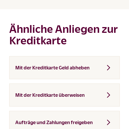
Ähnliche Anliegen zur
Kreditkarte
Mit der Kreditkarte Geld abheben
Mit der Kreditkarte überweisen
Aufträge und Zahlungen freigeben