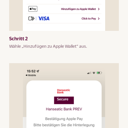
Schritt 2
Wähle „Hinzufügen zu Apple Wallet” aus.