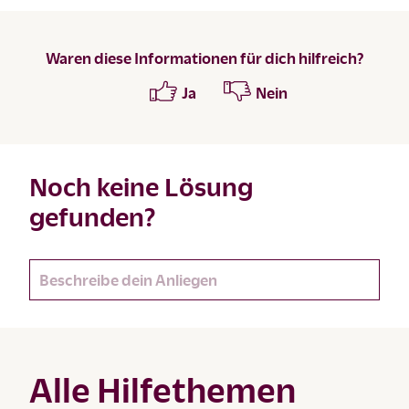
Waren diese Informationen für dich hilfreich?
Ja
Nein
Noch keine Lösung
gefunden?
Alle Hilfethemen