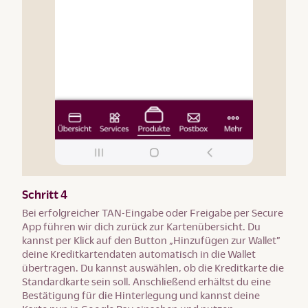
Schritt 4
Bei erfolgreicher TAN-Eingabe oder Freigabe per Secure
App führen wir dich zurück zur Kartenübersicht. Du
kannst per Klick auf den Button „Hinzufügen zur Wallet”
deine Kreditkartendaten automatisch in die Wallet
übertragen. Du kannst auswählen, ob die Kreditkarte die
Standardkarte sein soll. Anschließend erhältst du eine
Bestätigung für die Hinterlegung und kannst deine