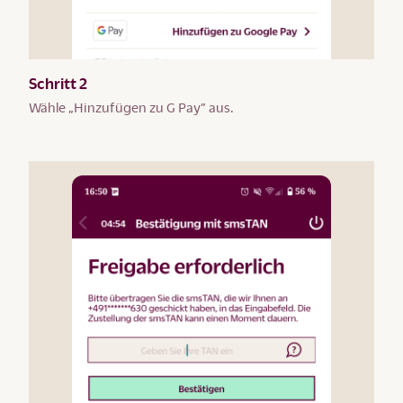
Schritt 2
Wähle „Hinzufügen zu G Pay” aus.