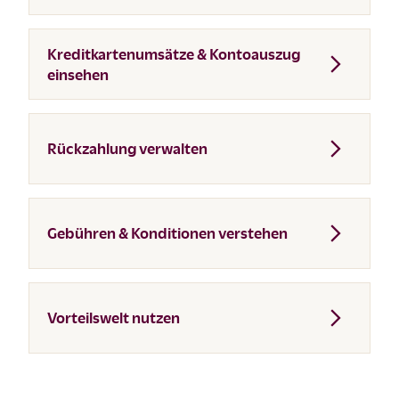
Kreditkartenumsätze & Kontoauszug
einsehen
Rückzahlung verwalten
Gebühren & Konditionen verstehen
Vorteilswelt nutzen