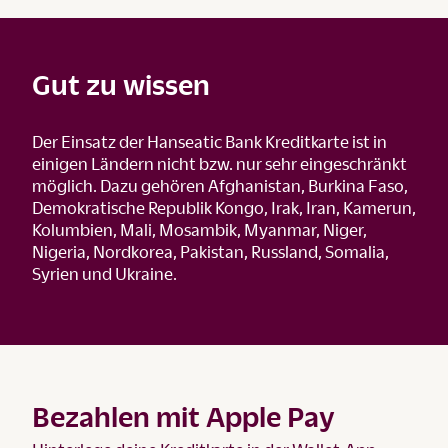
Gut zu wissen
Der Einsatz der Hanseatic Bank Kreditkarte ist in
einigen Ländern nicht bzw. nur sehr eingeschränkt
möglich. Dazu gehören Afghanistan, Burkina Faso,
Demokratische Republik Kongo, Irak, Iran, Kamerun,
Kolumbien, Mali, Mosambik, Myanmar, Niger,
Nigeria, Nordkorea, Pakistan, Russland, Somalia,
Syrien und Ukraine.
Bezahlen mit Apple Pay