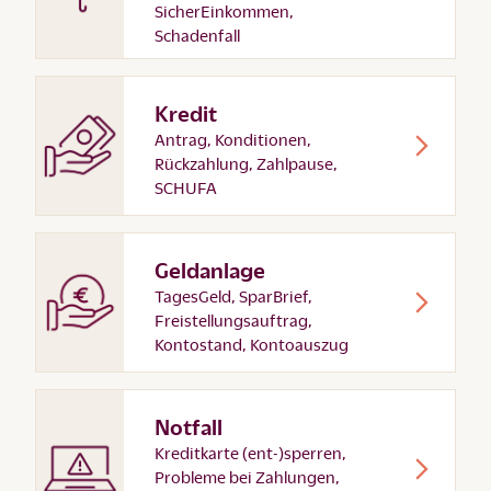
SicherEinkommen,
Schadenfall
Kredit
Antrag, Konditionen,
Rückzahlung, Zahlpause,
SCHUFA
Geldanlage
TagesGeld, SparBrief,
Freistellungsauftrag,
Kontostand, Kontoauszug
Notfall
Kreditkarte (ent-)sperren,
Probleme bei Zahlungen,