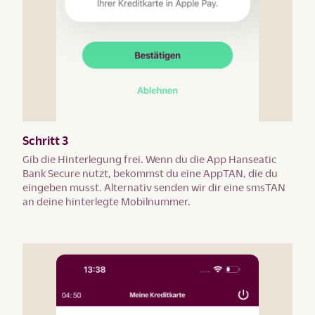
Schritt 3
Gib die Hinterlegung frei. Wenn du die App Hanseatic
Bank Secure nutzt, bekommst du eine AppTAN, die du
eingeben musst. Alternativ senden wir dir eine smsTAN
an deine hinterlegte Mobilnummer.