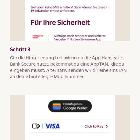
Schritt 3
Gib die Hinterlegung frei. Wenn du die App Hanseatic
Bank Secure nutzt, bekommst du eine AppTAN, die du
eingeben musst. Alternativ senden wir dir eine smsTAN
an deine hinterlegte Mobilnummer.