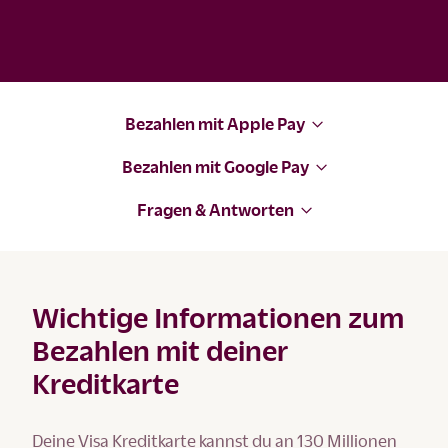
Bezahlen mit Apple Pay
Bezahlen mit Google Pay
Fragen & Antworten
Wichtige Informationen zum
Bezahlen mit deiner
Kreditkarte
Deine Visa Kreditkarte kannst du an 130 Millionen