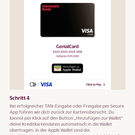
Schritt 4
Bei erfolgreicher TAN-Eingabe oder Freigabe per Secure
App führen wir dich zurück zur Kartenübersicht. Du
kannst per Klick auf den Button „Hinzufügen zur Wallet”
deine Kreditkartendaten automatisch in die Wallet
übertragen. In der Apple Wallet sind die