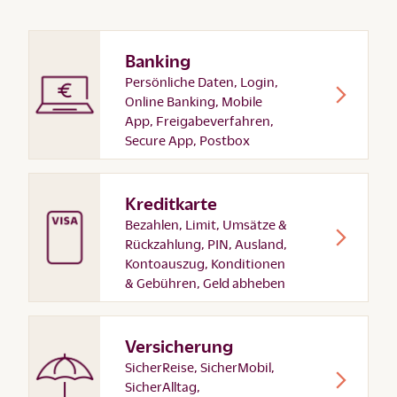
Banking
Persönliche Daten, Login,
Online Banking, Mobile
App, Freigabeverfahren,
Secure App, Postbox
Kreditkarte
Bezahlen, Limit, Umsätze &
Rückzahlung, PIN, Ausland,
Kontoauszug, Konditionen
& Gebühren, Geld abheben
Versicherung
SicherReise, SicherMobil,
SicherAlltag,