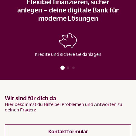
Flexibel finanzieren, sicher
anlegen – deine digitale Bank für
moderne Lösungen
Kredite und sichere Geldanlagen
Wir sind für dich da
Hier bekommst du Hilfe bei Problemen und Antworten zu
deinen Fragen:
Kontaktformular