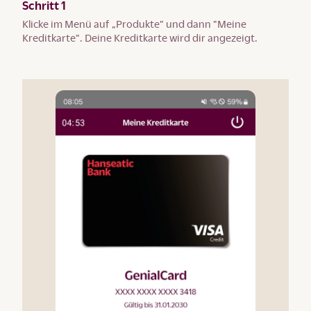
Schritt 1
Klicke im Menü auf „Produkte” und dann "Meine
Kreditkarte". Deine Kreditkarte wird dir angezeigt.