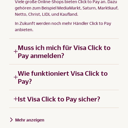
Viele große Online-Shops bieten Click to Pay an. Dazu
gehören zum Beispiel MediaMarkt, Saturn, Marktkauf,
Netto, Christ, LIDL und Kaufland.
In Zukunft werden noch mehr Händler Click to Pay
anbieten.
Muss ich mich für Visa Click to
Pay anmelden?
Wie funktioniert Visa Click to
Pay?
Ist Visa Click to Pay sicher?
Mehr anzeigen