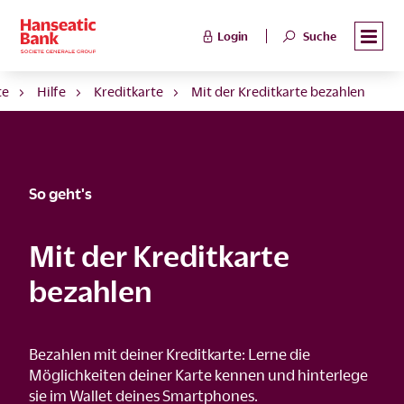
Login
Suche
te
Hilfe
Kreditkarte
Mit der Kreditkarte bezahlen
So geht's
Mit der Kreditkarte
bezahlen
Bezahlen mit deiner Kreditkarte: Lerne die
Möglichkeiten deiner Karte kennen und hinterlege
sie im Wallet deines Smartphones.