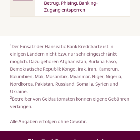
Betrug, Phising, Banking-
Zugang entsperren
1
Der Einsatz der Hanseatic Bank Kreditkarte ist in
einigen Ländern nicht bzw. nur sehr eingeschränkt
möglich. Dazu gehören Afghanistan, Burkina Faso,
Demokratische Republik Kongo, Irak, Iran, Kamerun,
Kolumbien, Mali, Mosambik, Myanmar, Niger, Nigeria,
Nordkorea, Pakistan, Russland, Somalia, Syrien und
Ukraine.
2
Betreiber von Geldautomaten können eigene Gebühren
verlangen.
Alle Angaben erfolgen ohne Gewähr.