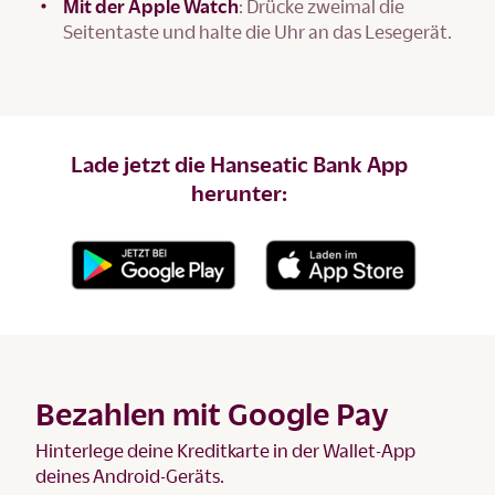
Mit der Apple Watch
: Drücke zweimal die
Seitentaste und halte die Uhr an das Lesegerät.
Lade jetzt die Hanseatic Bank App
herunter:
Bezahlen mit Google Pay
Hinterlege deine Kreditkarte in der Wallet-App
deines Android-Geräts.