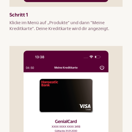
Schritt 1
Klicke im Menü auf „Produkte” und dann "Meine
Kreditkarte". Deine Kreditkarte wird dir angezeigt.