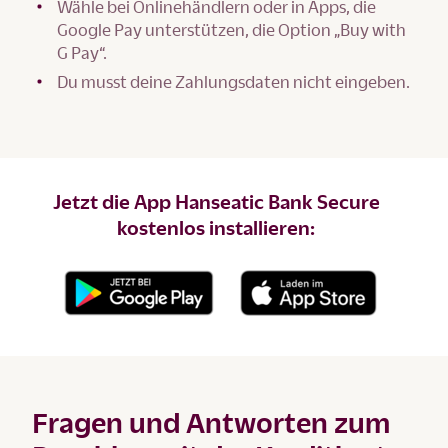
Wähle bei Onlinehändlern oder in Apps, die
Google Pay unterstützen, die Option „Buy with
G Pay“.
Du musst deine Zahlungsdaten nicht eingeben.
Jetzt die App Hanseatic Bank Secure
kostenlos installieren:
Fragen und Antworten zum