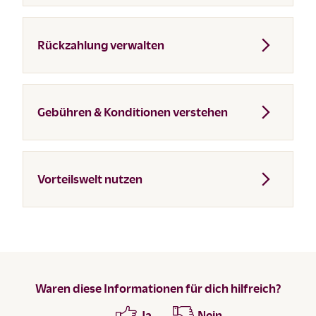
Rückzahlung verwalten
Gebühren & Konditionen verstehen
Vorteilswelt nutzen
Waren diese Informationen für dich hilfreich?
Ja
Nein