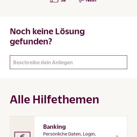
Noch keine Lösung
gefunden?
Alle Hilfethemen
Banking
Persönliche Daten, Login,