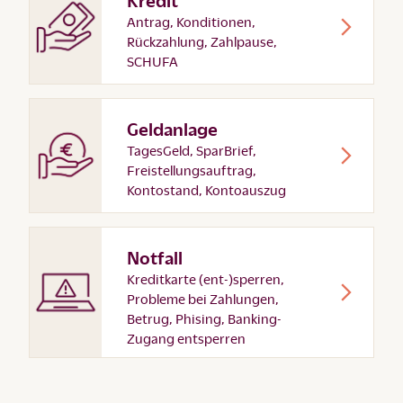
Antrag, Konditionen,
Rückzahlung, Zahlpause,
SCHUFA
Geldanlage
TagesGeld, SparBrief,
Freistellungsauftrag,
Kontostand, Kontoauszug
Notfall
Kreditkarte (ent-)sperren,
Probleme bei Zahlungen,
Betrug, Phising, Banking-
Zugang entsperren