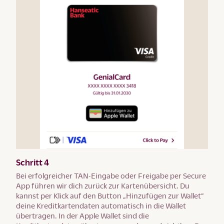
Schritt 4
Bei erfolgreicher TAN-Eingabe oder Freigabe per Secure
App führen wir dich zurück zur Kartenübersicht. Du
kannst per Klick auf den Button „Hinzufügen zur Wallet”
deine Kreditkartendaten automatisch in die Wallet
übertragen. In der Apple Wallet sind die