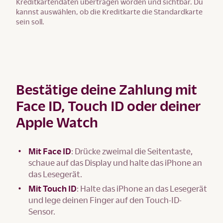
Kreditkartendaten übertragen worden und sichtbar. Du
kannst auswählen, ob die Kreditkarte die Standardkarte
sein soll.
Bestätige deine Zahlung mit
Face ID, Touch ID oder deiner
Apple Watch
Mit Face ID
: Drücke zweimal die Seitentaste,
schaue auf das Display und halte das iPhone an
das Lesegerät.
Mit Touch ID
: Halte das iPhone an das Lesegerät
und lege deinen Finger auf den Touch-ID-
Sensor.