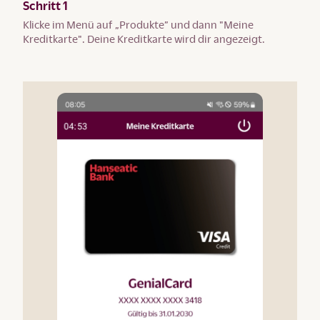
Schritt 1
Klicke im Menü auf „Produkte” und dann "Meine
Kreditkarte". Deine Kreditkarte wird dir angezeigt.