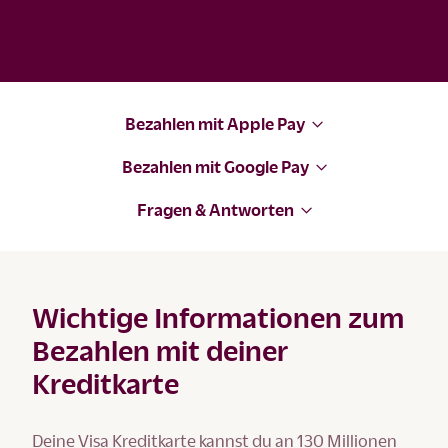
Bezahlen mit Apple Pay
Bezahlen mit Google Pay
Fragen & Antworten
Wichtige Informationen zum
Bezahlen mit deiner
Kreditkarte
Deine Visa Kreditkarte kannst du an 130 Millionen