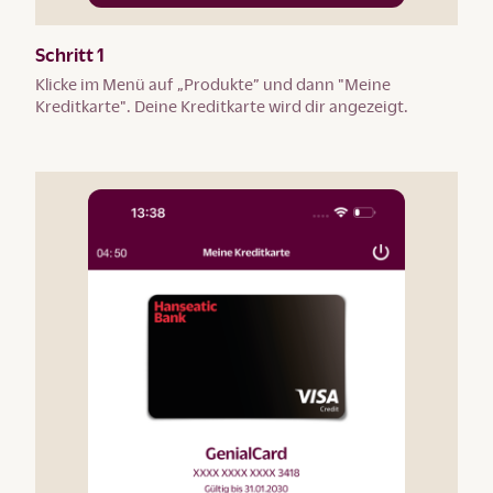
Schritt 1
Klicke im Menü auf „Produkte” und dann "Meine
Kreditkarte". Deine Kreditkarte wird dir angezeigt.