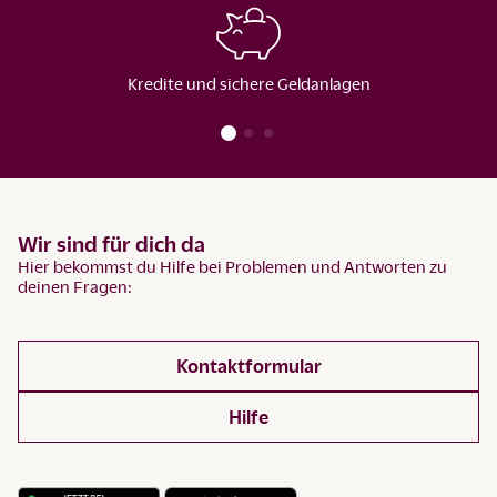
Kredite und sichere Geldanlagen
Wir sind für dich da
Hier bekommst du Hilfe bei Problemen und Antworten zu
deinen Fragen:
Kontaktformular
Hilfe