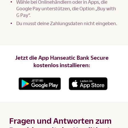
Wähle bei Onlinehändlern oder in Apps, die
Google Pay unterstützen, die Option „Buy with
G Pay“.
Du musst deine Zahlungsdaten nicht eingeben.
Jetzt die App Hanseatic Bank Secure
kostenlos installieren:
Fragen und Antworten zum