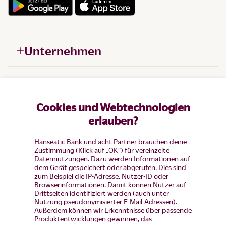
Unternehmen
Hilfe
Cookies und Webtechnologien
Produkte
erlauben?
Hanseatic Bank und acht Partner
brauchen deine
Zustimmung (Klick auf „OK”) für vereinzelte
Datennutzungen
. Dazu werden Informationen auf
dem Gerät gespeichert oder abgerufen. Dies sind
zum Beispiel die IP-Adresse, Nutzer-ID oder
Browserinformationen. Damit können Nutzer auf
Drittseiten identifiziert werden (auch unter
Nutzung pseudonymisierter E-Mail-Adressen).
Außerdem können wir Erkenntnisse über passende
Produktentwicklungen gewinnen, das