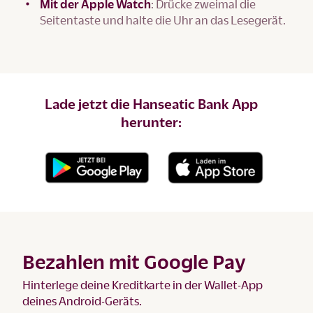
Mit der Apple Watch
: Drücke zweimal die
Seitentaste und halte die Uhr an das Lesegerät.
Lade jetzt die Hanseatic Bank App
herunter:
Bezahlen mit Google Pay
Hinterlege deine Kreditkarte in der Wallet-App
deines Android-Geräts.