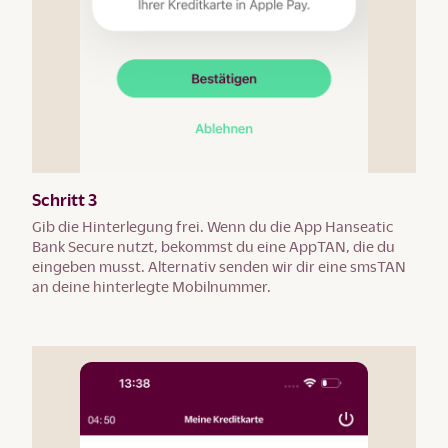
Schritt 3
Gib die Hinterlegung frei. Wenn du die App Hanseatic
Bank Secure nutzt, bekommst du eine AppTAN, die du
eingeben musst. Alternativ senden wir dir eine smsTAN
an deine hinterlegte Mobilnummer.