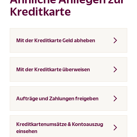
Kreditkarte
Mit der Kreditkarte Geld abheben
Mit der Kreditkarte überweisen
Aufträge und Zahlungen freigeben
Kreditkartenumsätze & Kontoauszug
einsehen