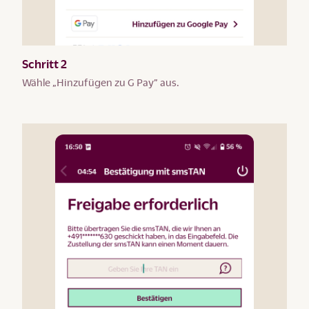
Schritt 2
Wähle „Hinzufügen zu G Pay” aus.