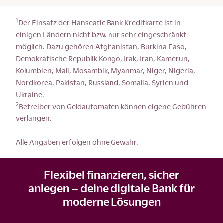
1
Der Einsatz der Hanseatic Bank Kreditkarte ist in
einigen Ländern nicht bzw. nur sehr eingeschränkt
möglich. Dazu gehören Afghanistan, Burkina Faso,
Demokratische Republik Kongo, Irak, Iran, Kamerun,
Kolumbien, Mali, Mosambik, Myanmar, Niger, Nigeria,
Nordkorea, Pakistan, Russland, Somalia, Syrien und
Ukraine.
2
Betreiber von Geldautomaten können eigene Gebühren
verlangen.
Alle Angaben erfolgen ohne Gewähr.
Flexibel finanzieren, sicher
anlegen – deine digitale Bank für
moderne Lösungen