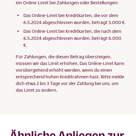
ein Online-Limit bei Zahlungen oder Bestellungen:
Das Online-Limit bei Kreditkarten, die vor dem
6.5.2024 abgeschlossen wurden, beträgt 3.000 €.
Das Online-Limit bei Kreditkarten, die nach dem
6.5.2024 abgeschlossen wurden, beträgt 6.000
€.
Für Zahlungen, die diesen Betrag übersteigen,
müssen wir das Limit erhöhen. Das Online-Limit kann
vorübergehend erhöht werden, wenn du einen
entsprechend hohen Kreditrahmen hast. Bitte melde
dich etwa 2 bis 3 Tage vor der Zahlung bei uns, um
das
Limit zu ändern
.
Ähnliche Anliegen zur