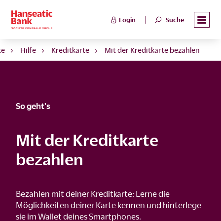
Login
Suche
te
Hilfe
Kreditkarte
Mit der Kreditkarte bezahlen
So geht's
Mit der Kreditkarte
bezahlen
Bezahlen mit deiner Kreditkarte: Lerne die
Möglichkeiten deiner Karte kennen und hinterlege
sie im Wallet deines Smartphones.