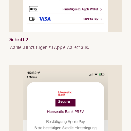
Schritt 2
Wähle „Hinzufügen zu Apple Wallet” aus.