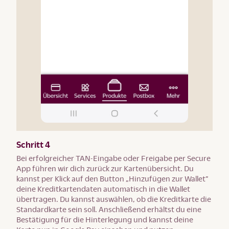
Schritt 4
Bei erfolgreicher TAN-Eingabe oder Freigabe per Secure
App führen wir dich zurück zur Kartenübersicht. Du
kannst per Klick auf den Button „Hinzufügen zur Wallet”
deine Kreditkartendaten automatisch in die Wallet
übertragen. Du kannst auswählen, ob die Kreditkarte die
Standardkarte sein soll. Anschließend erhältst du eine
Bestätigung für die Hinterlegung und kannst deine