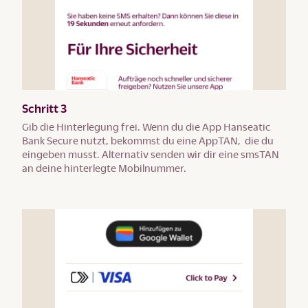
Schritt 3
Gib die Hinterlegung frei. Wenn du die App Hanseatic
Bank Secure nutzt, bekommst du eine AppTAN, die du
eingeben musst. Alternativ senden wir dir eine smsTAN
an deine hinterlegte Mobilnummer.