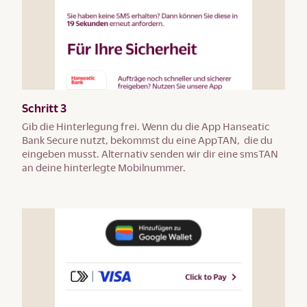
Schritt 3
Gib die Hinterlegung frei. Wenn du die App Hanseatic
Bank Secure nutzt, bekommst du eine AppTAN, die du
eingeben musst. Alternativ senden wir dir eine smsTAN
an deine hinterlegte Mobilnummer.