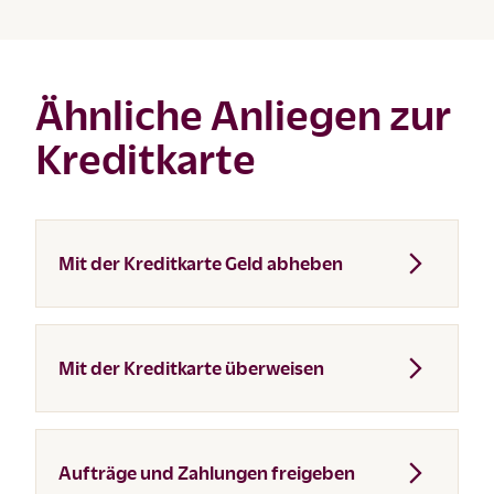
Ähnliche Anliegen zur
Kreditkarte
Mit der Kreditkarte Geld abheben
Mit der Kreditkarte überweisen
Aufträge und Zahlungen freigeben