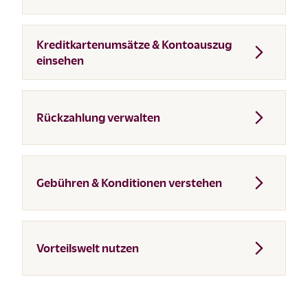
Kreditkartenumsätze & Kontoauszug
einsehen
Rückzahlung verwalten
Gebühren & Konditionen verstehen
Vorteilswelt nutzen