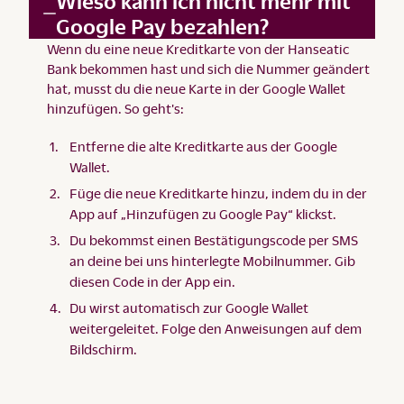
Wieso kann ich nicht mehr mit
Google Pay bezahlen?
Wenn du eine neue Kreditkarte von der Hanseatic
Bank bekommen hast und sich die Nummer geändert
hat, musst du die neue Karte in der Google Wallet
hinzufügen. So geht's:
Entferne die alte Kreditkarte aus der Google
Wallet.
Füge die neue Kreditkarte hinzu, indem du in der
App auf „Hinzufügen zu Google Pay“ klickst.
Du bekommst einen Bestätigungscode per SMS
an deine bei uns hinterlegte Mobilnummer. Gib
diesen Code in der App ein.
Du wirst automatisch zur Google Wallet
weitergeleitet. Folge den Anweisungen auf dem
Bildschirm.