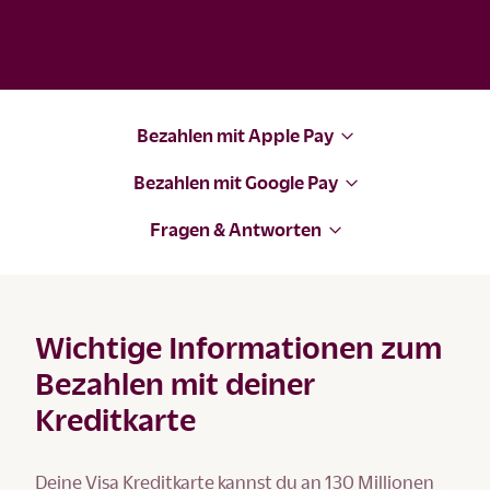
Bezahlen mit Apple Pay
Bezahlen mit Google Pay
Fragen & Antworten
Wichtige Informationen zum
Bezahlen mit deiner
Kreditkarte
Deine Visa Kreditkarte kannst du an 130 Millionen