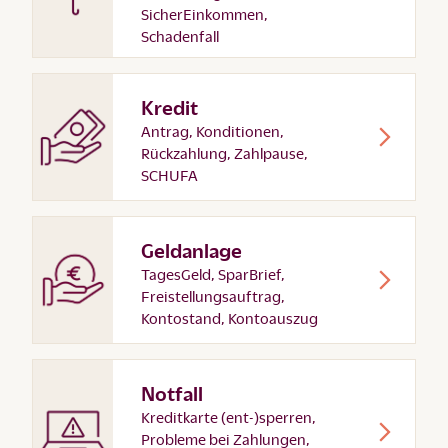
SicherEinkommen,
Schadenfall
Kredit
Antrag, Konditionen,
Rückzahlung, Zahlpause,
SCHUFA
Geldanlage
TagesGeld, SparBrief,
Freistellungsauftrag,
Kontostand, Kontoauszug
Notfall
Kreditkarte (ent-)sperren,
Probleme bei Zahlungen,