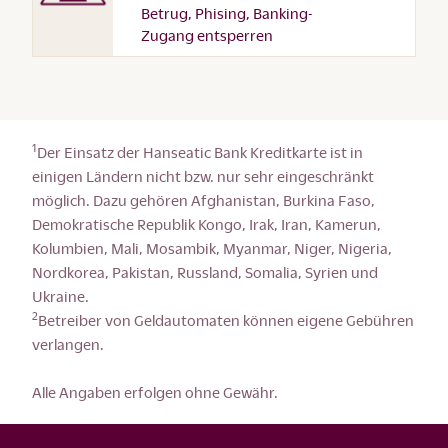
Betrug, Phising, Banking-
Zugang entsperren
1
Der Einsatz der Hanseatic Bank Kreditkarte ist in
einigen Ländern nicht bzw. nur sehr eingeschränkt
möglich. Dazu gehören Afghanistan, Burkina Faso,
Demokratische Republik Kongo, Irak, Iran, Kamerun,
Kolumbien, Mali, Mosambik, Myanmar, Niger, Nigeria,
Nordkorea, Pakistan, Russland, Somalia, Syrien und
Ukraine.
2
Betreiber von Geldautomaten können eigene Gebühren
verlangen.
Alle Angaben erfolgen ohne Gewähr.