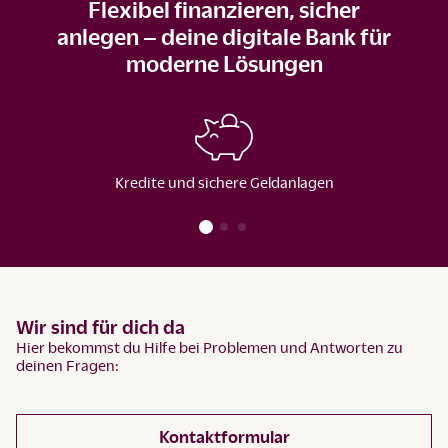
Flexibel finanzieren, sicher
anlegen – deine digitale Bank für
moderne Lösungen
Kredite und sichere Geldanlagen
Wir sind für dich da
Hier bekommst du Hilfe bei Problemen und Antworten zu
deinen Fragen:
Kontaktformular