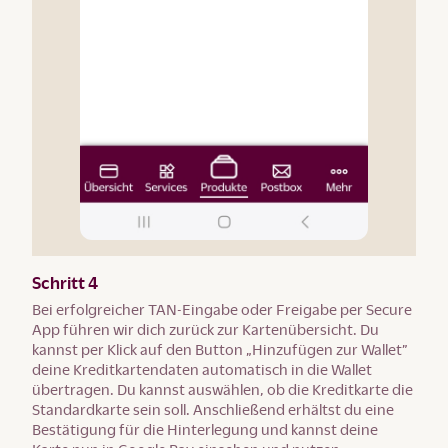
Schritt 4
Bei erfolgreicher TAN-Eingabe oder Freigabe per Secure
App führen wir dich zurück zur Kartenübersicht. Du
kannst per Klick auf den Button „Hinzufügen zur Wallet”
deine Kreditkartendaten automatisch in die Wallet
übertragen. Du kannst auswählen, ob die Kreditkarte die
Standardkarte sein soll. Anschließend erhältst du eine
Bestätigung für die Hinterlegung und kannst deine