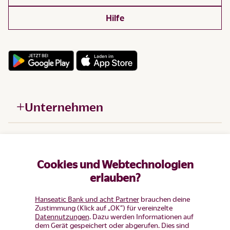
Hilfe
Unternehmen
Hilfe
Cookies und Webtechnologien
Produkte
erlauben?
Hanseatic Bank und acht Partner
brauchen deine
Zustimmung (Klick auf „OK”) für vereinzelte
Datennutzungen
. Dazu werden Informationen auf
dem Gerät gespeichert oder abgerufen. Dies sind