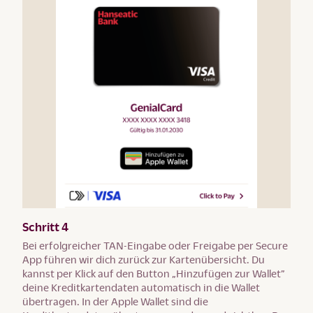
Schritt 4
Bei erfolgreicher TAN-Eingabe oder Freigabe per Secure
App führen wir dich zurück zur Kartenübersicht. Du
kannst per Klick auf den Button „Hinzufügen zur Wallet”
deine Kreditkartendaten automatisch in die Wallet
übertragen. In der Apple Wallet sind die