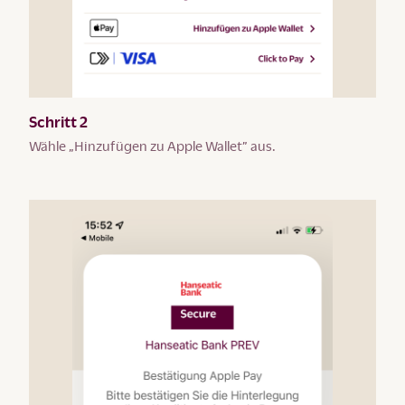
Schritt 2
Wähle „Hinzufügen zu Apple Wallet” aus.