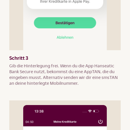
Schritt 3
Gib die Hinterlegung frei. Wenn du die App Hanseatic
Bank Secure nutzt, bekommst du eine AppTAN, die du
eingeben musst. Alternativ senden wir dir eine smsTAN
an deine hinterlegte Mobilnummer.