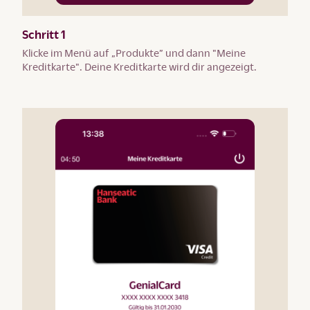
Schritt 1
Klicke im Menü auf „Produkte” und dann "Meine
Kreditkarte". Deine Kreditkarte wird dir angezeigt.