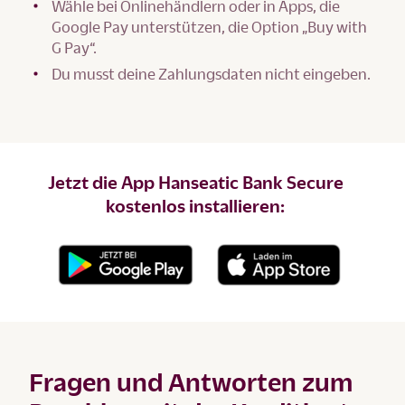
Wähle bei Onlinehändlern oder in Apps, die
Google Pay unterstützen, die Option „Buy with
G Pay“.
Du musst deine Zahlungsdaten nicht eingeben.
Jetzt die App Hanseatic Bank Secure
kostenlos installieren:
Fragen und Antworten zum