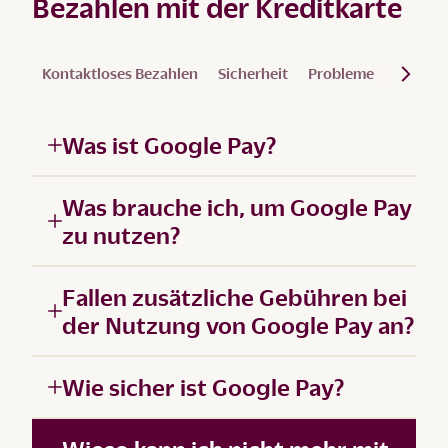
Bezahlen mit der Kreditkarte
Kontaktloses Bezahlen
Sicherheit
Probleme
Visa Cli
Was ist Google Pay?
Was brauche ich, um Google Pay
zu nutzen?
Fallen zusätzliche Gebühren bei
der Nutzung von Google Pay an?
Wie sicher ist Google Pay?