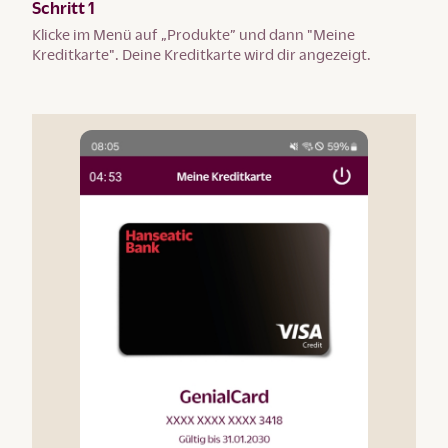
Schritt 1
Klicke im Menü auf „Produkte” und dann "Meine
Kreditkarte". Deine Kreditkarte wird dir angezeigt.