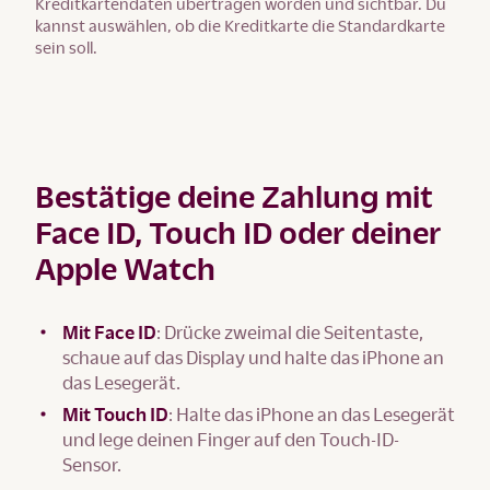
Kreditkartendaten übertragen worden und sichtbar. Du
kannst auswählen, ob die Kreditkarte die Standardkarte
sein soll.
Bestätige deine Zahlung mit
Face ID, Touch ID oder deiner
Apple Watch
Mit Face ID
: Drücke zweimal die Seitentaste,
schaue auf das Display und halte das iPhone an
das Lesegerät.
Mit Touch ID
: Halte das iPhone an das Lesegerät
und lege deinen Finger auf den Touch-ID-
Sensor.