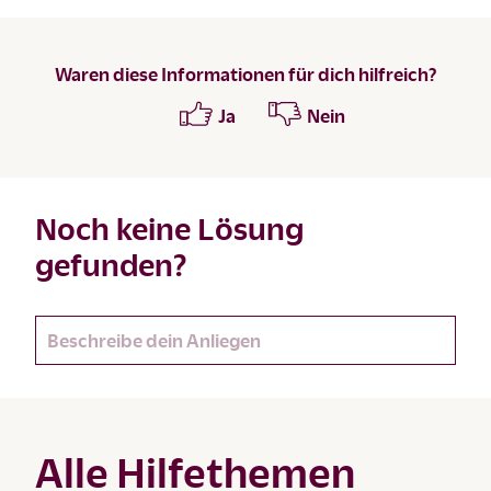
Waren diese Informationen für dich hilfreich?
Ja
Nein
Noch keine Lösung
gefunden?
Alle Hilfethemen