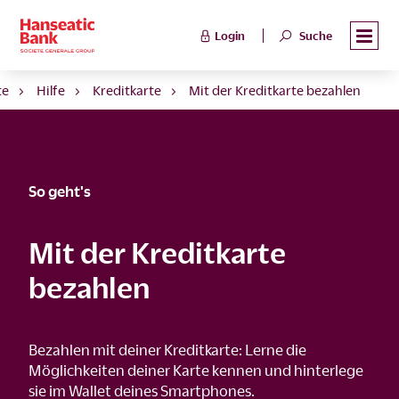
Login
Suche
te
Hilfe
Kreditkarte
Mit der Kreditkarte bezahlen
So geht's
Mit der Kreditkarte
bezahlen
Bezahlen mit deiner Kreditkarte: Lerne die
Möglichkeiten deiner Karte kennen und hinterlege
sie im Wallet deines Smartphones.