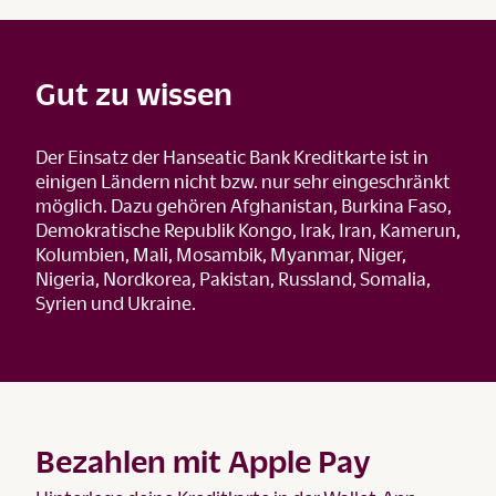
Gut zu wissen
Der Einsatz der Hanseatic Bank Kreditkarte ist in
einigen Ländern nicht bzw. nur sehr eingeschränkt
möglich. Dazu gehören Afghanistan, Burkina Faso,
Demokratische Republik Kongo, Irak, Iran, Kamerun,
Kolumbien, Mali, Mosambik, Myanmar, Niger,
Nigeria, Nordkorea, Pakistan, Russland, Somalia,
Syrien und Ukraine.
Bezahlen mit Apple Pay