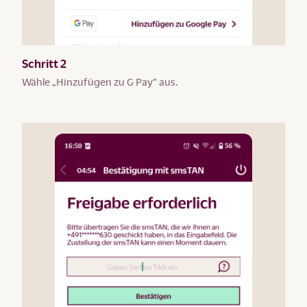
Schritt 2
Wähle „Hinzufügen zu G Pay” aus.