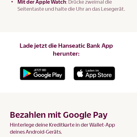
Mit der Apple Watch
: Drücke zweimal die
Seitentaste und halte die Uhr an das Lesegerät.
Lade jetzt die Hanseatic Bank App
herunter:
Bezahlen mit Google Pay
Hinterlege deine Kreditkarte in der Wallet-App
deines Android-Geräts.