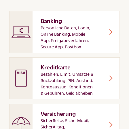
Banking
Persönliche Daten, Login,
Online Banking, Mobile
App, Freigabeverfahren,
Secure App, Postbox
Kreditkarte
Bezahlen, Limit, Umsätze &
Rückzahlung, PIN, Ausland,
Kontoauszug, Konditionen
& Gebühren, Geld abheben
Versicherung
SicherReise, SicherMobil,
SicherAlltag,