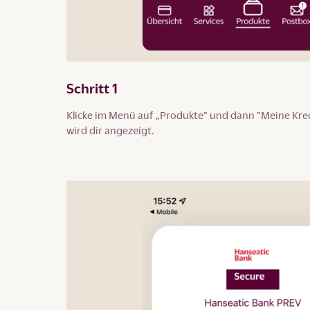
Schritt 1
Klicke im Menü auf „Produkte” und dann "Meine Kred
wird dir angezeigt.