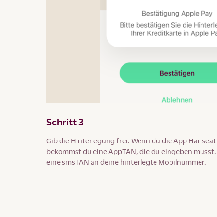
Schritt 3
Gib die Hinterlegung frei. Wenn du die App Hanseati
bekommst du eine AppTAN, die du eingeben musst. A
eine smsTAN an deine hinterlegte Mobilnummer.