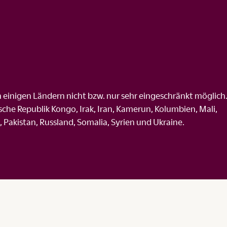
in einigen Ländern nicht bzw. nur sehr eingeschränkt möglich
che Republik Kongo, Irak, Iran, Kamerun, Kolumbien, Mali,
Pakistan, Russland, Somalia, Syrien und Ukraine.