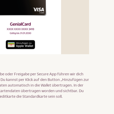
be oder Freigabe per Secure App führen wir dich
 Du kannst per Klick auf den Button „Hinzufügen zur
aten automatisch in die Wallet übertragen. In der
itkartendaten übertragen worden und sichtbar. Du
ditkarte die Standardkarte sein soll.