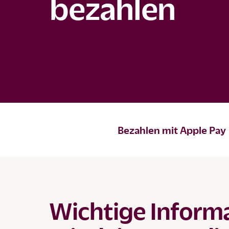
bezahlen
Bezahlen mit Apple Pay
Wichtige Inform