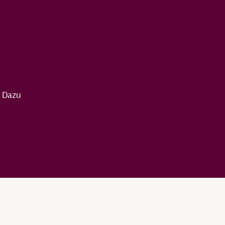
. Dazu