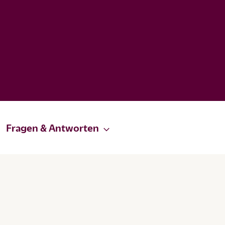
Fragen & Antworten