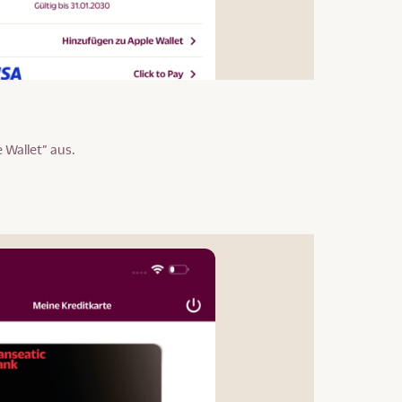
 Wallet” aus.