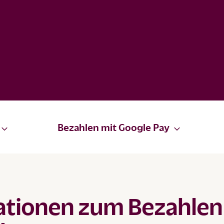
Bezahlen mit Google Pay
ationen zum Bezahlen