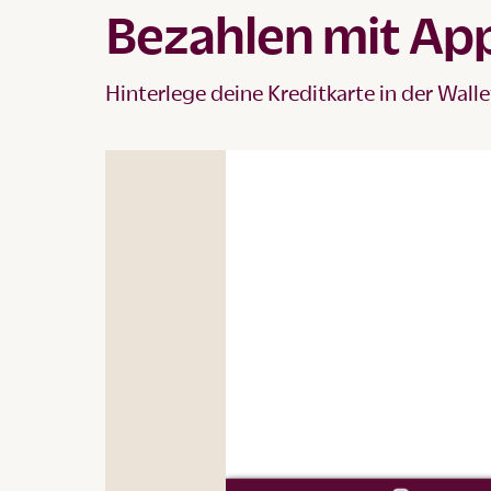
Bezahlen mit App
Hinterlege deine Kreditkarte in der Wall