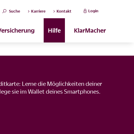
Login
Suche
Karriere
Kontakt
Versicherung
Hilfe
KlarMacher
ditkarte: Lerne die Möglichkeiten deiner
lege sie im Wallet deines Smartphones.