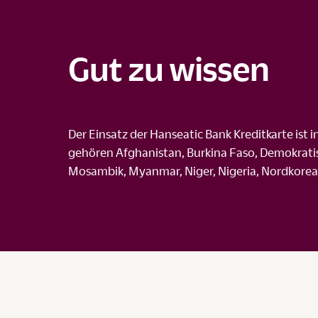
Gut zu wissen
Der Einsatz der Hanseatic Bank Kreditkarte ist 
gehören Afghanistan, Burkina Faso, Demokratis
Mosambik, Myanmar, Niger, Nigeria, Nordkorea, 