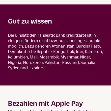
Gut zu wissen
Der Einsatz der Hanseatic Bank Kreditkarte ist in
einigen Ländern nicht bzw. nur sehr eingeschränkt
möglich. Dazu gehören Afghanistan, Burkina Faso,
Demokratische Republik Kongo, Irak, Iran, Kamerun,
Kolumbien, Mali, Mosambik, Myanmar, Niger,
Nigeria, Nordkorea, Pakistan, Russland, Somalia,
Syrien und Ukraine.
Bezahlen mit Apple Pay