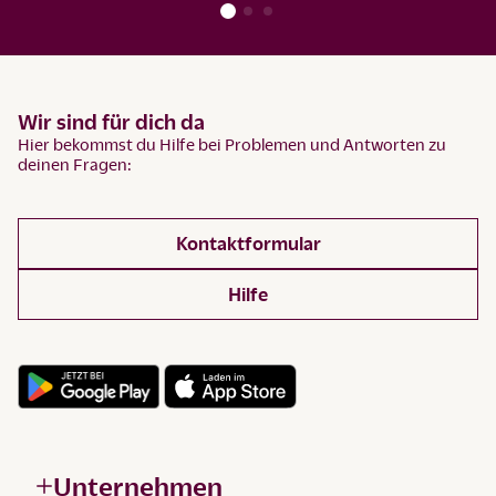
Wir sind für dich da
Hier bekommst du Hilfe bei Problemen und Antworten zu
deinen Fragen:
Kontaktformular
Hilfe
Unternehmen