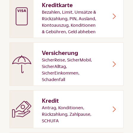
Kreditkarte
Bezahlen, Limit, Umsätze &
Rückzahlung, PIN, Ausland,
Kontoauszug, Konditionen
& Gebühren, Geld abheben
Versicherung
SicherReise, SicherMobil,
SicherAlltag,
SicherEinkommen,
Schadenfall
Kredit
Antrag, Konditionen,
Rückzahlung, Zahlpause,
SCHUFA