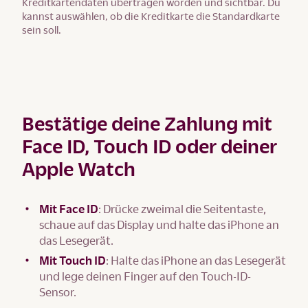
Kreditkartendaten übertragen worden und sichtbar. Du
kannst auswählen, ob die Kreditkarte die Standardkarte
sein soll.
Bestätige deine Zahlung mit
Face ID, Touch ID oder deiner
Apple Watch
Mit Face ID
: Drücke zweimal die Seitentaste,
schaue auf das Display und halte das iPhone an
das Lesegerät.
Mit Touch ID
: Halte das iPhone an das Lesegerät
und lege deinen Finger auf den Touch-ID-
Sensor.