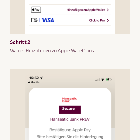
Schritt 2
Wähle „Hinzufügen zu Apple Wallet” aus.