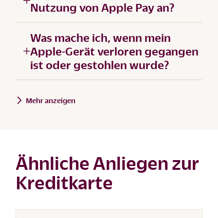
Nutzung von Apple Pay an?
Was mache ich, wenn mein
Apple-Gerät verloren gegangen
ist oder gestohlen wurde?
Mehr anzeigen
Ähnliche Anliegen zur
Kreditkarte