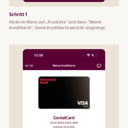
Schritt 1
Klicke im Menü auf „Produkte” und dann "Meine
Kreditkarte". Deine Kreditkarte wird dir angezeigt.