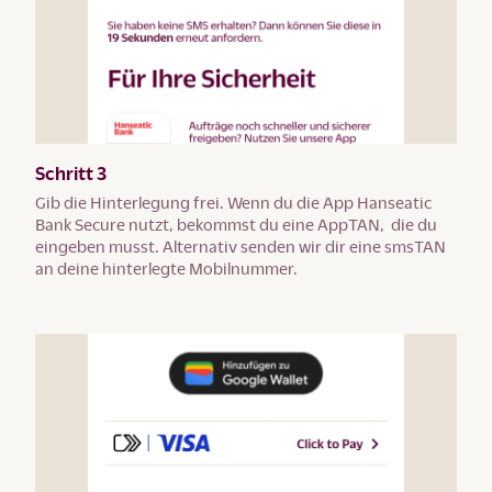
Schritt 3
Gib die Hinterlegung frei. Wenn du die App Hanseatic
Bank Secure nutzt, bekommst du eine AppTAN, die du
eingeben musst. Alternativ senden wir dir eine smsTAN
an deine hinterlegte Mobilnummer.