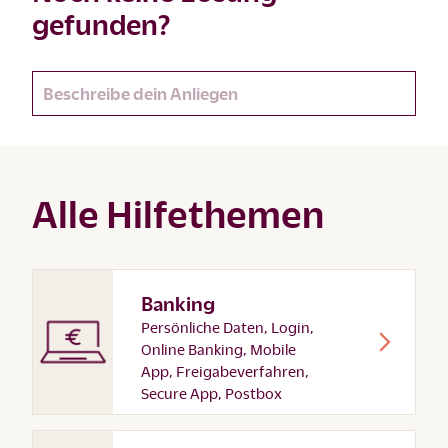
gefunden?
Alle Hilfethemen
Banking
Persönliche Daten, Login,
Online Banking, Mobile
App, Freigabeverfahren,
Secure App, Postbox