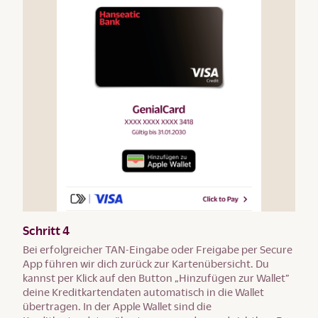
Schritt 4
Bei erfolgreicher TAN-Eingabe oder Freigabe per Secure
App führen wir dich zurück zur Kartenübersicht. Du
kannst per Klick auf den Button „Hinzufügen zur Wallet”
deine Kreditkartendaten automatisch in die Wallet
übertragen. In der Apple Wallet sind die