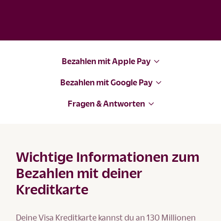
Bezahlen mit Apple Pay
Bezahlen mit Google Pay
Fragen & Antworten
Wichtige Informationen zum
Bezahlen mit deiner
Kreditkarte
Deine Visa Kreditkarte kannst du an 130 Millionen