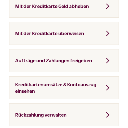
Mit der Kreditkarte Geld abheben
Mit der Kreditkarte überweisen
Aufträge und Zahlungen freigeben
Kreditkartenumsätze & Kontoauszug
einsehen
Rückzahlung verwalten