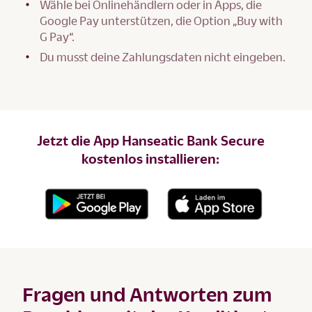
Wähle bei Onlinehändlern oder in Apps, die
Google Pay unterstützen, die Option „Buy with
G Pay“.
Du musst deine Zahlungsdaten nicht eingeben.
Jetzt die App Hanseatic Bank Secure
kostenlos installieren:
Fragen und Antworten zum