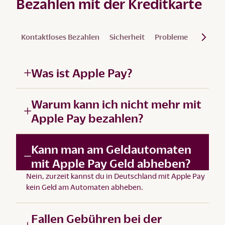
Bezahlen mit der Kreditkarte
Kontaktloses Bezahlen
Sicherheit
Probleme
Visa Cli
Was ist Apple Pay?
Warum kann ich nicht mehr mit
Apple Pay bezahlen?
Kann man am Geldautomaten
mit Apple Pay Geld abheben?
Nein, zurzeit kannst du in Deutschland mit Apple Pay
kein Geld am Automaten abheben.
Fallen Gebühren bei der