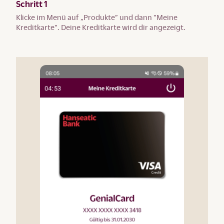
Schritt 1
Klicke im Menü auf „Produkte” und dann "Meine
Kreditkarte". Deine Kreditkarte wird dir angezeigt.