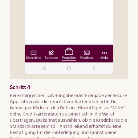
Schritt 4
Bei erfolgreicher TAN-Eingabe oder Freigabe per Secure
App führen wir dich zurück zur Kartenübersicht. Du
kannst per Klick auf den Button „Hinzufügen zur Wallet”
deine Kreditkartendaten automatisch in die Wallet
übertragen. Du kannst auswählen, ob die Kreditkarte die
Standardkarte sein soll. Anschließend erhältst du eine
Bestätigung für die Hinterlegung und kannst deine