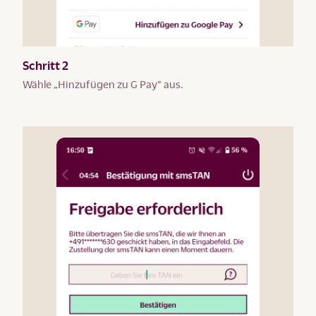
Schritt 2
Wähle „Hinzufügen zu G Pay” aus.