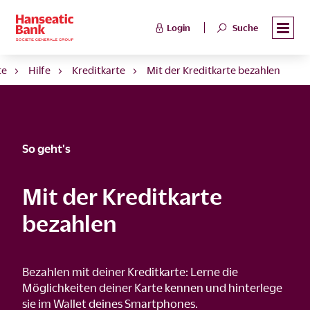
Login
Suche
te
Hilfe
Kreditkarte
Mit der Kreditkarte bezahlen
So geht's
Mit der Kreditkarte
bezahlen
Bezahlen mit deiner Kreditkarte: Lerne die
Möglichkeiten deiner Karte kennen und hinterlege
sie im Wallet deines Smartphones.