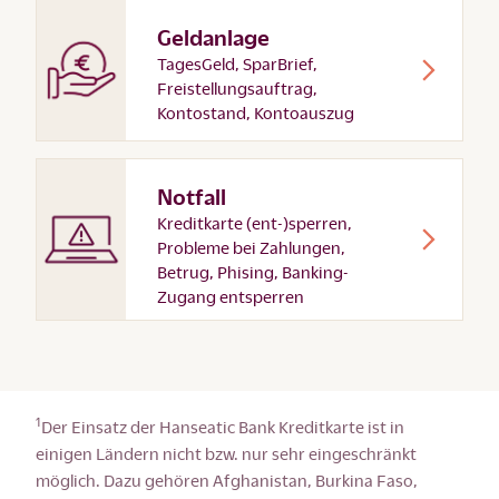
Geldanlage
TagesGeld, SparBrief,
Freistellungsauftrag,
Kontostand, Kontoauszug
Notfall
Kreditkarte (ent-)sperren,
Probleme bei Zahlungen,
Betrug, Phising, Banking-
Zugang entsperren
1
Der Einsatz der Hanseatic Bank Kreditkarte ist in
einigen Ländern nicht bzw. nur sehr eingeschränkt
möglich. Dazu gehören Afghanistan, Burkina Faso,