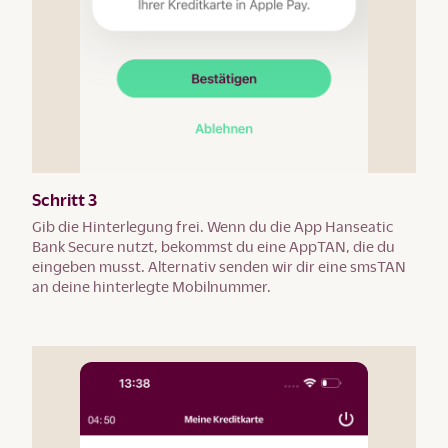
Schritt 3
Gib die Hinterlegung frei. Wenn du die App Hanseatic
Bank Secure nutzt, bekommst du eine AppTAN, die du
eingeben musst. Alternativ senden wir dir eine smsTAN
an deine hinterlegte Mobilnummer.