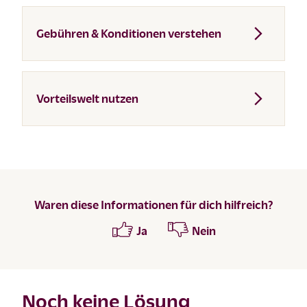
Gebühren & Konditionen verstehen
Vorteilswelt nutzen
Waren diese Informationen für dich hilfreich?
Ja
Nein
Noch keine Lösung