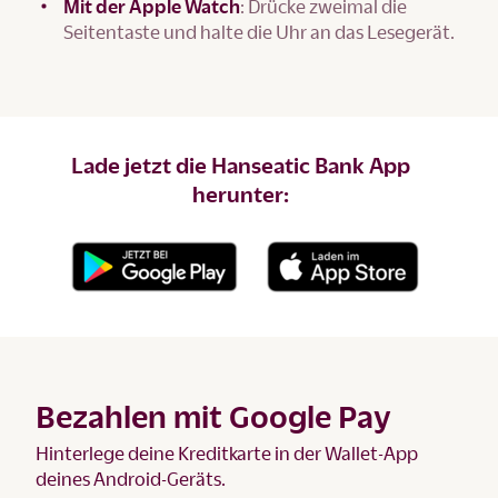
Mit der Apple Watch
: Drücke zweimal die
Seitentaste und halte die Uhr an das Lesegerät.
Lade jetzt die Hanseatic Bank App
herunter:
Bezahlen mit Google Pay
Hinterlege deine Kreditkarte in der Wallet-App
deines Android-Geräts.