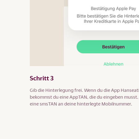
Schritt 3
Gib die Hinterlegung frei. Wenn du die App Hanseati
bekommst du eine AppTAN, die du eingeben musst. A
eine smsTAN an deine hinterlegte Mobilnummer.