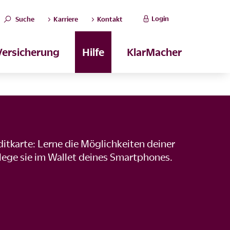
Login
Suche
Karriere
Kontakt
Versicherung
Hilfe
KlarMacher
ditkarte: Lerne die Möglichkeiten deiner
lege sie im Wallet deines Smartphones.