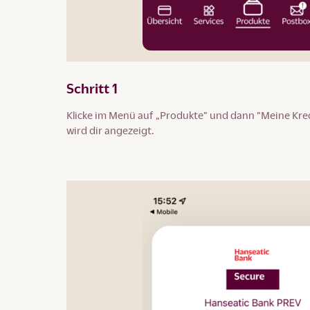
Schritt 1
Klicke im Menü auf „Produkte” und dann "Meine Kred
wird dir angezeigt.