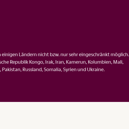
in einigen Ländern nicht bzw. nur sehr eingeschränkt möglich
che Republik Kongo, Irak, Iran, Kamerun, Kolumbien, Mali,
Pakistan, Russland, Somalia, Syrien und Ukraine.