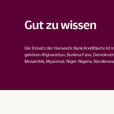
Gut zu wissen
Der Einsatz der Hanseatic Bank Kreditkarte ist 
gehören Afghanistan, Burkina Faso, Demokratis
Mosambik, Myanmar, Niger, Nigeria, Nordkorea, 