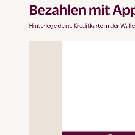
Bezahlen mit App
Hinterlege deine Kreditkarte in der Wall