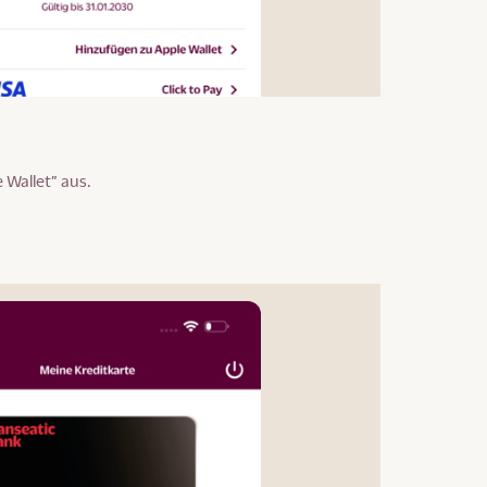
 Wallet” aus.