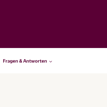
Fragen & Antworten