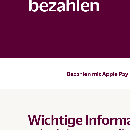
bezahlen
Bezahlen mit Apple Pay
Wichtige Inform