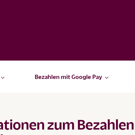
Bezahlen mit Google Pay
ationen zum Bezahlen