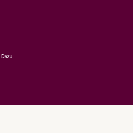
. Dazu