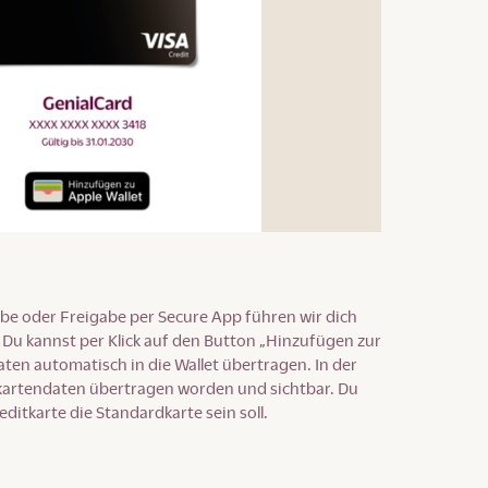
be oder Freigabe per Secure App führen wir dich
 Du kannst per Klick auf den Button „Hinzufügen zur
aten automatisch in die Wallet übertragen. In der
itkartendaten übertragen worden und sichtbar. Du
ditkarte die Standardkarte sein soll.