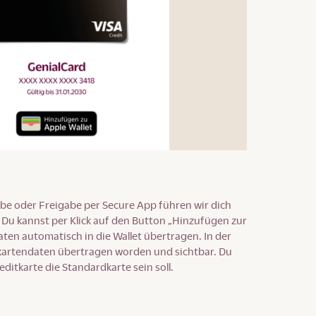
be oder Freigabe per Secure App führen wir dich
 Du kannst per Klick auf den Button „Hinzufügen zur
aten automatisch in die Wallet übertragen. In der
itkartendaten übertragen worden und sichtbar. Du
ditkarte die Standardkarte sein soll.