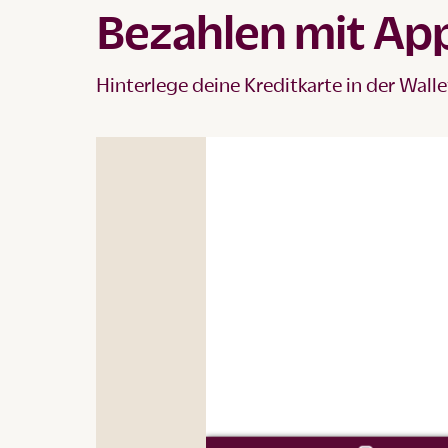
Bezahlen mit App
Hinterlege deine Kreditkarte in der Wall