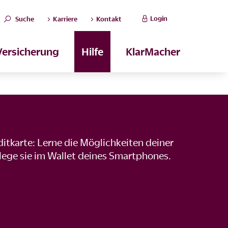
Login
Suche
Karriere
Kontakt
Versicherung
Hilfe
KlarMacher
ditkarte: Lerne die Möglichkeiten deiner
lege sie im Wallet deines Smartphones.