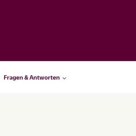
Fragen & Antworten