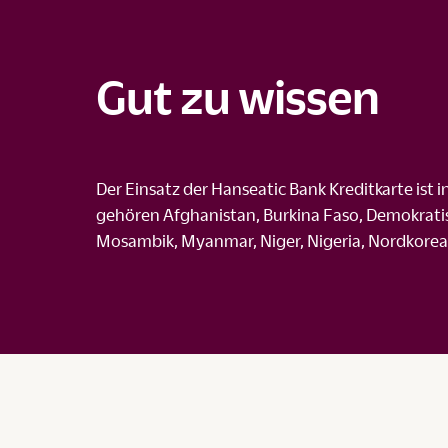
Gut zu wissen
Der Einsatz der Hanseatic Bank Kreditkarte ist 
gehören Afghanistan, Burkina Faso, Demokratis
Mosambik, Myanmar, Niger, Nigeria, Nordkorea, 