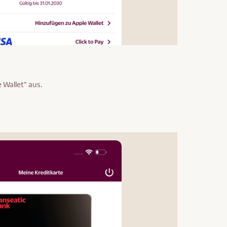
 Wallet” aus.