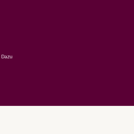
. Dazu