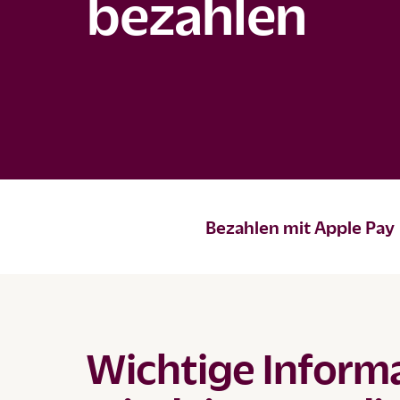
bezahlen
Bezahlen mit Apple Pay
Wichtige Inform