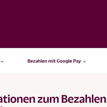
Bezahlen mit Google Pay
ationen zum Bezahlen