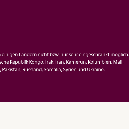
in einigen Ländern nicht bzw. nur sehr eingeschränkt möglich
che Republik Kongo, Irak, Iran, Kamerun, Kolumbien, Mali,
Pakistan, Russland, Somalia, Syrien und Ukraine.