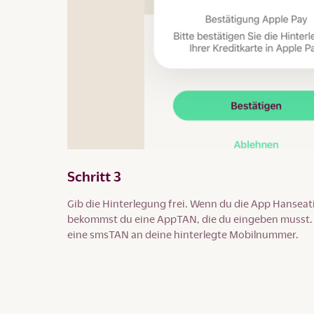
Schritt 3
Gib die Hinterlegung frei. Wenn du die App Hanseati
bekommst du eine AppTAN, die du eingeben musst. A
eine smsTAN an deine hinterlegte Mobilnummer.