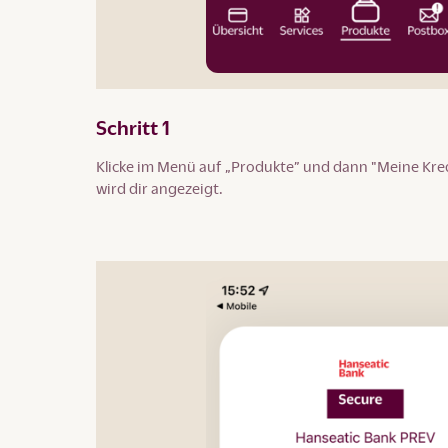
Schritt 1
Klicke im Menü auf „Produkte” und dann "Meine Kred
wird dir angezeigt.