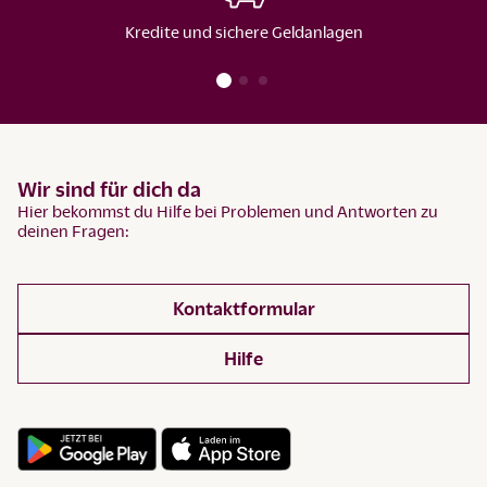
Kredite und sichere Geldanlagen
Wir sind für dich da
Hier bekommst du Hilfe bei Problemen und Antworten zu
deinen Fragen:
Kontaktformular
Hilfe