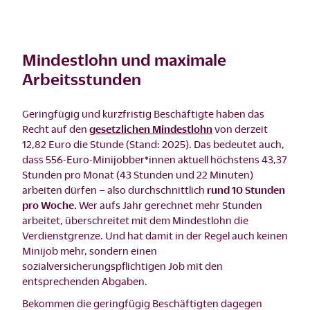
Mindestlohn und maximale
Arbeitsstunden
Geringfügig und kurzfristig Beschäftigte haben das
Recht auf den
gesetzlichen Mindestlohn
von derzeit
12,82 Euro die Stunde (Stand: 2025). Das bedeutet auch,
dass 556-Euro-Minijobber*innen aktuell höchstens 43,37
Stunden pro Monat (43 Stunden und 22 Minuten)
arbeiten dürfen – also durchschnittlich
rund 10 Stunden
pro Woche.
Wer aufs Jahr gerechnet mehr Stunden
arbeitet, überschreitet mit dem Mindestlohn die
Verdienstgrenze. Und hat damit in der Regel auch keinen
Minijob mehr, sondern einen
sozialversicherungspflichtigen Job mit den
entsprechenden Abgaben.
Bekommen die geringfügig Beschäftigten dagegen