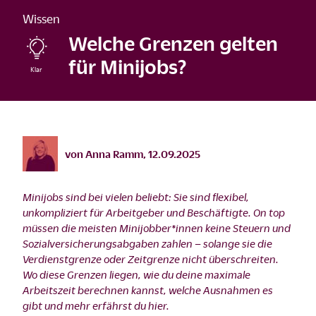
Wissen
Welche Grenzen gelten
für Minijobs?
©
istock/alvarez/2021
von
Anna Ramm
,
12.09.2025
Minijobs sind bei vielen beliebt: Sie sind flexibel,
unkompliziert für Arbeitgeber und Beschäftigte. On top
müssen die meisten Minijobber*innen keine Steuern und
Sozialversicherungsabgaben zahlen – solange sie die
Verdienstgrenze oder Zeitgrenze nicht überschreiten.
Wo diese Grenzen liegen, wie du deine maximale
Arbeitszeit berechnen kannst, welche Ausnahmen es
gibt und mehr erfährst du hier.