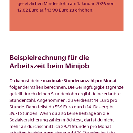
gesetzlichen Mindestlohn am 1. Januar 2026 von
12,82 Euro auf 13,90 Euro zu erhöhen.
Beispielrechnung für die
Arbeitszeit beim Minijob
Du kannst deine
maximale Stundenanzahl pro Monat
folgendermaßen berechnen: Die Geringfügigkeitsgrenze
geteilt durch deinen Stundenlohn ergibt deine erlaubte
Stundenzahl. Angenommen, du verdienst 14 Euro pro
Stunde. Dann teilst du 556 Euro durch 14. Das ergibt
39,71 Stunden. Wenn du also keine Beiträge an die
Sozialversicherung zahlen möchtest, darfst du nicht
mehr als durchschnittlich 39,71 Stunden pro Monat
arbeiten beziehungsweise rund 476 Stunden im Jahr.