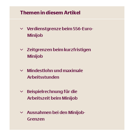
Themen in diesem Artikel
Verdienstgrenze beim 556-Euro-
Minijob
Zeitgrenzen beim kurzfristigen
Minijob
Mindestlohn und maximale
Arbeitsstunden
Beispielrechnung für die
Arbeitszeit beim Minijob
Ausnahmen bei den Minijob-
Grenzen