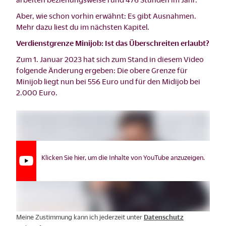
Aber, wie schon vorhin erwähnt: Es gibt Ausnahmen.
Mehr dazu liest du im nächsten Kapitel.
Verdienstgrenze Minijob: Ist das Überschreiten erlaubt?
Zum 1. Januar 2023 hat sich zum Stand in diesem Video
folgende Änderung ergeben: Die obere Grenze für
Minijob liegt nun bei 556 Euro und für den Midijob bei
2.000 Euro.
Klicken Sie hier, um die Inhalte von YouTube anzuzeigen.
Meine Zustimmung kann ich jederzeit unter
Datenschutz