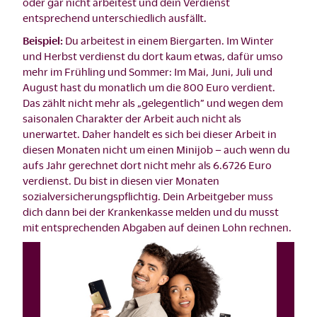
oder gar nicht arbeitest und dein Verdienst
entsprechend unterschiedlich ausfällt.
Beispiel:
Du arbeitest in einem Biergarten. Im Winter
und Herbst verdienst du dort kaum etwas, dafür umso
mehr im Frühling und Sommer: Im Mai, Juni, Juli und
August hast du monatlich um die 800 Euro verdient.
Das zählt nicht mehr als „gelegentlich” und wegen dem
saisonalen Charakter der Arbeit auch nicht als
unerwartet. Daher handelt es sich bei dieser Arbeit in
diesen Monaten nicht um einen Minijob – auch wenn du
aufs Jahr gerechnet dort nicht mehr als 6.6726 Euro
verdienst. Du bist in diesen vier Monaten
sozialversicherungspflichtig. Dein Arbeitgeber muss
dich dann bei der Krankenkasse melden und du musst
mit entsprechenden Abgaben auf deinen Lohn rechnen.