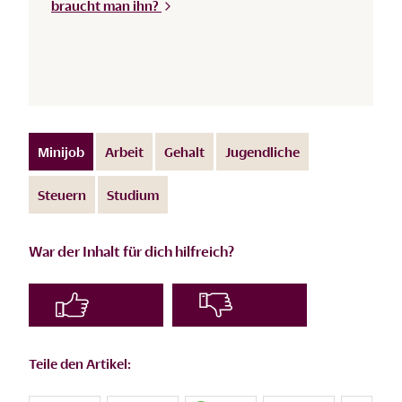
braucht man
ihn?
Minijob
Arbeit
Gehalt
Jugendliche
Steuern
Studium
War der Inhalt für dich hilfreich?
Teile den Artikel: