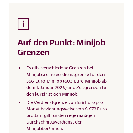
Auf den Punkt: Minijob
Grenzen
Es gibt verschiedene Grenzen bei
Minijobs: eine Verdienstgrenze für den
556-Euro-Minijob (603-Euro-Minijob ab
dem 1. Januar 2026) und Zeitgrenzen für
den kurzfristigen Minijob.
Die Verdienstgrenze von 556 Euro pro
Monat beziehungsweise von 6.672 Euro
pro Jahr gilt für den regelmäßigen
Durchschnittsverdienst der
Minijobber*innen.