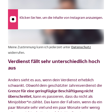
Klicken Sie hier, um die Inhalte von Instagram anzuzeigen.
Meine Zustimmung kann ich jederzeit unter
Datenschutz
widerrufen.
Verdienst fällt sehr unterschiedlich hoch
aus
Anders sieht es aus, wenn dein Verdienst erheblich
schwankt. Obwohl dein geschätzter Jahresverdienst die
Grenze für eine geringfügige Beschäftigung nicht
überschreitet,
kann es passieren, dass du nicht als
Minijobber*in zählst. Das kann der Fall sein, wenn du ein
paar Monate sehr viel und ein paar Monate sehr wenig