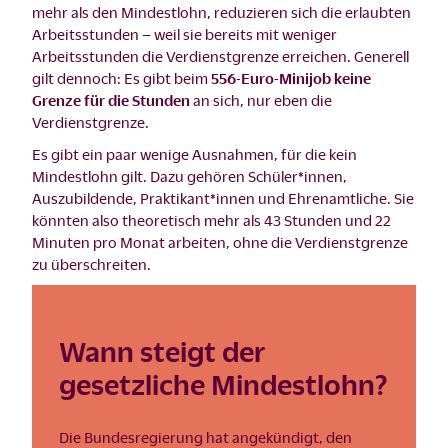
mehr als den Mindestlohn, reduzieren sich die erlaubten
Arbeitsstunden – weil sie bereits mit weniger
Arbeitsstunden die Verdienstgrenze erreichen. Generell
gilt dennoch: Es gibt beim
556-Euro-Minijob keine
Grenze für die Stunden
an sich, nur eben die
Verdienstgrenze.
Es gibt ein paar wenige Ausnahmen, für die kein
Mindestlohn gilt. Dazu gehören Schüler*innen,
Auszubildende, Praktikant*innen und Ehrenamtliche. Sie
könnten also theoretisch mehr als 43 Stunden und 22
Minuten pro Monat arbeiten, ohne die Verdienstgrenze
zu überschreiten.
Wann steigt der
gesetzliche Mindestlohn?
Die Bundesregierung hat angekündigt, den