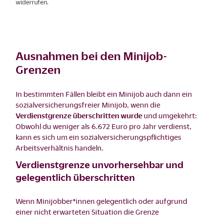
widerrufen.
Ausnahmen bei den Minijob-
Grenzen
In bestimmten Fällen bleibt ein Minijob auch dann ein
sozialversicherungsfreier Minijob, wenn die
Verdienstgrenze überschritten wurde
und umgekehrt:
Obwohl du weniger als 6.672 Euro pro Jahr verdienst,
kann es sich um ein sozialversicherungspflichtiges
Arbeitsverhältnis handeln.
Verdienstgrenze unvorhersehbar und
gelegentlich überschritten
Wenn Minijobber*innen gelegentlich oder aufgrund
einer nicht erwarteten Situation die Grenze