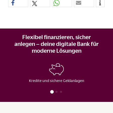
Flexibel finanzieren, sicher
anlegen – deine digitale Bank für
moderne Lösungen
Kredite und sichere Geldanlagen