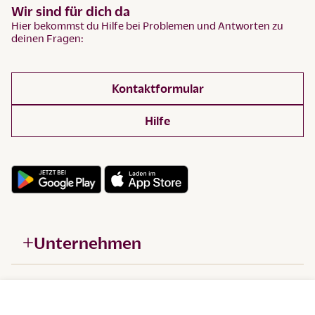
Wir sind für dich da
Hier bekommst du Hilfe bei Problemen und Antworten zu
deinen Fragen:
Kontaktformular
Hilfe
Unternehmen
Hilfe