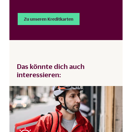
Zu unseren Kreditkarten
Das könnte dich auch
interessieren: