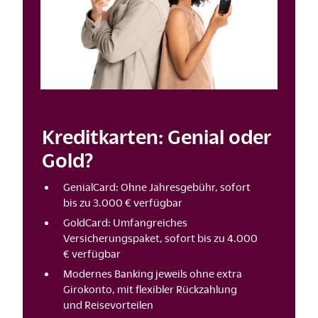
Kreditkarten: Genial oder
Gold?
GenialCard: Ohne Jahresgebühr, sofort
bis zu 3.000 € verfügbar
GoldCard: Umfangreiches
Versicherungspaket, sofort bis zu 4.000
€ verfügbar
Modernes Banking jeweils ohne extra
Girokonto, mit flexibler Rückzahlung
und Reisevorteilen