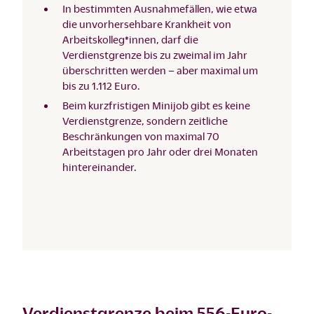
In bestimmten Ausnahmefällen, wie etwa
die unvorhersehbare Krankheit von
Arbeitskolleg*innen, darf die
Verdienstgrenze bis zu zweimal im Jahr
überschritten werden – aber maximal um
bis zu 1.112 Euro.
Beim kurzfristigen Minijob gibt es keine
Verdienstgrenze, sondern zeitliche
Beschränkungen von maximal 70
Arbeitstagen pro Jahr oder drei Monaten
hintereinander.
Verdienstgrenze beim 556-Euro-