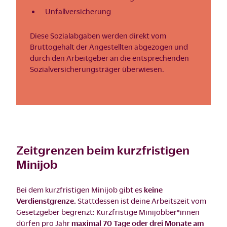
Unfallversicherung
Diese Sozialabgaben werden direkt vom
Bruttogehalt der Angestellten abgezogen und
durch den Arbeitgeber an die entsprechenden
Sozialversicherungsträger überwiesen.
Zeitgrenzen beim kurzfristigen
Minijob
Bei dem kurzfristigen Minijob gibt es
keine
Verdienstgrenze.
Stattdessen ist deine Arbeitszeit vom
Gesetzgeber begrenzt: Kurzfristige Minijobber*innen
dürfen pro Jahr
maximal 70 Tage oder drei Monate am