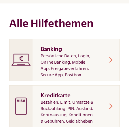
Alle Hilfethemen
Banking
Persönliche Daten, Login,
Online Banking, Mobile
App, Freigabeverfahren,
Secure App, Postbox
Kreditkarte
Bezahlen, Limit, Umsätze &
Rückzahlung, PIN, Ausland,
Kontoauszug, Konditionen
& Gebühren, Geld abheben