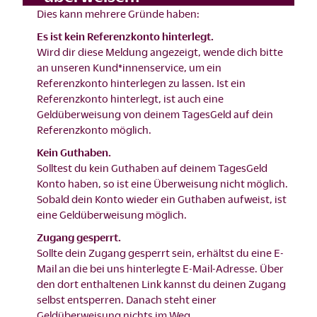
Dies kann mehrere Gründe haben:
Es ist kein Referenzkonto hinterlegt.
Wird dir diese Meldung angezeigt, wende dich bitte
an unseren Kund*innenservice, um ein
Referenzkonto hinterlegen zu lassen. Ist ein
Referenzkonto hinterlegt, ist auch eine
Geldüberweisung von deinem TagesGeld auf dein
Referenzkonto möglich.
Kein Guthaben.
Solltest du kein Guthaben auf deinem TagesGeld
Konto haben, so ist eine Überweisung nicht möglich.
Sobald dein Konto wieder ein Guthaben aufweist, ist
eine Geldüberweisung möglich.
Zugang gesperrt.
Sollte dein Zugang gesperrt sein, erhältst du eine E-
Mail an die bei uns hinterlegte E-Mail-Adresse. Über
den dort enthaltenen Link kannst du deinen Zugang
selbst entsperren. Danach steht einer
Geldüberweisung nichts im Weg.