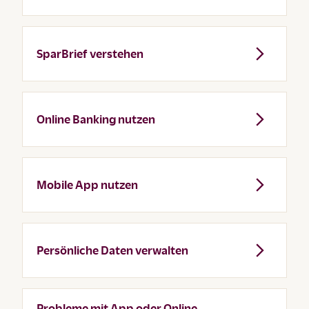
SparBrief verstehen
Online Banking nutzen
Mobile App nutzen
Persönliche Daten verwalten
Probleme mit App oder Online