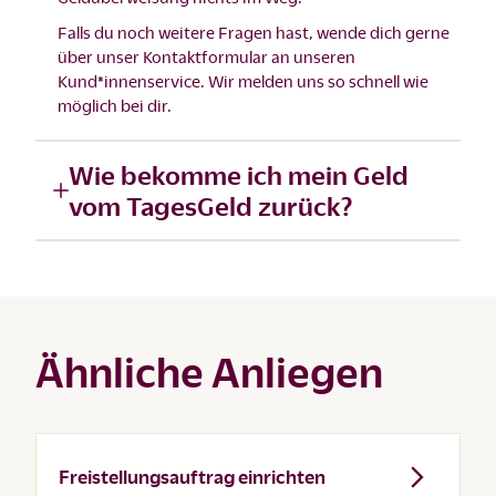
Falls du noch weitere Fragen hast, wende dich gerne
über unser
Kontaktformular
an unseren
Kund*innenservice. Wir melden uns so schnell wie
möglich bei dir.
Wie bekomme ich mein Geld
vom TagesGeld zurück?
Ähnliche Anliegen
Freistellungsauftrag einrichten