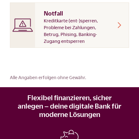
Notfall
Kreditkarte (ent-)sperren,
Probleme bei Zahlungen,
Betrug, Phising, Banking-
Zugang entsperren
Alle Angaben erfolgen ohne Gewähr.
Flexibel finanzieren, sicher
anlegen – deine digitale Bank für
moderne Lösungen