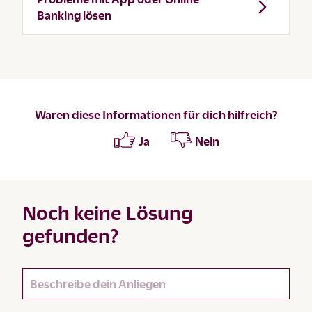
Banking lösen
Waren diese Informationen für dich hilfreich?
Ja
Nein
Noch keine Lösung
gefunden?