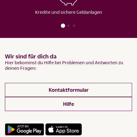
Kredite und sichere Geldanlagen
Wir sind für dich da
Hier bekommst du Hilfe bei Problemen und Antworten zu
deinen Fragen:
Kontaktformular
Hilfe