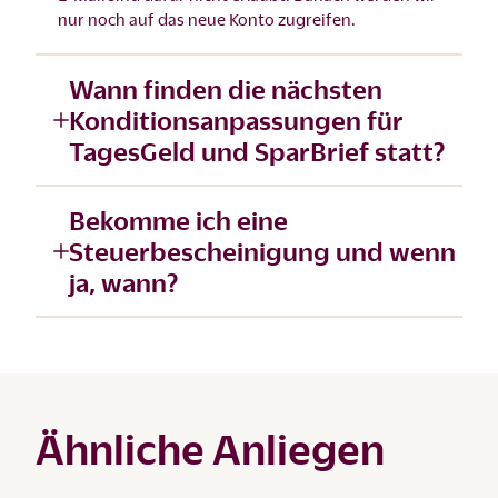
nur noch auf das neue Konto zugreifen.
Wann finden die nächsten
Konditionsanpassungen für
TagesGeld und SparBrief statt?
Bekomme ich eine
Steuerbescheinigung und wenn
ja, wann?
Ähnliche Anliegen