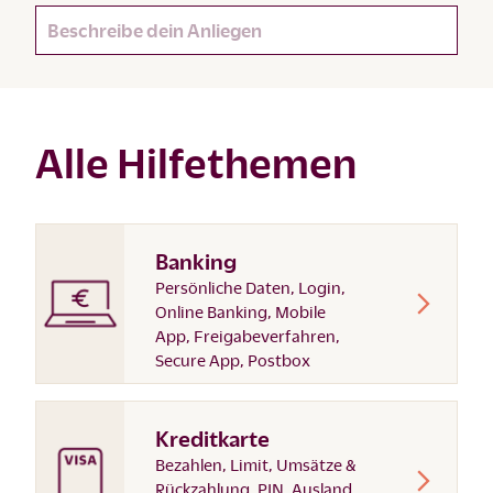
Alle Hilfethemen
Banking
Persönliche Daten, Login,
Online Banking, Mobile
App, Freigabeverfahren,
Secure App, Postbox
Kreditkarte
Bezahlen, Limit, Umsätze &
Rückzahlung, PIN, Ausland,