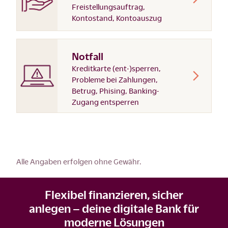
Freistellungsauftrag,
Kontostand, Kontoauszug
Notfall
Kreditkarte (ent-)sperren,
Probleme bei Zahlungen,
Betrug, Phising, Banking-
Zugang entsperren
Alle Angaben erfolgen ohne Gewähr.
Flexibel finanzieren, sicher
anlegen – deine digitale Bank für
moderne Lösungen