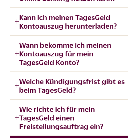
Kann ich meinen TagesGeld
Kontoauszug herunterladen?
Wann bekomme ich meinen
Kontoauszug für mein
TagesGeld Konto?
Welche Kündigungsfrist gibt es
beim TagesGeld?
Wie richte ich für mein
TagesGeld einen
Freistellungsauftrag ein?