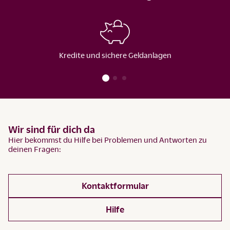
Kredite und sichere Geldanlagen
Wir sind für dich da
Hier bekommst du Hilfe bei Problemen und Antworten zu
deinen Fragen:
Kontaktformular
Hilfe