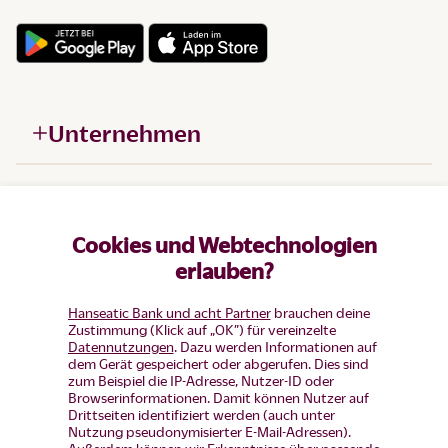
Unternehmen
Hilfe
Cookies und Webtechnologien
Produkte
erlauben?
Hanseatic Bank und acht Partner
brauchen deine
Zustimmung (Klick auf „OK”) für vereinzelte
Datennutzungen
. Dazu werden Informationen auf
dem Gerät gespeichert oder abgerufen. Dies sind
zum Beispiel die IP-Adresse, Nutzer-ID oder
Browserinformationen. Damit können Nutzer auf
Drittseiten identifiziert werden (auch unter
Nutzung pseudonymisierter E-Mail-Adressen).