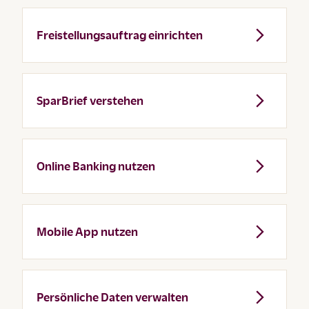
Freistellungsauftrag einrichten
SparBrief verstehen
Online Banking nutzen
Mobile App nutzen
Persönliche Daten verwalten