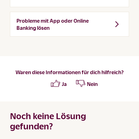
Probleme mit App oder Online
Banking lösen
Waren diese Informationen für dich hilfreich?
Ja
Nein
Noch keine Lösung
gefunden?