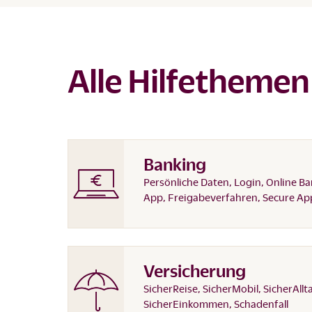
Alle Hilfethemen
Banking
Persönliche Daten, Login, Online Ba
App, Freigabeverfahren, Secure Ap
Versicherung
SicherReise, SicherMobil, SicherAllt
SicherEinkommen, Schadenfall