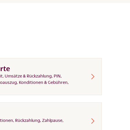
rte
it, Umsätze & Rückzahlung, PIN,
toauszug, Konditionen & Gebühren,
tionen, Rückzahlung, Zahlpause,