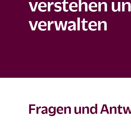
verstehen u
verwalten
Fragen und Ant