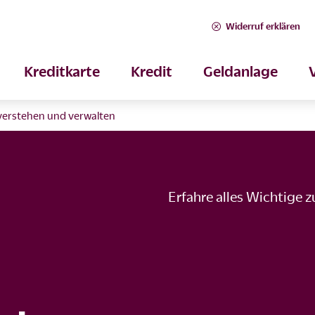
Widerruf erklären
Kreditkarte
Kredit
Geldanlage
verstehen und verwalten
Erfahre alles Wichtige 