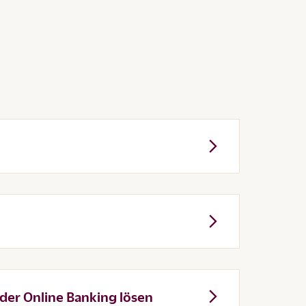
der Online Banking lösen