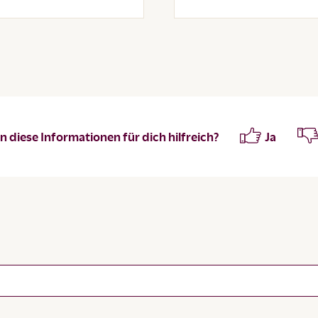
 diese Informationen für dich hilfreich?
Ja