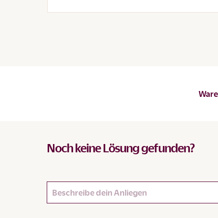
Waren
Noch keine Lösung gefunden?