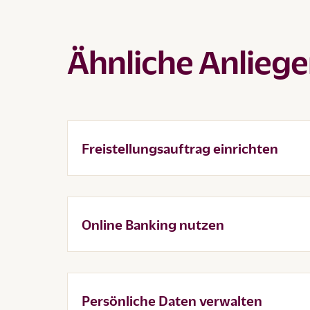
Ähnliche Anlieg
Freistellungsauftrag einrichten
Online Banking nutzen
Persönliche Daten verwalten