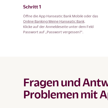
Schritt 1
Öffne die App Hanseatic Bank Mobile oder das
Online Banking Meine Hanseatic Bank
.
Klicke auf der Anmeldeseite unter dem Feld
Passwort auf „Passwort vergessen?".
Fragen und Antw
Problemen mit A