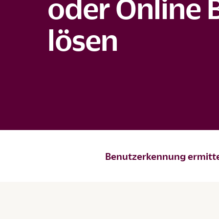
oder Online 
lösen
Benutzerkennung ermitt