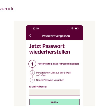
zurück.