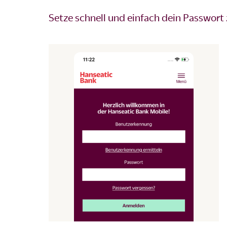
Setze schnell und einfach dein Passwort 