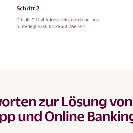
Schritt 2
Gib die E-Mail-Adresse ein, die du bei uns
hinterlegt hast. Klicke auf „Weiter“.
orten zur Lösung von
pp und Online Bankin