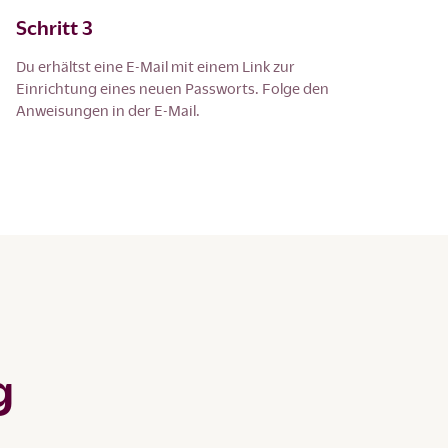
Schritt 3
Du erhältst eine E-Mail mit einem Link zur
Einrichtung eines neuen Passworts. Folge den
Anweisungen in der E-Mail.
g