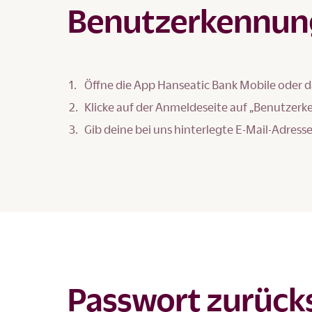
Benutzerkennung
Öffne die App Hanseatic Bank Mobile oder 
Klicke auf der Anmeldeseite auf „Benutzer
Gib deine bei uns hinterlegte E-Mail-Adre
Passwort zurück