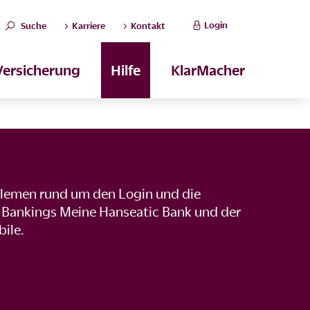
Login
Suche
Karriere
Kontakt
Versicherung
Hilfe
KlarMacher
lemen rund um den Login und die
 Bankings Meine Hanseatic Bank und der
ile.