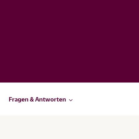
Fragen & Antworten