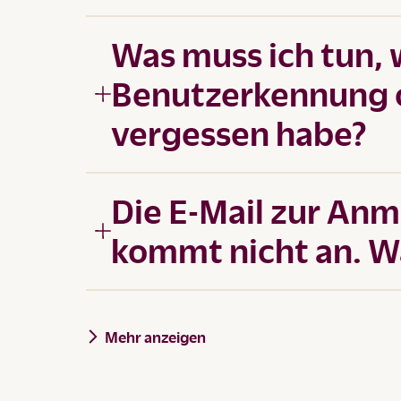
Was muss ich tun,
Benutzerkennung 
vergessen habe?
Die E-Mail zur An
kommt nicht an. W
Mehr anzeigen