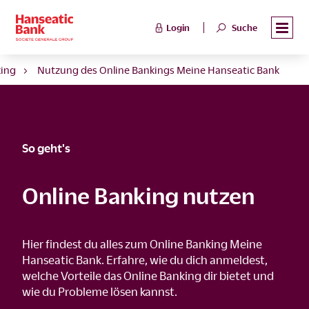
Login
Suche
ing
Nutzung des Online Bankings Meine Hanseatic Bank
So geht's
Online Banking nutzen
Hier findest du alles zum Online Banking Meine
Hanseatic Bank. Erfahre, wie du dich anmeldest,
welche Vorteile das Online Banking dir bietet und
wie du Probleme lösen kannst.