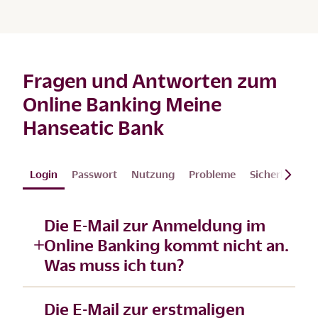
Fragen und Antworten zum
Online Banking Meine
Hanseatic Bank
Login
Passwort
Nutzung
Probleme
Sicherheit
Die E-Mail zur Anmeldung im
Online Banking kommt nicht an.
Was muss ich tun?
Die E-Mail zur erstmaligen