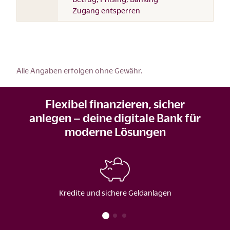
Zugang entsperren
Alle Angaben erfolgen ohne Gewähr.
Flexibel finanzieren, sicher
anlegen – deine digitale Bank für
moderne Lösungen
Kredite und sichere Geldanlagen