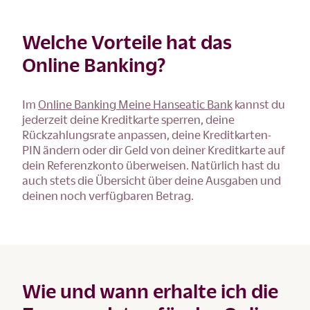
Welche Vorteile hat das
Online Banking?
Im
Online Banking Meine Hanseatic Bank
kannst du
jederzeit deine Kreditkarte sperren, deine
Rückzahlungsrate anpassen, deine Kreditkarten-
PIN ändern oder dir Geld von deiner Kreditkarte auf
dein Referenzkonto überweisen. Natürlich hast du
auch stets die Übersicht über deine Ausgaben und
deinen noch verfügbaren Betrag.
Wie und wann erhalte ich die