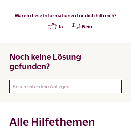
Waren diese Informationen für dich hilfreich?
Ja
Nein
Noch keine Lösung
gefunden?
Alle Hilfethemen