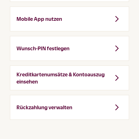
Mobile App nutzen
Wunsch-PIN festlegen
Kreditkartenumsätze & Kontoauszug
einsehen
Rückzahlung verwalten