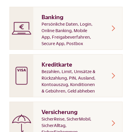
Banking
Persönliche Daten, Login,
Online Banking, Mobile
App, Freigabeverfahren,
Secure App, Postbox
Kreditkarte
Bezahlen, Limit, Umsätze &
Rückzahlung, PIN, Ausland,
Kontoauszug, Konditionen
& Gebühren, Geld abheben
Versicherung
SicherReise, SicherMobil,
SicherAlltag,
SicherEinkommen,