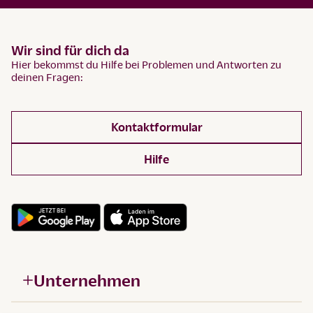
Wir sind für dich da
Hier bekommst du Hilfe bei Problemen und Antworten zu
deinen Fragen:
Kontaktformular
Hilfe
Unternehmen