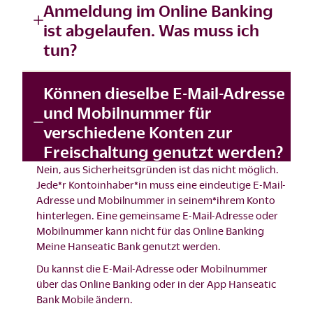
Anmeldung im Online Banking
ist abgelaufen. Was muss ich
tun?
Können dieselbe E-Mail-Adresse
und Mobilnummer für
verschiedene Konten zur
Freischaltung genutzt werden?
Nein, aus Sicherheitsgründen ist das nicht möglich.
Jede*r Kontoinhaber*in muss eine eindeutige E-Mail-
Adresse und Mobilnummer in seinem*ihrem Konto
hinterlegen. Eine gemeinsame E-Mail-Adresse oder
Mobilnummer kann nicht für das Online Banking
Meine Hanseatic Bank genutzt werden.
Du kannst die E-Mail-Adresse oder Mobilnummer
über das
Online Banking
oder in der App Hanseatic
Bank Mobile ändern.