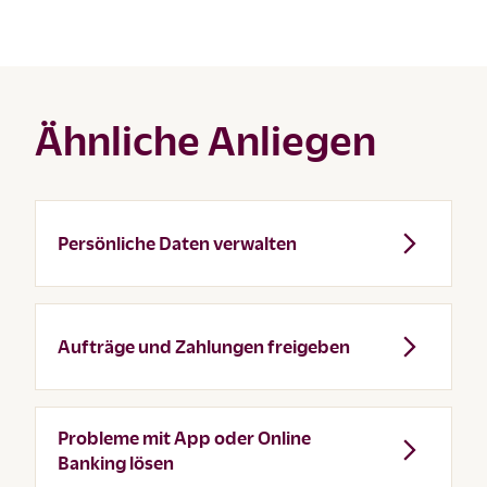
Ähnliche Anliegen
Persönliche Daten verwalten
Aufträge und Zahlungen freigeben
Probleme mit App oder Online
Banking lösen