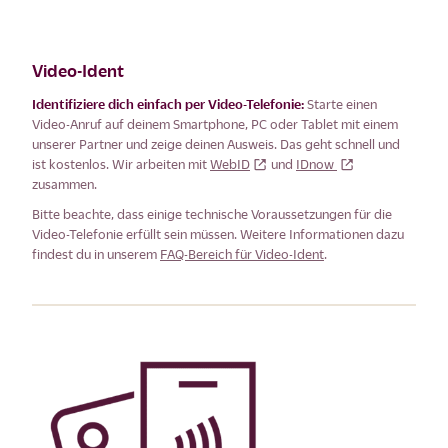
Video-Ident
Identifiziere dich einfach per Video-Telefonie:
Starte einen
Video-Anruf auf deinem Smartphone, PC oder Tablet mit einem
unserer Partner und zeige deinen Ausweis. Das geht schnell und
ist kostenlos. Wir arbeiten mit
WebID
und
IDnow
zusammen.
Bitte beachte, dass einige technische Voraussetzungen für die
Video-Telefonie erfüllt sein müssen. Weitere Informationen dazu
findest du in unserem
FAQ-Bereich für Video-Ident
.