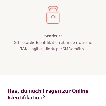
Schritt 3:
Schließe die Identifikation ab, indem du eine
TAN eingibst, die du per SMS erhältst.
Hast du noch Fragen zur Online-
Identifikation?