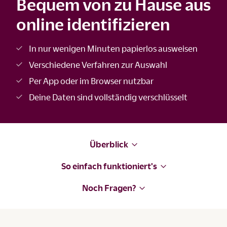
Bequem von zu Hause aus
online identifizieren
In nur wenigen Minuten papierlos ausweisen
Verschiedene Verfahren zur Auswahl
Per App oder im Browser nutzbar
Deine Daten sind vollständig verschlüsselt
Überblick
So einfach funktioniert's
Noch Fragen?