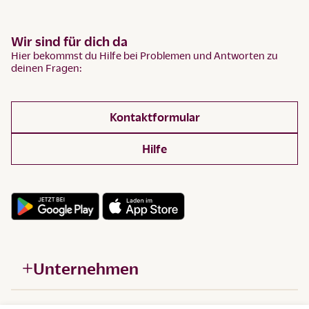
Wir sind für dich da
Hier bekommst du Hilfe bei Problemen und Antworten zu
deinen Fragen:
Kontaktformular
Hilfe
Unternehmen