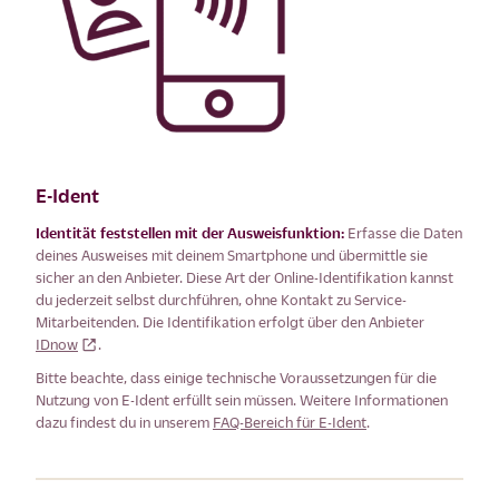
E-Ident
Identität feststellen mit der Ausweisfunktion:
Erfasse die Daten
deines Ausweises mit deinem Smartphone und übermittle sie
sicher an den Anbieter. Diese Art der Online-Identifikation kannst
du jederzeit selbst durchführen, ohne Kontakt zu Service-
Mitarbeitenden. Die Identifikation erfolgt über den Anbieter
IDnow
.
Bitte beachte, dass einige technische Voraussetzungen für die
Nutzung von E-Ident erfüllt sein müssen. Weitere Informationen
dazu findest du in unserem
FAQ-Bereich für E-Ident
.