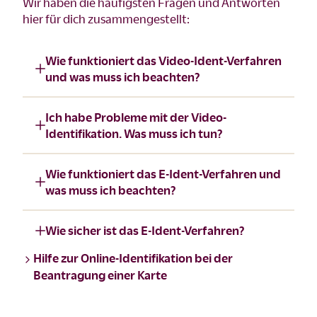
Wir haben die häufigsten Fragen und Antworten
hier für dich zusammengestellt:
Wie funktioniert das Video-Ident-Verfahren
und was muss ich beachten?
Ich habe Probleme mit der Video-
Identifikation. Was muss ich tun?
Wie funktioniert das E-Ident-Verfahren und
was muss ich beachten?
Wie sicher ist das E-Ident-Verfahren?
Hilfe zur Online-Identifikation bei der
Beantragung einer Karte