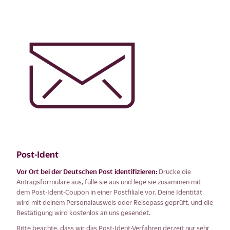
Post-Ident
Vor Ort bei der Deutschen Post identifizieren:
Drucke die
Antragsformulare aus, fülle sie aus und lege sie zusammen mit
dem Post-Ident-Coupon in einer Postfiliale vor. Deine Identität
wird mit deinem Personalausweis oder Reisepass geprüft, und die
Bestätigung wird kostenlos an uns gesendet.
Bitte beachte, dass wir das Post-Ident-Verfahren derzeit nur sehr