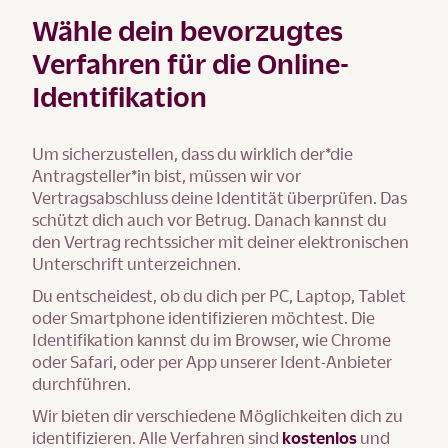
Wähle dein bevorzugtes
Verfahren für die Online-
Identifikation
Um sicherzustellen, dass du wirklich der*die
Antragsteller*in bist, müssen wir vor
Vertragsabschluss deine Identität überprüfen. Das
schützt dich auch vor Betrug. Danach kannst du
den Vertrag rechtssicher mit deiner elektronischen
Unterschrift unterzeichnen.
Du entscheidest, ob du dich per PC, Laptop, Tablet
oder Smartphone identifizieren möchtest. Die
Identifikation kannst du im Browser, wie Chrome
oder Safari, oder per App unserer Ident-Anbieter
durchführen.
Wir bieten dir verschiedene Möglichkeiten dich zu
identifizieren. Alle Verfahren sind
kostenlos
und