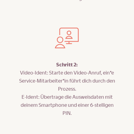
Schritt 2:
Video-Ident: Starte den Video-Anruf, ein*e
Service-Mitarbeiter*in führt dich durch den
Prozess.
E-Ident: Übertrage die Ausweisdaten mit
deinem Smartphone und einer 6-stelligen
PIN.