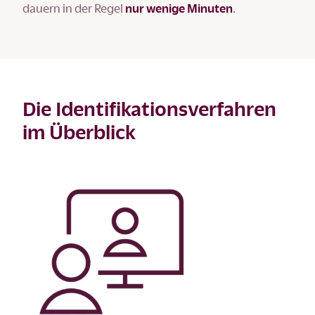
dauern in der Regel
nur wenige Minuten
.
Die Identifikationsverfahren
im Überblick