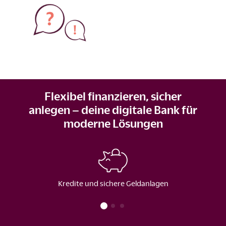
Flexibel finanzieren, sicher
anlegen – deine digitale Bank für
moderne Lösungen
Kredite und sichere Geldanlagen