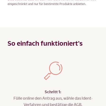
eingeschränkt und nur für bestimmte Produkte anbieten.
So einfach funktioniert's
Schritt 1:
Fülle online den Antrag aus, wähle das Ident-
Verfahren und bestätige die AGB.