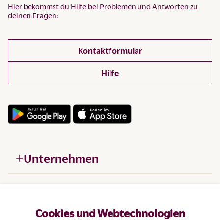
Hier bekommst du Hilfe bei Problemen und Antworten zu
deinen Fragen:
Kontaktformular
Hilfe
Unternehmen
Hilfe
Cookies und Webtechnologien
Produkte