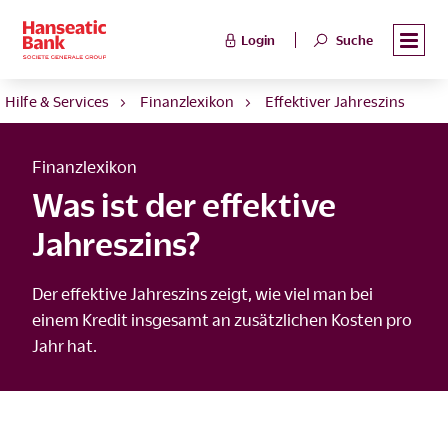
Login
Suche
Hilfe & Services
Finanzlexikon
Effektiver Jahreszins
Finanzlexikon
Was ist der effektive
Jahreszins?
Der effektive Jahreszins zeigt, wie viel man bei
einem Kredit insgesamt an zusätzlichen Kosten pro
Jahr hat.