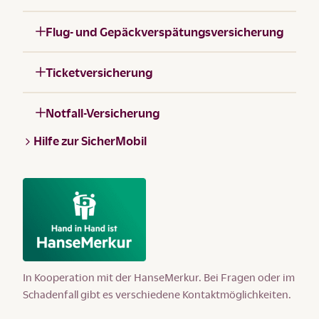
Flug- und Gepäckverspätungsversicherung
Ticketversicherung
Notfall-Versicherung
Hilfe zur SicherMobil
In Kooperation mit der HanseMerkur. Bei Fragen oder im
Schadenfall gibt es verschiedene Kontaktmöglichkeiten.