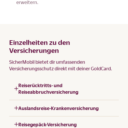
erweitern.
Einzelheiten zu den
Versicherungen
SicherMobil bietet dir umfassenden
Versicherungsschutz direkt mit deiner GoldCard.
Reiserücktritts- und
Reiseabbruchversicherung
Auslandsreise-Krankenversicherung
Reisegepäck-Versicherung