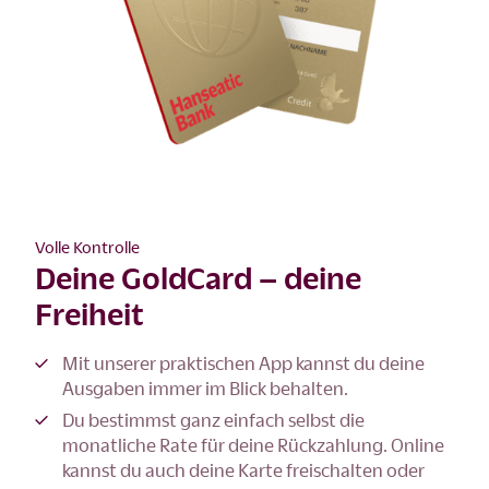
Volle Kontrolle
Deine GoldCard – deine
Freiheit
Mit unserer praktischen App kannst du deine
Ausgaben immer im Blick behalten.
Du bestimmst ganz einfach selbst die
monatliche Rate für deine Rückzahlung. Online
kannst du auch deine Karte freischalten oder