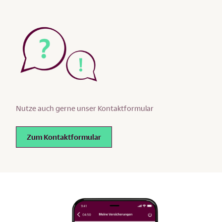
Nutze auch gerne unser Kontaktformular
Zum Kontaktformular