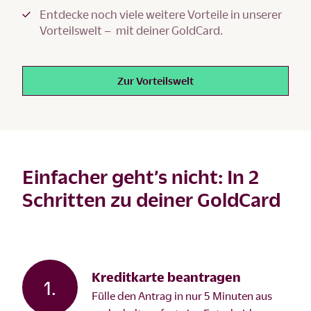
Entdecke noch viele weitere Vorteile in unserer
Vorteilswelt – mit deiner GoldCard.
Zur Vorteilswelt
Einfacher geht’s nicht: In 2
Schritten zu deiner GoldCard
Kreditkarte beantragen
1.
Fülle den Antrag in nur 5 Minuten aus