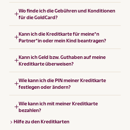
Wo finde ich die Gebühren und Konditionen
für die GoldCard?
Kann ich die Kreditkarte für meine*n
Partner*in oder mein Kind beantragen?
Kann ich Geld bzw. Guthaben auf meine
Kreditkarte überweisen?
Wie kann ich die PIN meiner Kreditkarte
festlegen oder ändern?
Wie kann ich mit meiner Kreditkarte
bezahlen?
Hilfe zu den Kreditkarten