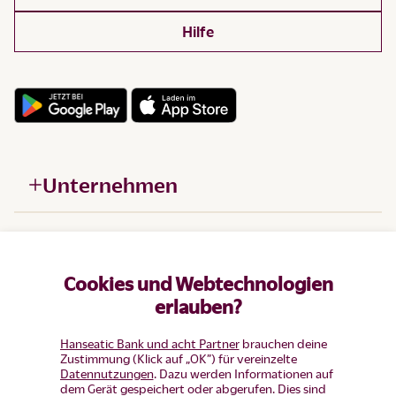
Hilfe
Unternehmen
Hilfe
Cookies und Webtechnologien
Produkte
erlauben?
Hanseatic Bank und acht Partner
brauchen deine
Zustimmung (Klick auf „OK”) für vereinzelte
Datennutzungen
. Dazu werden Informationen auf
dem Gerät gespeichert oder abgerufen. Dies sind