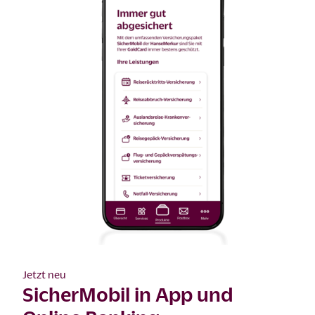
Jetzt neu
SicherMobil in App und