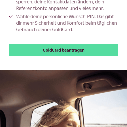
sperren, deine Kontaktdaten ändern, dein
Referenzkonto anpassen und vieles mehr.
Wähle deine persönliche Wunsch-PIN. Das gibt
dir mehr Sicherheit und Komfort beim täglichen
Gebrauch deiner GoldCard.
GoldCard beantragen