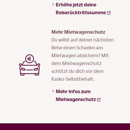
Erhöhe jetzt deine
Reiserücktrittssumme
Mehr Mietwagenschutz
Du willst auf deiner nächsten
Reise einen Schaden am
Mietwagen absichern? Mit
dem Mietwagenschutz
schützt du dich vor dem
Kasko-Selbstbehalt.
Mehr Infos zum
Mietwagenschutz