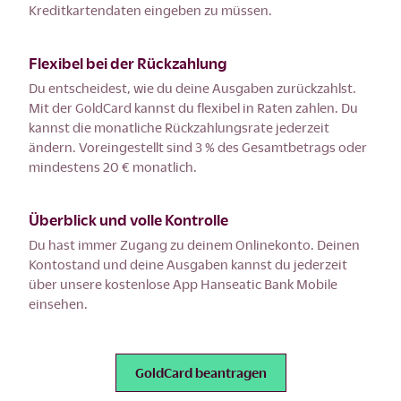
Kreditkartendaten eingeben zu müssen.
Flexibel bei der Rückzahlung
Du entscheidest, wie du deine Ausgaben zurückzahlst.
Mit der GoldCard kannst du flexibel in Raten zahlen. Du
kannst die monatliche Rückzahlungsrate jederzeit
ändern. Voreingestellt sind 3 % des Gesamtbetrags oder
mindestens 20 € monatlich.
Überblick und volle Kontrolle
Du hast immer Zugang zu deinem Onlinekonto. Deinen
Kontostand und deine Ausgaben kannst du jederzeit
über unsere kostenlose App Hanseatic Bank Mobile
einsehen.
GoldCard beantragen