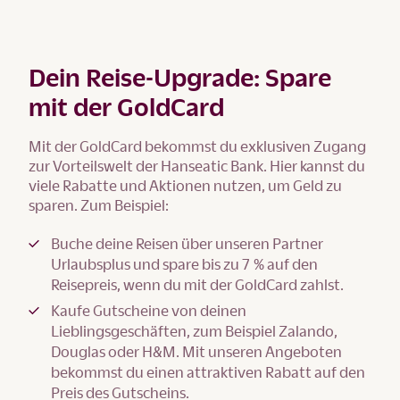
Dein Reise-Upgrade: Spare
mit der GoldCard
Mit der GoldCard bekommst du exklusiven Zugang
zur Vorteilswelt der Hanseatic Bank. Hier kannst du
viele Rabatte und Aktionen nutzen, um Geld zu
sparen. Zum Beispiel:
Buche deine Reisen über unseren Partner
Urlaubsplus und spare bis zu 7 % auf den
Reisepreis, wenn du mit der GoldCard zahlst.
Kaufe Gutscheine von deinen
Lieblingsgeschäften, zum Beispiel Zalando,
Douglas oder H&M. Mit unseren Angeboten
bekommst du einen attraktiven Rabatt auf den
Preis des Gutscheins.