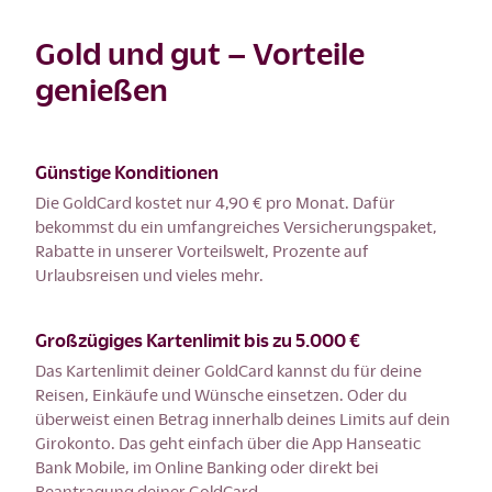
Gold und gut – Vorteile
genießen
Günstige Konditionen
Die GoldCard kostet nur 4,90 € pro Monat. Dafür
bekommst du ein umfangreiches Versicherungspaket,
Rabatte in unserer Vorteilswelt, Prozente auf
Urlaubsreisen und vieles mehr.
Großzügiges Kartenlimit bis zu 5.000 €
Das Kartenlimit deiner GoldCard kannst du für deine
Reisen, Einkäufe und Wünsche einsetzen. Oder du
überweist einen Betrag innerhalb deines Limits auf dein
Girokonto. Das geht einfach über die App Hanseatic
Bank Mobile, im Online Banking oder direkt bei
Beantragung deiner GoldCard.