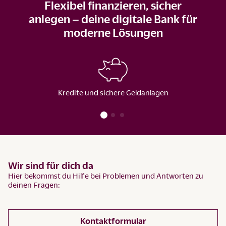
Flexibel finanzieren, sicher
anlegen – deine digitale Bank für
moderne Lösungen
Kredite und sichere Geldanlagen
Wir sind für dich da
Hier bekommst du Hilfe bei Problemen und Antworten zu
deinen Fragen:
Kontaktformular