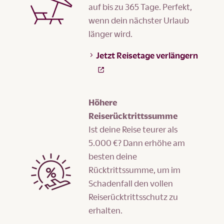
auf bis zu 365 Tage. Perfekt,
wenn dein nächster Urlaub
länger wird.
Jetzt Reisetage verlängern
Höhere
Reiserücktrittssumme
Ist deine Reise teurer als
5.000 €? Dann erhöhe am
besten deine
Rücktrittssumme, um im
Schadenfall den vollen
Reiserücktrittsschutz zu
erhalten.