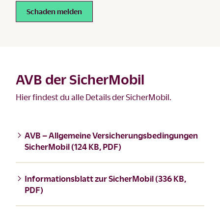
Schaden melden
AVB der SicherMobil
Hier findest du alle Details der SicherMobil.
AVB – Allgemeine Versicherungsbedingungen
SicherMobil (124 KB, PDF)
Informationsblatt zur SicherMobil (336 KB,
PDF)