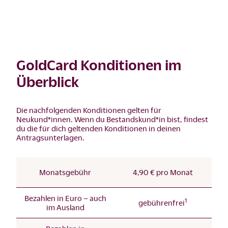
GoldCard Konditionen im
Überblick
Die nachfolgenden Konditionen gelten für
Neukund*innen. Wenn du Bestandskund*in bist, findest
du die für dich geltenden Konditionen in deinen
Antragsunterlagen.
Monatsgebühr
4,90 € pro Monat
Bezahlen in Euro – auch
1
gebührenfrei
im Ausland