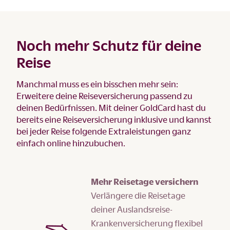
Noch mehr Schutz für deine
Reise
Manchmal muss es ein bisschen mehr sein:
Erweitere deine Reiseversicherung passend zu
deinen Bedürfnissen. Mit deiner GoldCard hast du
bereits eine Reiseversicherung inklusive und kannst
bei jeder Reise folgende Extraleistungen ganz
einfach online hinzubuchen.
Mehr Reisetage versichern
Verlängere die Reisetage
deiner Auslandsreise-
Krankenversicherung flexibel