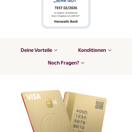
Deine Vorteile
Konditionen
Noch Fragen?