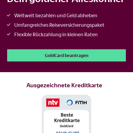
Weltweit bezahlen und Geld abheben
Umfangreiches Reiseversicherungspaket
Flexible Rückzahlung in kleinen Raten
GoldCard beantragen
Ausgezeichnete Kreditkarte