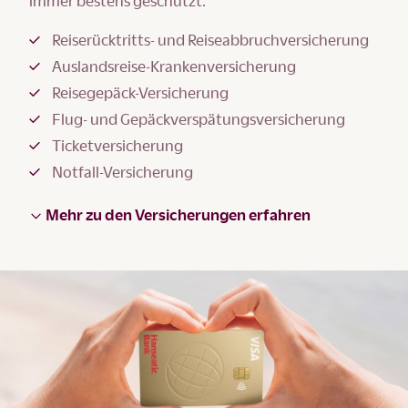
immer bestens geschützt.
Reiserücktritts- und Reiseabbruchversicherung
Auslandsreise-Krankenversicherung
Reisegepäck-Versicherung
Flug- und Gepäckverspätungsversicherung
Ticketversicherung
Notfall-Versicherung
Mehr zu den Versicherungen erfahren