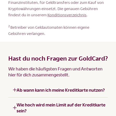
Finanzinstituten, für Geldtransfers oder zum Kauf von
Kryptowährungen einsetzt. Die genauen Gebühren
findest du in unserem
Konditionsverzeichnis
.
2
Betreiber von Geldautomaten können eigene
Gebühren verlangen.
Hast du noch Fragen zur GoldCard?
Wir haben die häufigsten Fragen und Antworten
hier für dich zusammengestellt.
Ab wann kann ich meine Kreditkarte nutzen?
Wie hoch wird mein Limit auf der Kreditkarte
sein?