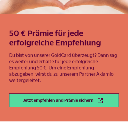
50 € Prämie für jede
erfolgreiche Empfehlung
Du bist von unserer GoldCard überzeugt? Dann sag
es weiter und erhalte für jede erfolgreiche
Empfehlung 50 €. Um eine Empfehlung
abzugeben, wirst du zu unserem Partner Aklamio
weitergeleitet.
Jetzt empfehlen und Prämie sichern