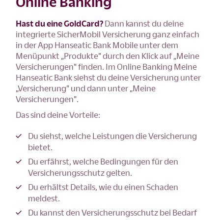
Online Banking
Hast du eine GoldCard?
Dann kannst du deine
integrierte SicherMobil Versicherung ganz einfach
in der App Hanseatic Bank Mobile unter dem
Menüpunkt „Produkte" durch den Klick auf „Meine
Versicherungen" finden. Im Online Banking Meine
Hanseatic Bank siehst du deine Versicherung unter
„Versicherung" und dann unter „Meine
Versicherungen".
Das sind deine Vorteile:
Du siehst, welche Leistungen die Versicherung
bietet.
Du erfährst, welche Bedingungen für den
Versicherungsschutz gelten.
Du erhältst Details, wie du einen Schaden
meldest.
Du kannst den Versicherungsschutz bei Bedarf