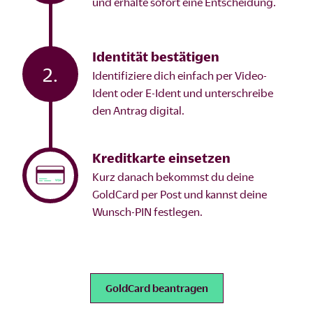
und erhalte sofort eine Entscheidung.
Identität bestätigen
2.
Identifiziere dich einfach per Video-
Ident oder E-Ident und unterschreibe
den Antrag digital.
Kreditkarte einsetzen
Kurz danach bekommst du deine
GoldCard per Post und kannst deine
Wunsch-PIN festlegen.
GoldCard beantragen