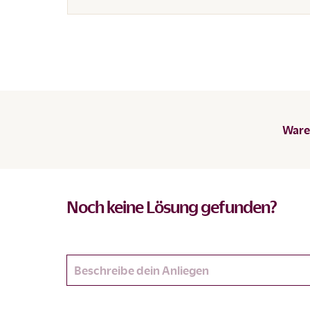
Waren
Noch keine Lösung gefunden?