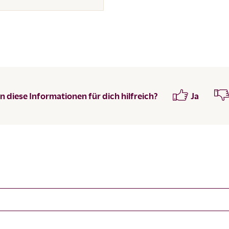
 diese Informationen für dich hilfreich?
Ja