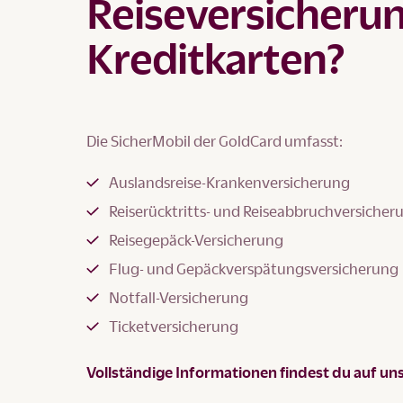
Reiseversicherun
Kreditkarten?
Die SicherMobil der GoldCard umfasst:
Auslandsreise-Krankenversicherung
Reiserücktritts- und Reiseabbruchversicher
Reisegepäck-Versicherung
Flug- und Gepäckverspätungsversicherung
Notfall-Versicherung
Ticketversicherung
Vollständige Informationen findest du auf un