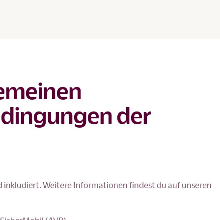
gemeinen
edingungen der
d inkludiert. Weitere Informationen findest du auf unseren