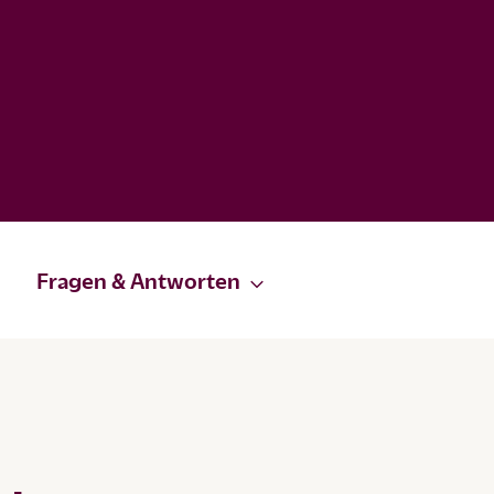
Fragen & Antworten