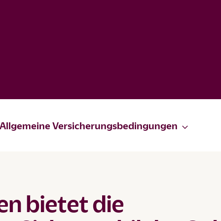
Allgemeine Versicherungsbedingungen
n bietet die