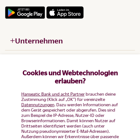
Unternehmen
Hilfe
Cookies und Webtechnologien
Produkte
erlauben?
Hanseatic Bank und acht Partner
brauchen deine
Zustimmung (Klick auf „OK”) für vereinzelte
Datennutzungen
. Dazu werden Informationen auf
dem Gerät gespeichert oder abgerufen. Dies sind
zum Beispiel die IP-Adresse, Nutzer-ID oder
Browserinformationen. Damit können Nutzer auf
Drittseiten identifiziert werden (auch unter
Nutzung pseudonymisierter E-Mail-Adressen).
Außerdem können wir Erkenntnisse über passende