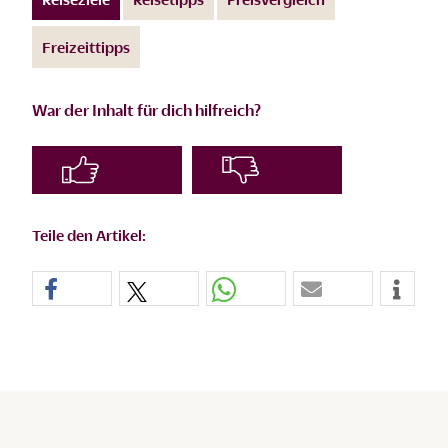
Freizeittipps
War der Inhalt für dich hilfreich?
Teile den Artikel: