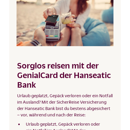
Sorglos reisen mit der
GenialCard der Hanseatic
Bank
Urlaub geplatzt, Gepäck verloren oder ein Notfall
im Ausland? Mit der SicherReise Versicherung
der Hanseatic Bank bist du bestens abgesichert
– vor, während und nach der Reise:
Urlaub geplatzt, Gepäck verloren oder