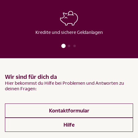
Kredite und sichere Geldanlagen
Wir sind für dich da
Hier bekommst du Hilfe bei Problemen und Antworten zu
deinen Fragen:
Kontaktformular
Hilfe