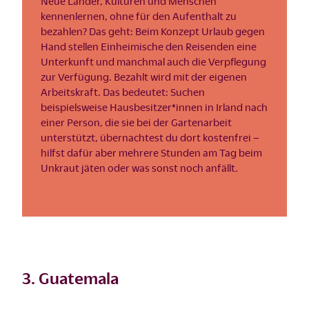
Neue Länder, Kulturen und Menschen
kennenlernen, ohne für den Aufenthalt zu
bezahlen? Das geht: Beim Konzept Urlaub gegen
Hand stellen Einheimische den Reisenden eine
Unterkunft und manchmal auch die Verpflegung
zur Verfügung. Bezahlt wird mit der eigenen
Arbeitskraft. Das bedeutet: Suchen
beispielsweise Hausbesitzer*innen in Irland nach
einer Person, die sie bei der Gartenarbeit
unterstützt, übernachtest du dort kostenfrei –
hilfst dafür aber mehrere Stunden am Tag beim
Unkraut jäten oder was sonst noch anfällt.
3. Guatemala