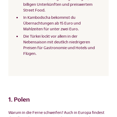
billigen Unterkünften und preiswertem
Street Food.
In Kambodscha bekommst du
Übernachtungen ab 15 Euro und
Mahlzeiten für unter zwei Euro.
Die Türkei lockt vor allem in der
Nebensaison mit deutlich niedrigeren
Preisen für Gastronomie und Hotels und
Flügen.
1. Polen
Warum in die Ferne schweifen? Auch in Europa findest