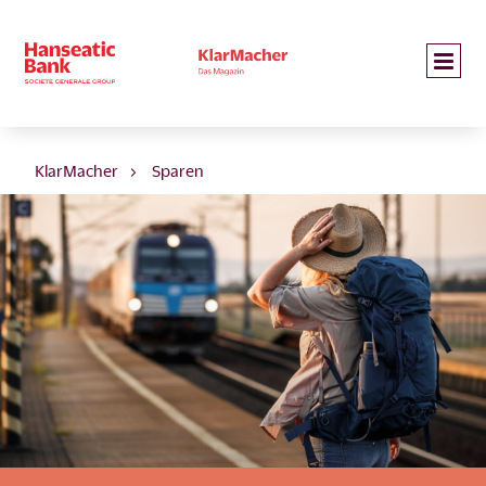
KlarMacher
Sparen