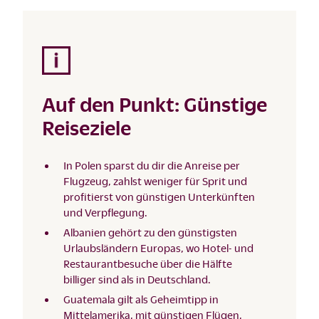
Auf den Punkt: Günstige
Reiseziele
In Polen sparst du dir die Anreise per
Flugzeug, zahlst weniger für Sprit und
profitierst von günstigen Unterkünften
und Verpflegung.
Albanien gehört zu den günstigsten
Urlaubsländern Europas, wo Hotel- und
Restaurantbesuche über die Hälfte
billiger sind als in Deutschland.
Guatemala gilt als Geheimtipp in
Mittelamerika, mit günstigen Flügen,