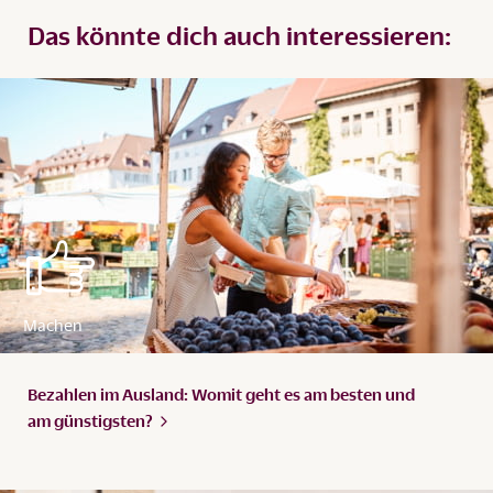
Das könnte dich auch interessieren:
Bezahlen im Ausland: Womit geht es am besten und
am
günstigsten?