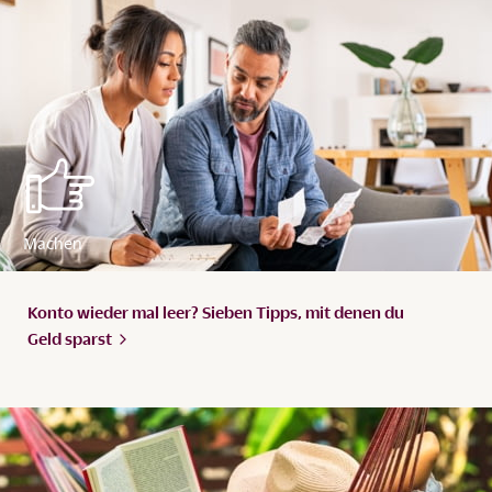
Konto wieder mal leer? Sieben Tipps, mit denen du
Geld
sparst