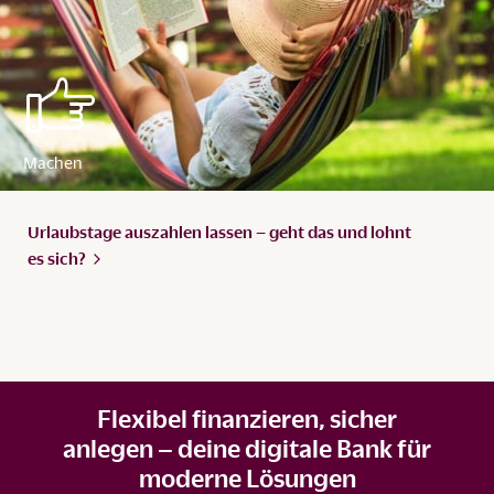
Urlaubstage auszahlen lassen – geht das und lohnt
es
sich?
Flexibel finanzieren, sicher
anlegen – deine digitale Bank für
moderne Lösungen