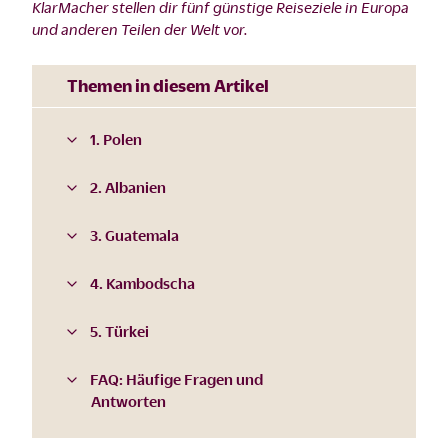
KlarMacher stellen dir fünf günstige Reiseziele in Europa
und anderen Teilen der Welt vor.
Themen in diesem Artikel
1. Polen
2. Albanien
3. Guatemala
4. Kambodscha
5. Türkei
FAQ: Häufige Fragen und
Antworten