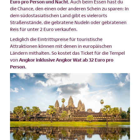
Euro pro Person und Nacht.
Auch beim Essen hast du
die Chance, den einen oder anderen Schein zu sparen: In
dem südostasiatischen Land gibt es vielerorts
Straßenstände, die gebratene Nudeln oder gebratenen
Reis für unter 2 Euro verkaufen.
Lediglich die Eintrittspreise für touristische
Attraktionen können mit denen in europäischen
Ländern mithalten. So kostet das Ticket für die Tempel
von
Angkor inklusive Angkor Wat ab 32 Euro pro
Person.