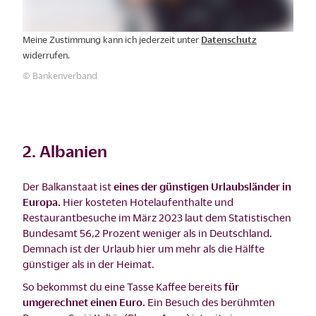
Meine Zustimmung kann ich jederzeit unter
Datenschutz
widerrufen.
© Bankenverband
2. Albanien
Der Balkanstaat ist
eines der günstigen Urlaubsländer in
Europa.
Hier kosteten Hotelaufenthalte und
Restaurantbesuche im März 2023 laut dem Statistischen
Bundesamt 56,2 Prozent weniger als in Deutschland.
Demnach ist der Urlaub hier um mehr als die Hälfte
günstiger als in der Heimat.
So bekommst du eine Tasse Kaffee bereits
für
umgerechnet einen Euro.
Ein Besuch des berühmten