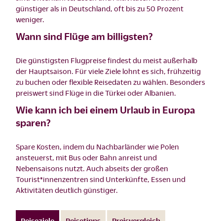
günstiger als in Deutschland, oft bis zu 50 Prozent
weniger.
Wann sind Flüge am billigsten?
Die günstigsten Flugpreise findest du meist außerhalb
der Hauptsaison. Für viele Ziele lohnt es sich, frühzeitig
zu buchen oder flexible Reisedaten zu wählen. Besonders
preiswert sind Flüge in die Türkei oder Albanien.
Wie kann ich bei einem Urlaub in Europa
sparen?
Spare Kosten, indem du Nachbarländer wie Polen
ansteuerst, mit Bus oder Bahn anreist und
Nebensaisons nutzt. Auch abseits der großen
Tourist*innenzentren sind Unterkünfte, Essen und
Aktivitäten deutlich günstiger.
Reiseziele
Reisetipps
Preisvergleich