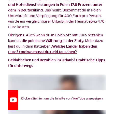
und Hoteldienstleistungen in Polen 17,8 Prozent unter
dem in Deutschland.
Das heißt: Bekommst du in Polen
Unterkunft und Verpflegung für 400 Euro pro Person,
würde ein vergleichbarer Urlaub in der Heimat etwa 470
Euro kosten.
Übrigens: Auch wenn du in Polen oft mit Euro bezahlen
kannst,
die polnische Währung ist der Zloty.
Mehr dazu
liest du in dem Ratgeber „
Welche Länder haben den
Euro? Und wo musst du Geld tauschen?
”.
Geldabheben und Bezahlen im Urlaub? Praktische Tipps
für unterwegs
Klicken Sie hier, um die Inhalte von YouTube anzuzeigen.