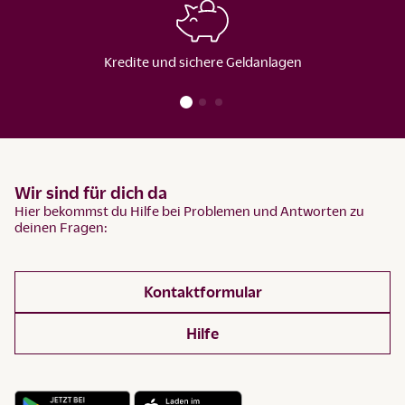
Kredite und sichere Geldanlagen
Wir sind für dich da
Hier bekommst du Hilfe bei Problemen und Antworten zu
deinen Fragen:
Kontaktformular
Hilfe