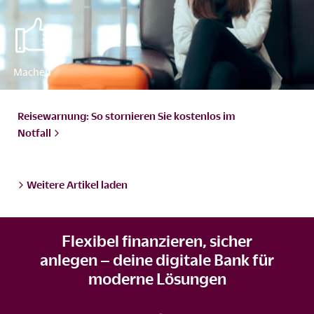
Reisewarnung: So stornieren Sie kostenlos im
Notfall
Weitere Artikel laden
Flexibel finanzieren, sicher
anlegen – deine digitale Bank für
moderne Lösungen