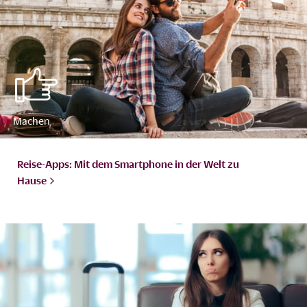
Reise-Apps: Mit dem Smartphone in der Welt zu
Hause