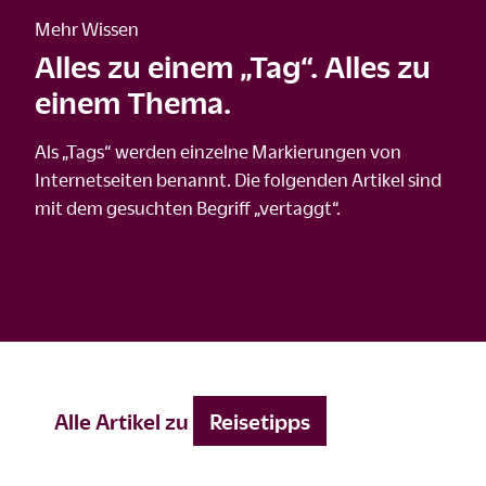
Mehr Wissen
Alles zu einem „Tag“. Alles zu
einem Thema.
Als „Tags“ werden einzelne Markierungen von
Internetseiten benannt. Die folgenden Artikel sind
mit dem gesuchten Begriff „vertaggt“.
Alle Artikel zu
Reisetipps