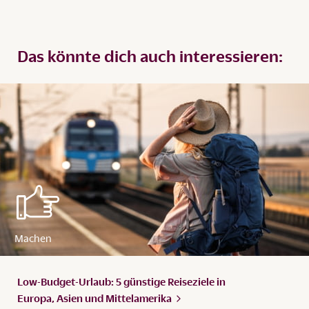
Das könnte dich auch interessieren:
Low-Budget-Urlaub: 5 günstige Reiseziele in
Europa, Asien und
Mittelamerika