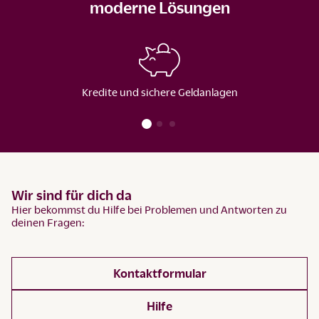
moderne Lösungen
Kredite und sichere Geldanlagen
Wir sind für dich da
Hier bekommst du Hilfe bei Problemen und Antworten zu
deinen Fragen:
Kontaktformular
Hilfe