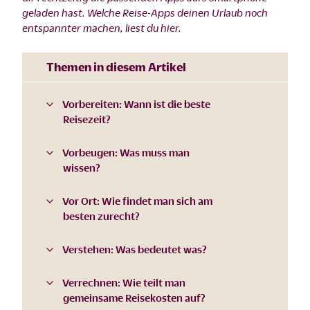
geladen hast. Welche Reise-Apps deinen Urlaub noch
entspannter machen, liest du hier.
Themen in diesem Artikel
Vorbereiten: Wann ist die beste
Reisezeit?
Vorbeugen: Was muss man
wissen?
Vor Ort: Wie findet man sich am
besten zurecht?
Verstehen: Was bedeutet was?
Verrechnen: Wie teilt man
gemeinsame Reisekosten auf?