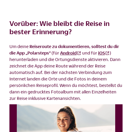
Vorüber: Wie bleibt die Reise in
bester Erinnerung?
Um deine
Reiseroute zu dokumentieren, solltest du dir
die App „Polarsteps“
(für
Android
und für
iOS
)
herunterladen und die Ortungsdienste aktivieren. Dann
zeichnet die App deine Route während der Reise
automatisch auf. Bei der nächsten Verbindung zum
Internet landen die Orte und die Fotos in deinem
persönlichen Reiseprofil. Wenn du möchtest, bestellst du
dann ein gedrucktes Fotoalbum mit allen Einzelheiten
zur Reise inklusive Kartenansichten.