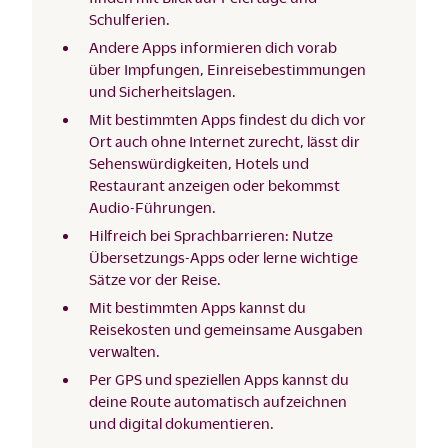
Schulferien.
Andere Apps informieren dich vorab
über Impfungen, Einreisebestimmungen
und Sicherheitslagen.
Mit bestimmten Apps findest du dich vor
Ort auch ohne Internet zurecht, lässt dir
Sehenswürdigkeiten, Hotels und
Restaurant anzeigen oder bekommst
Audio-Führungen.
Hilfreich bei Sprachbarrieren: Nutze
Übersetzungs-Apps oder lerne wichtige
Sätze vor der Reise.
Mit bestimmten Apps kannst du
Reisekosten und gemeinsame Ausgaben
verwalten.
Per GPS und speziellen Apps kannst du
deine Route automatisch aufzeichnen
und digital dokumentieren.