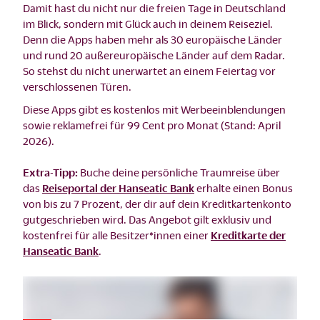
Damit hast du nicht nur die freien Tage in Deutschland
im Blick, sondern mit Glück auch in deinem Reiseziel.
Denn die Apps haben mehr als 30 europäische Länder
und rund 20 außereuropäische Länder auf dem Radar.
So stehst du nicht unerwartet an einem Feiertag vor
verschlossenen Türen.
Diese Apps gibt es kostenlos mit Werbeeinblendungen
sowie reklamefrei für 99 Cent pro Monat (Stand: April
2026).
Extra-Tipp:
Buche deine persönliche Traumreise über
das
Reiseportal der Hanseatic Bank
erhalte einen Bonus
von bis zu 7 Prozent, der dir auf dein Kreditkartenkonto
gutgeschrieben wird. Das Angebot gilt exklusiv und
kostenfrei für alle Besitzer*innen einer
Kreditkarte der
Hanseatic Bank
.