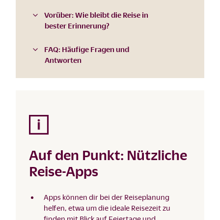
Vorüber: Wie bleibt die Reise in
bester Erinnerung?
FAQ: Häufige Fragen und
Antworten
Auf den Punkt: Nützliche
Reise-Apps
Apps können dir bei der Reiseplanung
helfen, etwa um die ideale Reisezeit zu
finden mit Blick auf Feiertage und