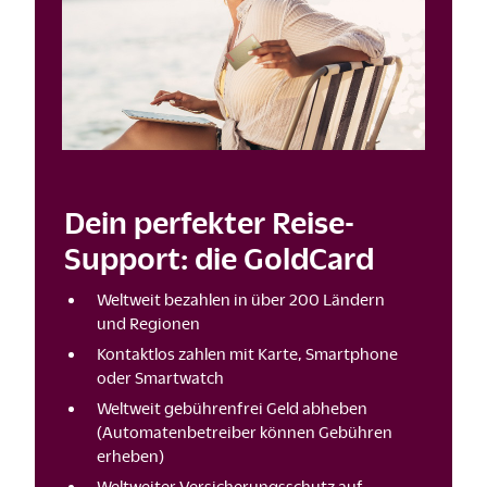
Dein perfekter Reise-
Support: die GoldCard
Weltweit bezahlen in über 200 Ländern
und Regionen
Kontaktlos zahlen mit Karte, Smartphone
oder Smartwatch
Weltweit gebührenfrei Geld abheben
(Automatenbetreiber können Gebühren
erheben)
Weltweiter Versicherungsschutz auf