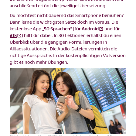
anschließend ertönt die jeweilige Übersetzung.
Du möchtest nicht dauernd das Smartphone bemühen?
Dann lerne die wichtigsten Sätze doch im Voraus. Die
kostenlose App
„50 Sprachen“
(
für Android
und
für
iOS
) hilft dir dabei. In 30 Lektionen erhältst du einen
Überblick über die gängigen Formulierungen in
Alltagssituationen. Die Audio-Dateien vermitteln die
richtige Aussprache. In der kostenpflichtigen Vollversion
gibt es noch mehr Übungen.