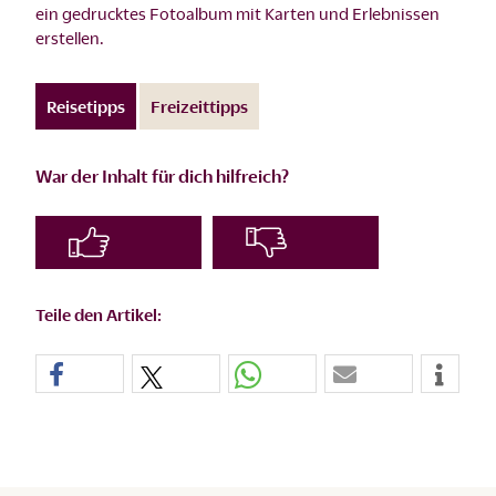
ein gedrucktes Fotoalbum mit Karten und Erlebnissen
erstellen.
Reisetipps
Freizeittipps
War der Inhalt für dich hilfreich?
Teile den Artikel: