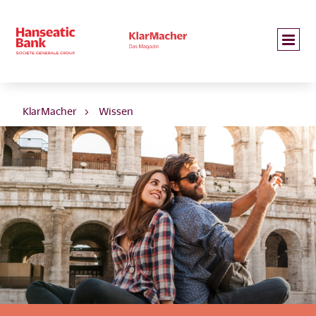
KlarMacher
Wissen