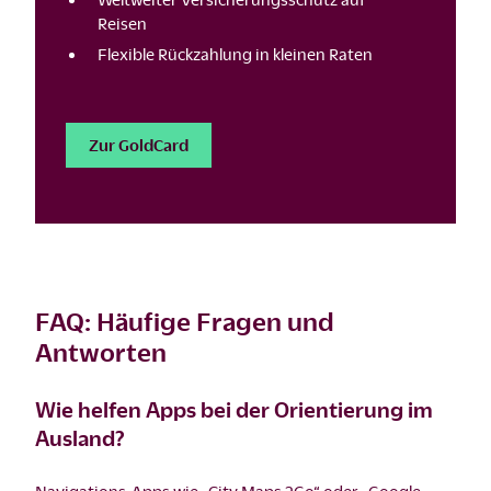
Reisen
Flexible Rückzahlung in kleinen Raten
Zur GoldCard
FAQ: Häufige Fragen und
Antworten
Wie helfen Apps bei der Orientierung im
Ausland?