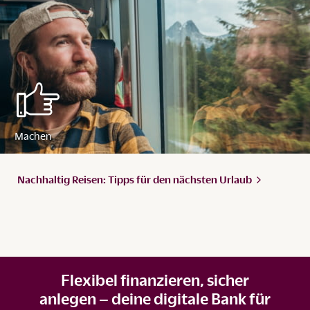
Nachhaltig Reisen: Tipps für den nächsten
Urlaub
Flexibel finanzieren, sicher
anlegen – deine digitale Bank für