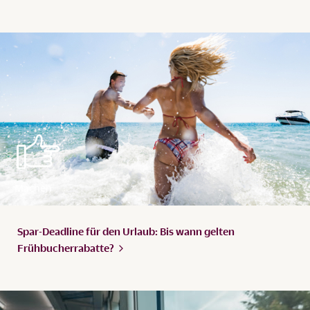
Spar-Deadline für den Urlaub: Bis wann gelten
Frühbucherrabatte?