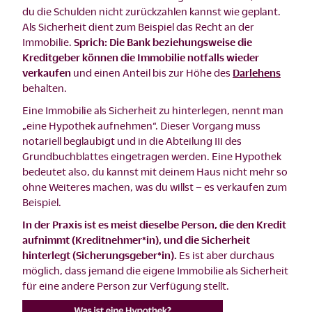
du die Schulden nicht zurückzahlen kannst wie geplant.
Als Sicherheit dient zum Beispiel das Recht an der
Immobilie.
Sprich: Die Bank beziehungsweise die
Kreditgeber können die Immobilie notfalls wieder
verkaufen
und einen Anteil bis zur Höhe des
Darlehens
behalten.
Eine Immobilie als Sicherheit zu hinterlegen, nennt man
„eine Hypothek aufnehmen“. Dieser Vorgang muss
notariell beglaubigt und in die Abteilung III des
Grundbuchblattes eingetragen werden. Eine Hypothek
bedeutet also, du kannst mit deinem Haus nicht mehr so
ohne Weiteres machen, was du willst – es verkaufen zum
Beispiel.
In der Praxis ist es meist dieselbe Person, die den Kredit
aufnimmt (Kreditnehmer*in), und die Sicherheit
hinterlegt (Sicherungsgeber*in).
Es ist aber durchaus
möglich, dass jemand die eigene Immobilie als Sicherheit
für eine andere Person zur Verfügung stellt.