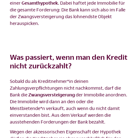
einer
Gesamthypothek.
Dabei haftet jede Immobilie für
die gesamte Forderung: Die Bank kann sich also im Falle
der Zwangsversteigerung das lohnendste Objekt
herauspicken.
Was passiert, wenn man den Kredit
nicht zurückzahlt?
Sobald du als Kreditnehmer*in deinen
Zahlungsverpflichtungen nicht nachkommst, darf die
Bank die
Zwangsversteigerung
der Immobilie anordnen.
Die Immobilie wird dann an den oder die
Meistbietende*n verkauft, auch wenn du nicht damit
einverstanden bist. Aus dem Verkauf werden die
ausstehenden Forderungen der Bank bezahlt.
Wegen der akzessorischen Eigenschaft der Hypothek