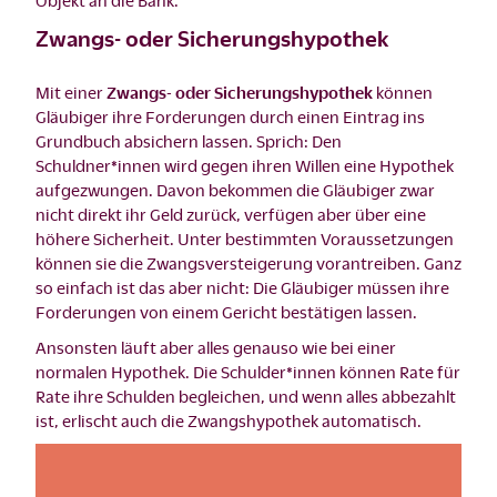
Zwangs- oder Sicherungshypothek
Mit einer
Zwangs- oder Sicherungshypothek
können
Gläubiger ihre Forderungen durch einen Eintrag ins
Grundbuch absichern lassen. Sprich: Den
Schuldner*innen wird gegen ihren Willen eine Hypothek
aufgezwungen. Davon bekommen die Gläubiger zwar
nicht direkt ihr Geld zurück, verfügen aber über eine
höhere Sicherheit. Unter bestimmten Voraussetzungen
können sie die Zwangsversteigerung vorantreiben. Ganz
so einfach ist das aber nicht: Die Gläubiger müssen ihre
Forderungen von einem Gericht bestätigen lassen.
Ansonsten läuft aber alles genauso wie bei einer
normalen Hypothek. Die Schulder*innen können Rate für
Rate ihre Schulden begleichen, und wenn alles abbezahlt
ist, erlischt auch die Zwangshypothek automatisch.