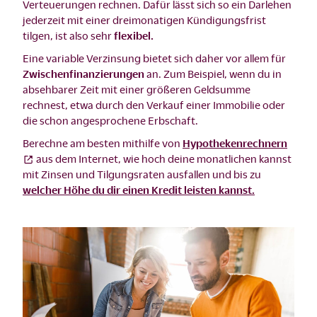
Verteuerungen rechnen. Dafür lässt sich so ein Darlehen
jederzeit mit einer dreimonatigen Kündigungsfrist
tilgen, ist also sehr
flexibel.
Eine variable Verzinsung bietet sich daher vor allem für
Zwischenfinanzierungen
an. Zum Beispiel, wenn du in
absehbarer Zeit mit einer größeren Geldsumme
rechnest, etwa durch den Verkauf einer Immobilie oder
die schon angesprochene Erbschaft.
Berechne am besten mithilfe von
Hypothekenrechnern
aus dem Internet, wie hoch deine monatlichen kannst
mit Zinsen und Tilgungsraten ausfallen und bis zu
welcher Höhe du dir einen Kredit leisten kannst.