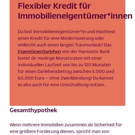
Flexibler Kredit für
Immobilieneigentümer*innen
Du bist Immobilieneigentümer*in und möchtest
einen Kredit für eine Modernisierung oder
vielleicht auch einen langen Traumurlaub? Das
EigentümerDarlehen
von der Hanseatic Bank
bietet dir niedrige Monatsraten mit einer
individuellen Laufzeit von bis zu 120 Monaten
für einen Darlehensbetrag zwischen 5.000 und
60.000 Euro – ohne Zweckbindung! Du kannst
es also auch für eine Umschuldung nutzen.
Gesamthypothek
Wenn mehrere Immobilien zusammen als Sicherheit für
eine größere Forderung dienen, spricht man von