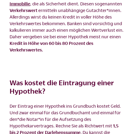
Immobilie
, die als Sicherheit dient. Diesen sogenannten
Verkehrswert
ermitteln unabhängige Gutachter*innen.
Allerdings wirst du keinen Kredit in voller Höhe des
Verkehrswertes bekommen. Banken sind vorsichtig und
kalkulieren immer auch einen möglichen Wertverlust ein.
Daher vergeben sie bei einer Hypothek meist nur einen
Kredit in Höhe von 60 bis 80 Prozent des
Verkehrswertes.
Was kostet die Eintragung einer
Hypothek?
Der Eintrag einer Hypothek ins Grundbuch kostet Geld.
Und zwar einmal für das Grundbuchamt und einmal für
den*die Notar*in für die Aufsetzung des
Hypothekarvertrages. Rechne Sie als Richtwert mit
1,5
bis 2 Prozent der Darlehenssumme
. Du kannst die