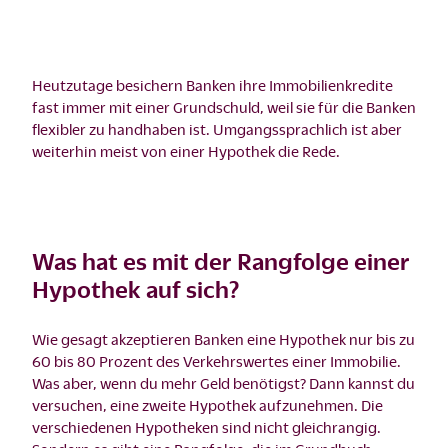
Heutzutage besichern Banken ihre Immobilienkredite
fast immer mit einer Grundschuld, weil sie für die Banken
flexibler zu handhaben ist. Umgangssprachlich ist aber
weiterhin meist von einer Hypothek die Rede.
Was hat es mit der Rangfolge einer
Hypothek auf sich?
Wie gesagt akzeptieren Banken eine Hypothek nur bis zu
60 bis 80 Prozent des Verkehrswertes einer Immobilie.
Was aber, wenn du mehr Geld benötigst? Dann kannst du
versuchen, eine zweite Hypothek aufzunehmen. Die
verschiedenen Hypotheken sind nicht gleichrangig.