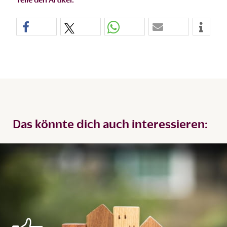
Das könnte dich auch interessieren: