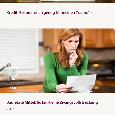
Kredit: Bekomme ich genug für meinen
Traum?
Das letzte Mittel: So läuft eine Zwangsvollstreckung
ab