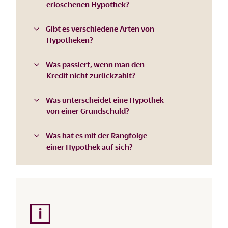
erloschenen Hypothek?
Gibt es verschiedene Arten von
Hypotheken?
Was passiert, wenn man den
Kredit nicht zurückzahlt?
Was unterscheidet eine Hypothek
von einer Grundschuld?
Was hat es mit der Rangfolge
einer Hypothek auf sich?