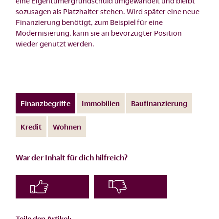
eine Eigentümergrundschuld umgewandelt und bleibt
sozusagen als Platzhalter stehen. Wird später eine neue
Finanzierung benötigt, zum Beispiel für eine
Modernisierung, kann sie an bevorzugter Position
wieder genutzt werden.
Finanzbegriffe
Immobilien
Baufinanzierung
Kredit
Wohnen
War der Inhalt für dich hilfreich?
Teile den Artikel: