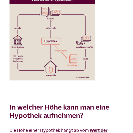
In welcher Höhe kann man eine
Hypothek aufnehmen?
Die Höhe einer Hypothek hängt ab vom
Wert der