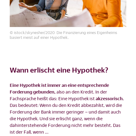
© istock/skynesher/2020 Die Finanzierung eines Eigenheims
basiert meist auf einer Hypothek.
Wann erlischt eine Hypothek?
Eine Hypothek ist immer an eine entsprechende
Forderung gebunden,
also an den Kredit. In der
Fachsprache heißt das: Eine Hypothek ist
akzessorisch.
Das bedeutet: Wenn du den Kredit abbezahlst, wird die
Forderung der Bank immer geringer – und damit auch
die Hypothek. Und sie erlischt ganz, wenn die
dahinterstehende Forderung nicht mehr besteht. Das
ist der Fall, wenn ...