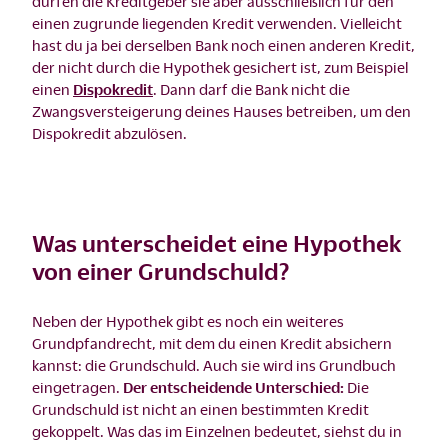
dürfen die Kreditgeber sie aber ausschließlich für den
einen zugrunde liegenden Kredit verwenden. Vielleicht
hast du ja bei derselben Bank noch einen anderen Kredit,
der nicht durch die Hypothek gesichert ist, zum Beispiel
einen
Dispokredit
. Dann darf die Bank nicht die
Zwangsversteigerung deines Hauses betreiben, um den
Dispokredit abzulösen.
Was unterscheidet eine Hypothek
von einer Grundschuld?
Neben der Hypothek gibt es noch ein weiteres
Grundpfandrecht, mit dem du einen Kredit absichern
kannst: die Grundschuld. Auch sie wird ins Grundbuch
eingetragen.
Der entscheidende Unterschied:
Die
Grundschuld ist nicht an einen bestimmten Kredit
gekoppelt. Was das im Einzelnen bedeutet, siehst du in