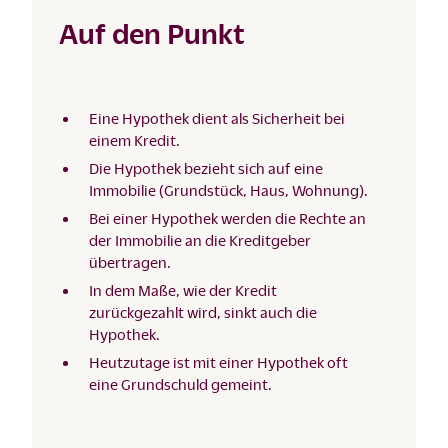
Auf den Punkt
Eine Hypothek dient als Sicherheit bei
einem Kredit.
Die Hypothek bezieht sich auf eine
Immobilie (Grundstück, Haus, Wohnung).
Bei einer Hypothek werden die Rechte an
der Immobilie an die Kreditgeber
übertragen.
In dem Maße, wie der Kredit
zurückgezahlt wird, sinkt auch die
Hypothek.
Heutzutage ist mit einer Hypothek oft
eine Grundschuld gemeint.