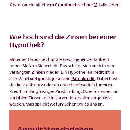
Kosten auch mit einem
Grundbuchrechner
kalkulieren.
Wie hoch sind die Zinsen bei einer
Hypothek?
Mit einer Hypothek hat die kreditgebende Bank ein
hohes Maß an Sicherheit. Das schlägt sich auch in den
verlangten
Zinsen
nieder: Ein Hypothekenkredit ist in
aller Regel
viel günstiger als ein
Ratenkredit
.
Dabei hast
du die Wahl: Entweder du entscheidest dich für einen
Kredit mit langfristiger Zinsbindung. Oder für einen mit
variablen Zinsen, die in kurzen Intervallen angepasst
werden. Was spricht wofür? Sehen wir es uns an.
Annuitätendarlehen