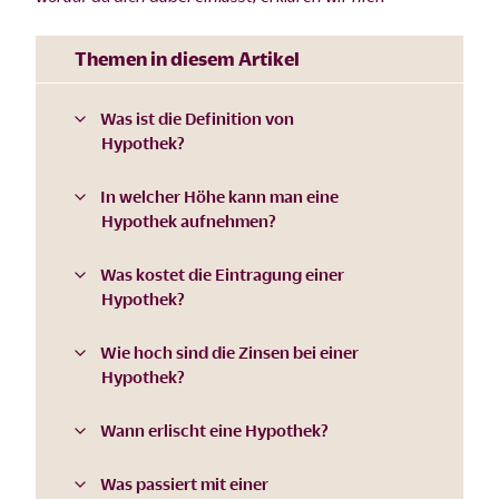
Themen in diesem Artikel
Was ist die Definition von
Hypothek?
In welcher Höhe kann man eine
Hypothek aufnehmen?
Was kostet die Eintragung einer
Hypothek?
Wie hoch sind die Zinsen bei einer
Hypothek?
Wann erlischt eine Hypothek?
Was passiert mit einer