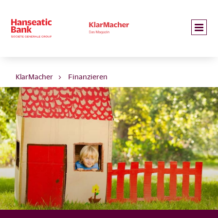
KlarMacher
Finanzieren