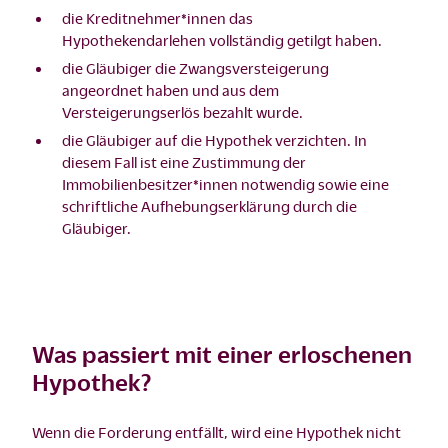
die Kreditnehmer*innen das
Hypothekendarlehen vollständig getilgt haben.
die Gläubiger die Zwangsversteigerung
angeordnet haben und aus dem
Versteigerungserlös bezahlt wurde.
die Gläubiger auf die Hypothek verzichten. In
diesem Fall ist eine Zustimmung der
Immobilienbesitzer*innen notwendig sowie eine
schriftliche Aufhebungserklärung durch die
Gläubiger.
Was passiert mit einer erloschenen
Hypothek?
Wenn die Forderung entfällt, wird eine Hypothek nicht