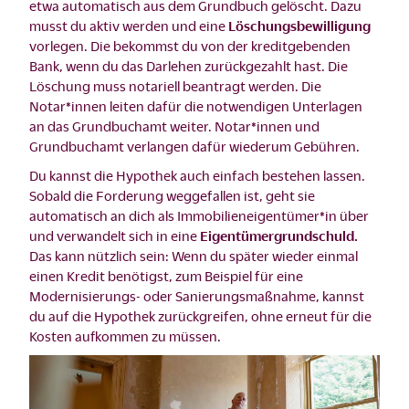
etwa automatisch aus dem Grundbuch gelöscht. Dazu
musst du aktiv werden und eine
Löschungsbewilligung
vorlegen. Die bekommst du von der kreditgebenden
Bank, wenn du das Darlehen zurückgezahlt hast. Die
Löschung muss notariell beantragt werden. Die
Notar*innen leiten dafür die notwendigen Unterlagen
an das Grundbuchamt weiter. Notar*innen und
Grundbuchamt verlangen dafür wiederum Gebühren.
Du kannst die Hypothek auch einfach bestehen lassen.
Sobald die Forderung weggefallen ist, geht sie
automatisch an dich als Immobilieneigentümer*in über
und verwandelt sich in eine
Eigentümergrundschuld.
Das kann nützlich sein: Wenn du später wieder einmal
einen Kredit benötigst, zum Beispiel für eine
Modernisierungs- oder Sanierungsmaßnahme, kannst
du auf die Hypothek zurückgreifen, ohne erneut für die
Kosten aufkommen zu müssen.