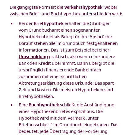
Die gängigste Form ist die
Verkehrshypothek
, wobei
zwischen Brief- und Buchhypothek unterschieden wird:
Bei der
Briefhypothek
erhalten die Gläubiger
vom Grundbuchamt einen sogenannten
Hypothekenbrief als Beleg für ihre Ansprüche.
Darauf stehen alle im Grundbuch festgehaltenen
Informationen. Das ist zum Beispiel bei einer
Umschuldung
praktisch, also wenn eine andere
Bank den Kredit übernimmt. Dann übergibt die
ursprünglich finanzierende Bank einfach
zusammen mit einer schriftlichen
Abtretungserklärung diese Urkunde. Das spart
Zeit und Kosten. Die meisten Hypotheken sind
Briefhypotheken.
Eine
Buchhypothek
schließt die Aushändigung
eines Hypothekenbriefes explizit aus. Die
Hypothek wird mit dem Vermerk „unter
Briefausschluss“ im Grundbuch eingetragen. Das
bedeutet, jede Übertragung der Forderung