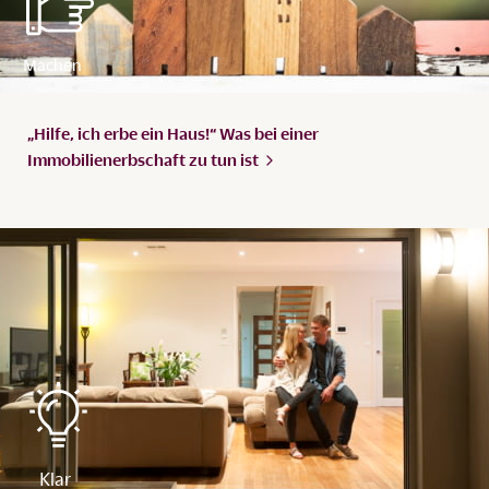
„Hilfe, ich erbe ein Haus!“ Was bei einer
Immobilienerbschaft zu tun
ist