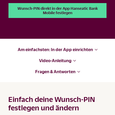
Wunsch-PIN direkt in der App Hanseatic Bank
Mobile festlegen
Am einfachsten: In der App einrichten
Video-Anleitung
Fragen & Antworten
Einfach deine Wunsch-PIN
festlegen und ändern