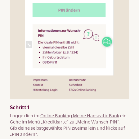
Schritt 1
Logge dich im
Online Banking Meine Hanseatic Bank
ein.
Gehe im Menü „Kreditkarte“ zu „Meine Wunsch-PIN“.
Gib deine selbstgewählte PIN zweimal ein und klicke auf
„PIN ändern“.