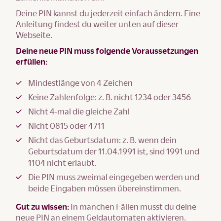
Deine PIN kannst du jederzeit einfach ändern. Eine
Anleitung findest du weiter unten auf dieser
Webseite.
Deine neue PIN muss folgende Voraussetzungen
erfüllen:
Mindestlänge von 4 Zeichen
Keine Zahlenfolge: z. B. nicht 1234 oder 3456
Nicht 4-mal die gleiche Zahl
Nicht 0815 oder 4711
Nicht das Geburtsdatum: z. B. wenn dein
Geburtsdatum der 11.04.1991 ist, sind 1991 und
1104 nicht erlaubt.
Die PIN muss zweimal eingegeben werden und
beide Eingaben müssen übereinstimmen.
Gut zu wissen:
In manchen Fällen musst du deine
neue PIN an einem Geldautomaten aktivieren.