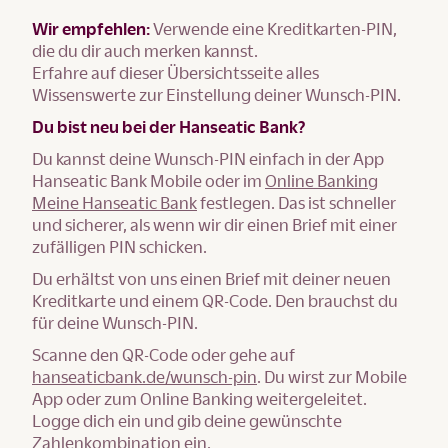
Wir empfehlen:
Verwende eine Kreditkarten-PIN,
die du dir auch merken kannst.
Erfahre auf dieser Übersichtsseite alles
Wissenswerte zur Einstellung deiner Wunsch-PIN.
Du bist neu bei der Hanseatic Bank?
Du kannst deine Wunsch-PIN einfach in der App
Hanseatic Bank Mobile oder im
Online Banking
Meine Hanseatic Bank
festlegen. Das ist schneller
und sicherer, als wenn wir dir einen Brief mit einer
zufälligen PIN schicken.
Du erhältst von uns einen Brief mit deiner neuen
Kreditkarte und einem QR-Code. Den brauchst du
für deine Wunsch-PIN.
Scanne den QR-Code oder gehe auf
hanseaticbank.de/wunsch-pin
. Du wirst zur Mobile
App oder zum Online Banking weitergeleitet.
Logge dich ein und gib deine gewünschte
Zahlenkombination ein.