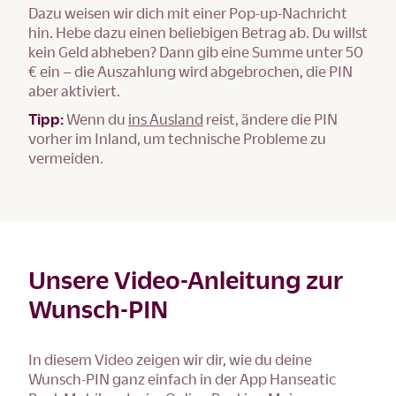
Dazu weisen wir dich mit einer Pop-up-Nachricht
hin. Hebe dazu einen beliebigen Betrag ab. Du willst
kein Geld abheben? Dann gib eine Summe unter 50
€ ein – die Auszahlung wird abgebrochen, die PIN
aber aktiviert.
Tipp:
Wenn du
ins Ausland
reist, ändere die PIN
vorher im Inland, um technische Probleme zu
vermeiden.
Unsere Video-Anleitung zur
Wunsch-PIN
In diesem Video zeigen wir dir, wie du deine
Wunsch-PIN ganz einfach in der App Hanseatic