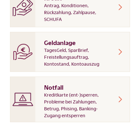
Antrag, Konditionen,
Rückzahlung, Zahlpause,
SCHUFA
Geldanlage
TagesGeld, SparBrief,
Freistellungsauftrag,
Kontostand, Kontoauszug
Notfall
Kreditkarte (ent-)sperren,
Probleme bei Zahlungen,
Betrug, Phising, Banking-
Zugang entsperren