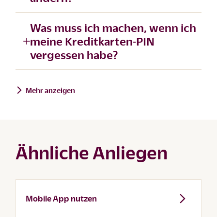
Was muss ich machen, wenn ich
meine Kreditkarten-PIN
vergessen habe?
Mehr anzeigen
Ähnliche Anliegen
Mobile App nutzen