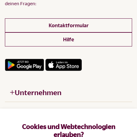
deinen Fragen:
Kontaktformular
Hilfe
Unternehmen
Hilfe
Cookies und Webtechnologien
Produkte
erlauben?