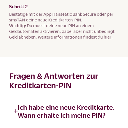
Schritt 2
Bestätige mit der App Hanseatic Bank Secure oder per
smsTAN deine neue Kreditkarten-PIN.
Wichtig:
Du musst deine neue PIN an einem
Geldautomaten aktivieren, dabei aber nicht unbedingt
Geld abheben. Weitere Informationen findest du
hier
.
Fragen & Antworten zur
Kreditkarten-PIN
Ich habe eine neue Kreditkarte.
Wann erhalte ich meine PIN?