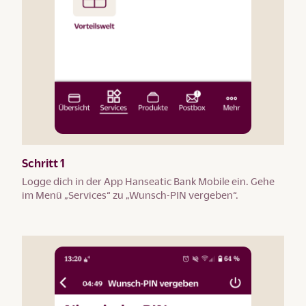
Schritt 1
Logge dich in der App Hanseatic Bank Mobile ein. Gehe
im Menü „Services“ zu „Wunsch-PIN vergeben“.