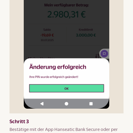
Schritt 3
Bestätige mit der App Hanseatic Bank Secure oder per