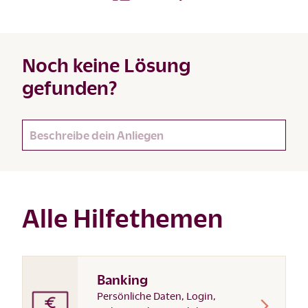
Noch keine Lösung
gefunden?
Alle Hilfethemen
Banking
Persönliche Daten, Login,