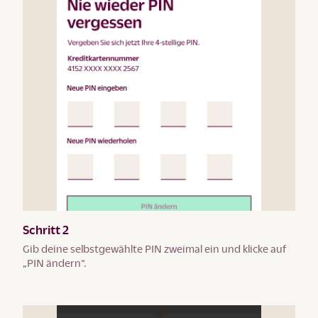
Schritt 2
Gib deine selbstgewählte PIN zweimal ein und klicke auf
„PIN ändern“.