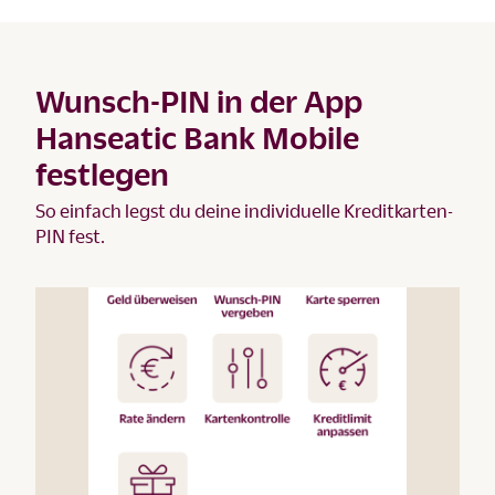
Wunsch-PIN in der App
Hanseatic Bank Mobile
festlegen
So einfach legst du deine individuelle Kreditkarten-
PIN fest.