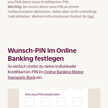
smsTAN deine neue Kreditkarten-PIN.
Wichtig:
Du musst deine neue PIN an einem
Geldautomaten aktivieren, dabei aber nicht unbedingt
Geld abheben. Weitere Informationen findest du
hier
.
Wunsch-PIN im Online
Banking festlegen
So einfach stellst du deine individuelle
Kreditkarten-PIN im
Online Banking Meine
Hanseatic Bank
ein.