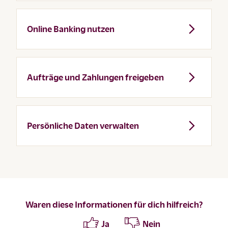
Online Banking nutzen
Aufträge und Zahlungen freigeben
Persönliche Daten verwalten
Waren diese Informationen für dich hilfreich?
Ja
Nein