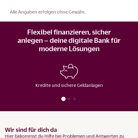
Alle Angaben erfolgen ohne Gewähr.
Flexibel finanzieren, sicher
anlegen – deine digitale Bank für
moderne Lösungen
Kredite und sichere Geldanlagen
Wir sind für dich da
Hier bekommst du Hilfe bei Problemen und Antworten zu