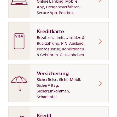
Online Banking, Mobile
App, Freigabeverfahren,
Secure App, Postbox
Kreditkarte
Bezahlen, Limit, Umsätze &
Rückzahlung, PIN, Ausland,
Kontoauszug, Konditionen
& Gebühren, Geld abheben
Versicherung
SicherReise, SicherMobil,
SicherAlltag,
SicherEinkommen,
Schadenfall
Kredit