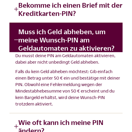
Bekomme ich einen Brief mit der
Kreditkarten-PIN?
Muss ich Geld abheben, um
meine Wunsch-PIN am
Geldautomaten zu aktivieren?
Du musst deine PIN am Geldautomaten aktivieren,
dabei aber nicht unbedingt Geld abheben.
Falls du kein Geld abheben möchtest: Gib einfach
einen Betrag unter 50 € ein und bestätige mit deiner
PIN. Obwohl eine Fehlermeldung wegen der
Mindestabhebesumme von 50 € erscheint und du
kein Bargeld erhältst, wird deine Wunsch-PIN
trotzdem aktiviert.
Wie oft kann ich meine PIN
ändern?