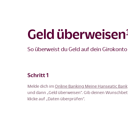
Geld überweisen¹
So überweist du Geld auf dein Girokonto
Schritt 1
Melde dich im
Online Banking Meine Hanseatic Bank
und dann „Geld überweisen”. Gib deinen Wunschbetr
klicke auf „Daten überprüfen”.