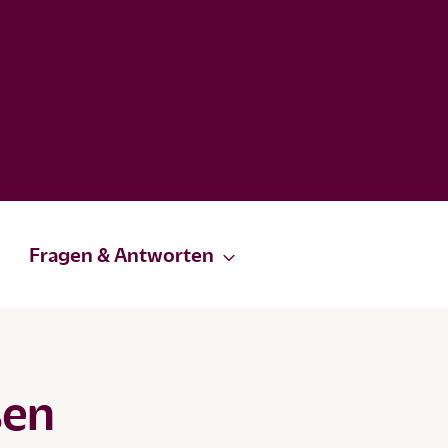
Fragen & Antworten
sen