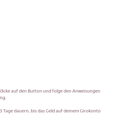
licke auf den Button und folge den Anweisungen
ng.
 3 Tage dauern, bis das Geld auf deinem Girokonto