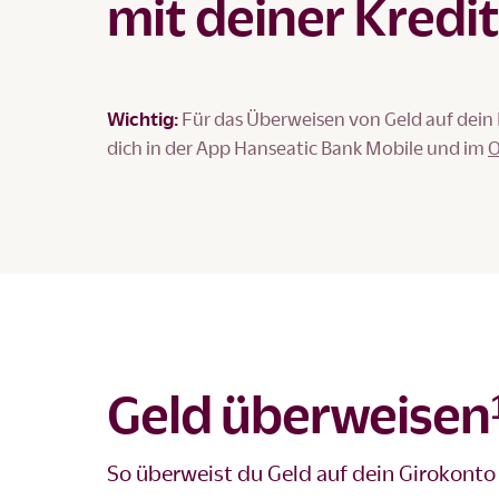
mit deiner Kredi
Wichtig:
Für das Überweisen von Geld auf dein
dich in der App Hanseatic Bank Mobile und im
O
Geld überweisen¹
So überweist du Geld auf dein Girokonto