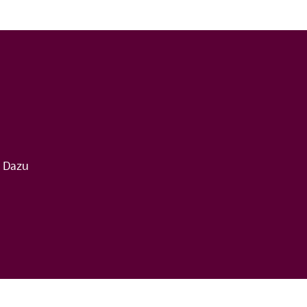
. Dazu