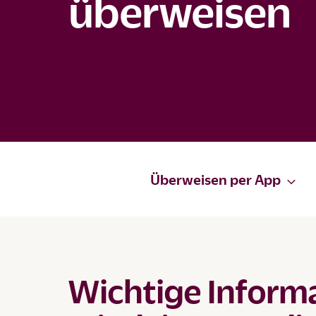
überweisen
Überweisen per App
Wichtige Inform