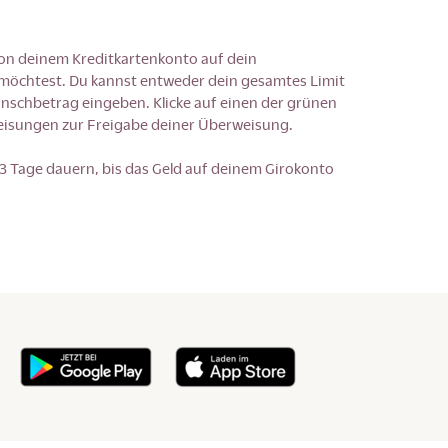
von deinem Kreditkartenkonto auf dein
möchtest. Du kannst entweder dein gesamtes Limit
schbetrag eingeben. Klicke auf einen der grünen
eisungen zur Freigabe deiner Überweisung.
 3 Tage dauern, bis das Geld auf deinem Girokonto