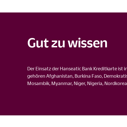
Gut zu wissen
Der Einsatz der Hanseatic Bank Kreditkarte ist 
gehören Afghanistan, Burkina Faso, Demokratis
Mosambik, Myanmar, Niger, Nigeria, Nordkorea, 