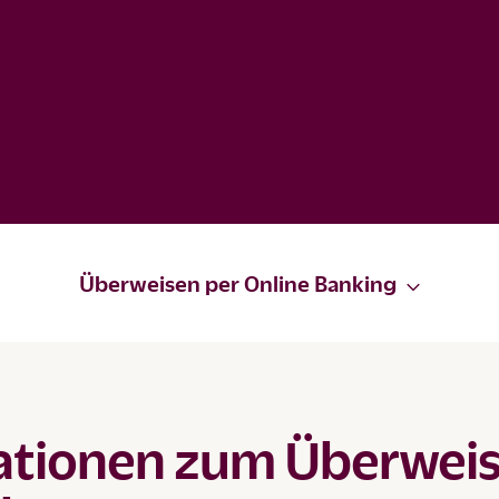
Überweisen per Online Banking
ationen zum Überwei