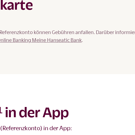
tkarte
 Referenzkonto können Gebühren anfallen. Darüber informie
nline Banking Meine Hanseatic Bank
.
 in der App
 (Referenzkonto) in der App: