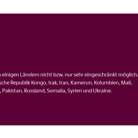
in einigen Ländern nicht bzw. nur sehr eingeschränkt möglich
che Republik Kongo, Irak, Iran, Kamerun, Kolumbien, Mali,
Pakistan, Russland, Somalia, Syrien und Ukraine.