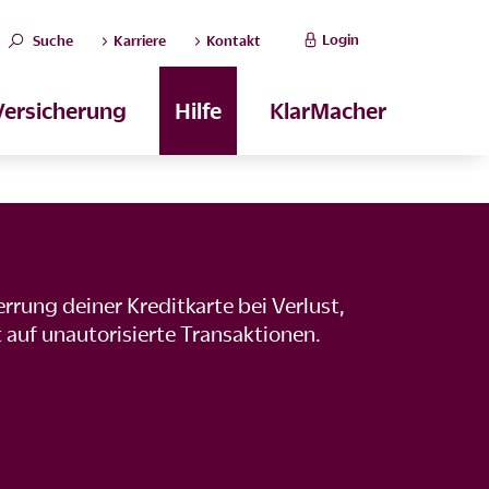
Login
Suche
Karriere
Kontakt
Versicherung
Hilfe
KlarMacher
rrung deiner Kreditkarte bei Verlust,
 auf unautorisierte Transaktionen.