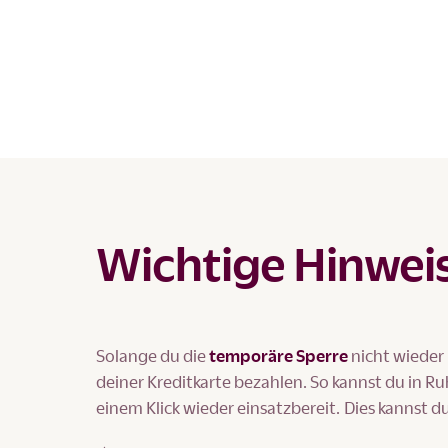
Wichtige Hinwei
Solange du die
temporäre Sperre
nicht wieder
deiner Kreditkarte bezahlen. So kannst du in Ru
einem Klick wieder einsatzbereit. Dies kannst d