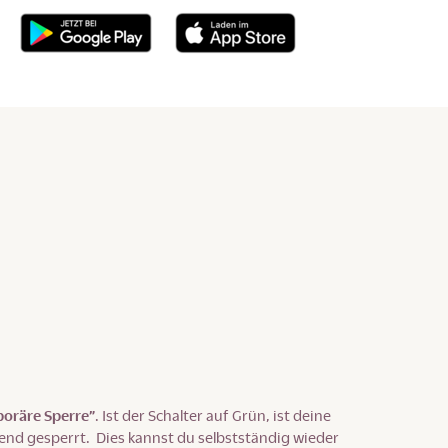
oräre Sperre”
. Ist der Schalter auf Grün, ist deine
end gesperrt. Dies kannst du selbstständig wieder