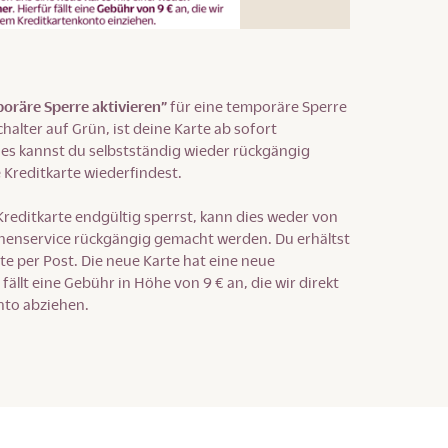
oräre Sperre aktivieren”
für eine temporäre Sperre
chalter auf Grün, ist deine Karte ab sofort
ies kannst du selbstständig wieder rückgängig
 Kreditkarte wiederfindest.
reditkarte endgültig sperrst, kann dies weder von
nenservice rückgängig gemacht werden. Du erhältst
te per Post. Die neue Karte hat eine neue
ällt eine Gebühr in Höhe von 9 € an, die wir direkt
nto abziehen.