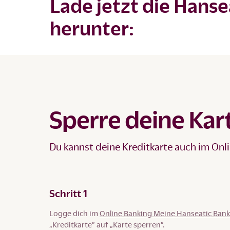
Lade jetzt die Hans
herunter:
Sperre deine Kar
Du kannst deine Kreditkarte auch im Onl
Schritt 1
Logge dich im
Online Banking Meine Hanseatic Bank
„Kreditkarte” auf „Karte sperren”.