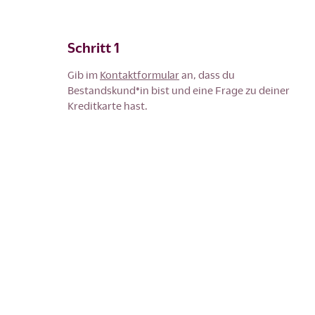
Schritt 1
Gib im
Kontaktformular
an, dass du
Bestandskund*in bist und eine Frage zu deiner
Kreditkarte hast.