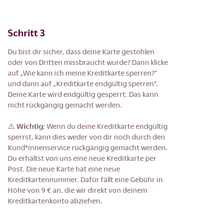
Schritt 3
Du bist dir sicher, dass deine Karte gestohlen
oder von Dritten missbraucht wurde? Dann klicke
auf „Wie kann ich meine Kreditkarte sperren?”
und dann auf „Kreditkarte endgültig sperren”.
Deine Karte wird endgültig gesperrt. Das kann
nicht rückgängig gemacht werden.
⚠️
Wichtig
: Wenn du deine Kreditkarte endgültig
sperrst, kann dies weder von dir noch durch den
Kund*innenservice rückgängig gemacht werden.
Du erhältst von uns eine neue Kreditkarte per
Post. Die neue Karte hat eine neue
Kreditkartennummer. Dafür fällt eine Gebühr in
Höhe von 9 € an, die wir direkt von deinem
Kreditkartenkonto abziehen.