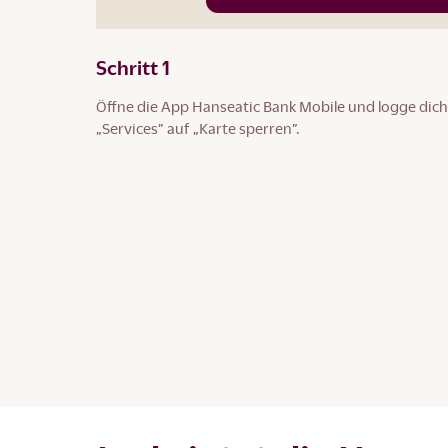
Schritt 1
Öffne die App Hanseatic Bank Mobile und logge dich 
„Services” auf „Karte sperren”.