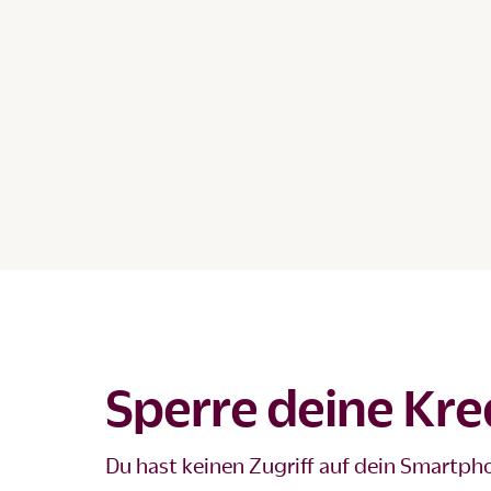
Sperre deine Kre
Du hast keinen Zugriff auf dein Smartph