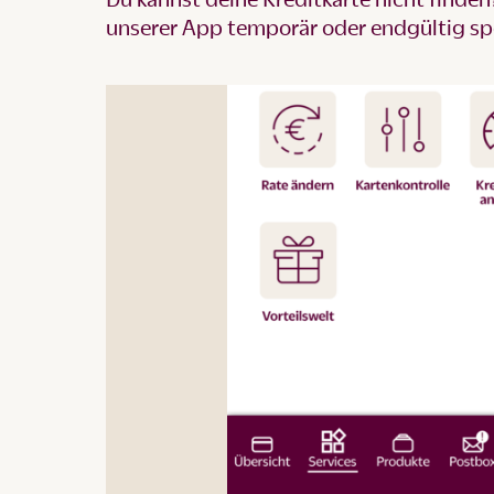
unserer App temporär oder endgültig sp