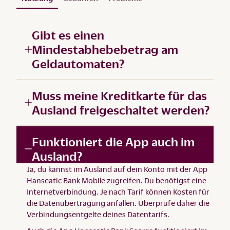
Gibt es einen
Mindestabhebebetrag am
Geldautomaten?
Muss meine Kreditkarte für das
Ausland freigeschaltet werden?
Funktioniert die App auch im
Ausland?
Ja, du kannst im Ausland auf dein Konto mit der App
Hanseatic Bank Mobile zugreifen. Du benötigst eine
Internetverbindung. Je nach Tarif können Kosten für
die Datenübertragung anfallen. Überprüfe daher die
Verbindungsentgelte deines Datentarifs.