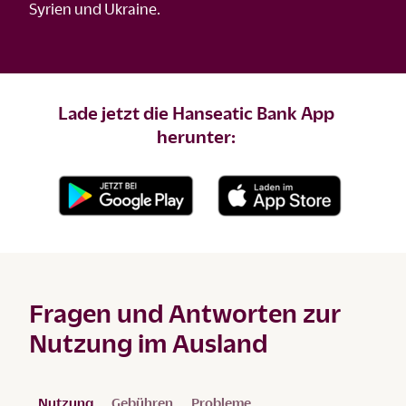
Syrien und Ukraine.
Lade jetzt die Hanseatic Bank App
herunter:
Fragen und Antworten zur
Nutzung im Ausland
Nutzung
Gebühren
Probleme