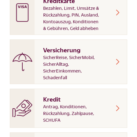
Kreditkarte
Bezahlen, Limit, Umsätze &
Rückzahlung, PIN, Ausland,
Kontoauszug, Konditionen
& Gebühren, Geld abheben
Versicherung
SicherReise, SicherMobil,
SicherAlltag,
SicherEinkommen,
Schadenfall
Kredit
Antrag, Konditionen,
Rückzahlung, Zahlpause,
SCHUFA