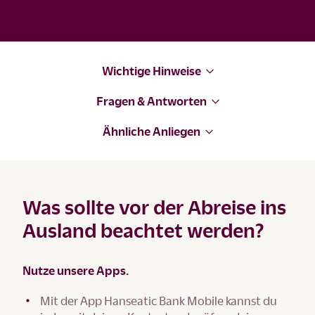
Wichtige Hinweise
Fragen & Antworten
Ähnliche Anliegen
Was sollte vor der Abreise ins
Ausland beachtet werden?
Nutze unsere Apps.
Mit der App Hanseatic Bank Mobile kannst du