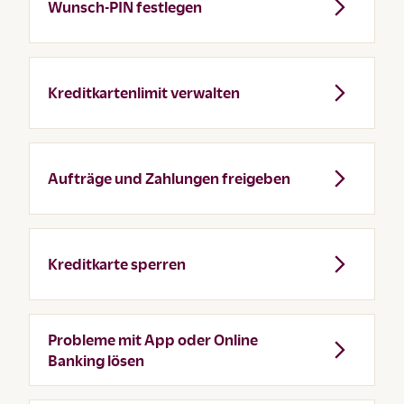
Wunsch-PIN festlegen
Kreditkartenlimit verwalten
Aufträge und Zahlungen freigeben
Kreditkarte sperren
Probleme mit App oder Online
Banking lösen