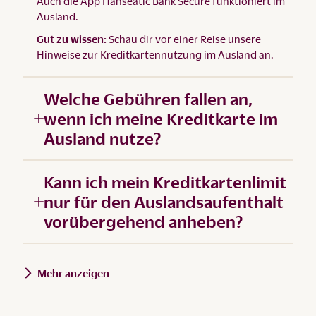
Auch die App Hanseatic Bank Secure funktioniert im
Ausland.
Gut zu wissen:
Schau dir vor einer Reise unsere
Hinweise zur
Kreditkartennutzung im Ausland
an.
Welche Gebühren fallen an,
wenn ich meine Kreditkarte im
Ausland nutze?
Kann ich mein Kreditkartenlimit
nur für den Auslandsaufenthalt
vorübergehend anheben?
Mehr anzeigen