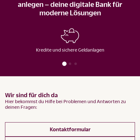
anlegen – deine digitale Bank für
moderne Lösungen
Kredite und sichere Geldanlagen
Wir sind für dich da
Hier bekommst du Hilfe bei Problemen und Antworten zu
deinen Fragen:
Kontaktformular