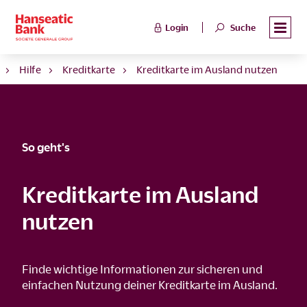
Login
Suche
Hilfe
Kreditkarte
Kreditkarte im Ausland nutzen
So geht's
Kreditkarte im Ausland
nutzen
Finde wichtige Informationen zur sicheren und
einfachen Nutzung deiner Kreditkarte im Ausland.