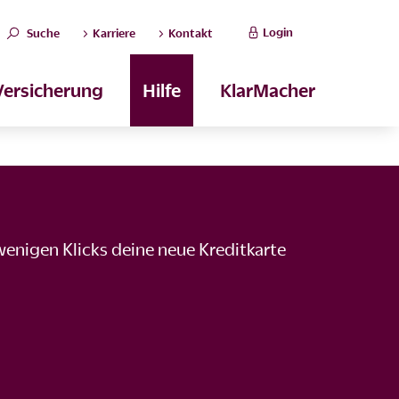
Login
Suche
Karriere
Kontakt
Versicherung
Hilfe
KlarMacher
wenigen Klicks deine neue Kreditkarte