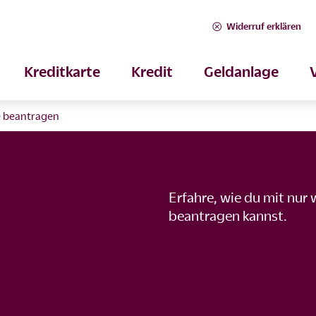
Widerruf erklären
Kreditkarte
Kredit
Geldanlage
e beantragen
Erfahre, wie du mit nur 
beantragen kannst.