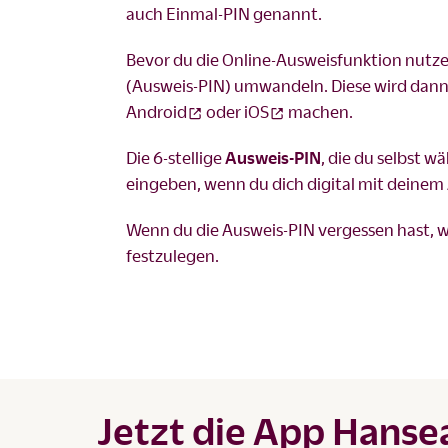
auch Einmal-PIN genannt.
Bevor du die Online-Ausweisfunktion nutzen
(Ausweis-PIN) umwandeln. Diese wird dann 
Android
oder
iOS
machen.
Die 6-stellige
Ausweis-PIN
, die du selbst w
eingeben, wenn du dich digital mit deinem 
Wenn du die Ausweis-PIN vergessen hast, 
festzulegen.
Jetzt die App Hanse