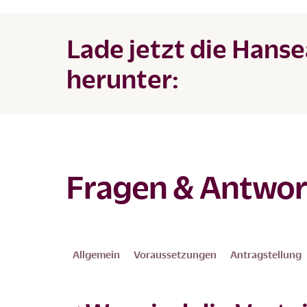
Lade jetzt die Hans
herunter:
Fragen & Antwor
Allgemein
Voraussetzungen
Antragstellung