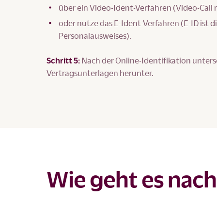
über ein Video-Ident-Verfahren (Video-Call
oder nutze das E-Ident-Verfahren (E-ID ist d
Personalausweises).
Schritt 5:
Nach der Online-Identifikation unters
Vertragsunterlagen herunter.
Wie geht es nach