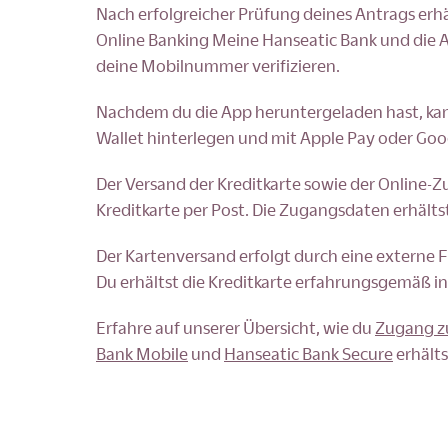
Nach erfolgreicher Prüfung deines Antrags erhäl
Online Banking Meine Hanseatic Bank und die A
deine Mobilnummer verifizieren.
Nachdem du die App heruntergeladen hast, kann
Wallet hinterlegen und mit Apple Pay oder Goog
Der Versand der Kreditkarte sowie der Online-
Kreditkarte per Post. Die Zugangsdaten erhältst
Der Kartenversand erfolgt durch eine externe 
Du erhältst die Kreditkarte erfahrungsgemäß i
Erfahre auf unserer Übersicht, wie du
Zugang z
Bank Mobile
und
Hanseatic Bank Secure
erhälts