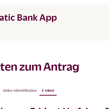
eatic Bank App
ten zum Antrag
Video-Identifikation
E-Ident