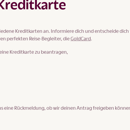
Kreditkarte
iedene Kreditkarten an. Informiere dich und entscheide dich 
en perfekten Reise-Begleiter, die
GoldCard
.
eine Kreditkarte zu beantragen,
uns eine Rückmeldung, ob wir deinen Antrag freigeben könne