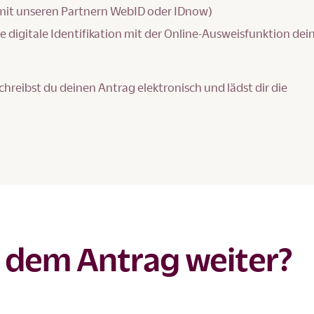
 mit unseren Partnern WebID oder IDnow)
ie digitale Identifikation mit der Online-Ausweisfunktion dei
chreibst du deinen Antrag elektronisch und lädst dir die
 dem Antrag weiter?