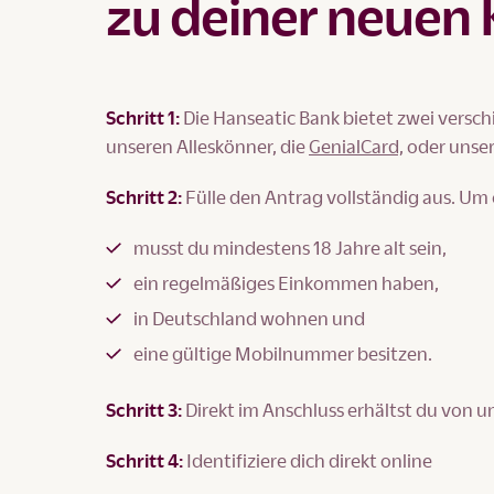
zu deiner neuen 
Schritt 1:
Die Hanseatic Bank bietet zwei versch
unseren Alleskönner, die
GenialCard,
oder unser
Schritt 2:
Fülle den Antrag vollständig aus. Um 
musst du mindestens 18 Jahre alt sein,
ein regelmäßiges Einkommen haben,
in Deutschland wohnen und
eine gültige Mobilnummer besitzen.
Schritt 3:
Direkt im Anschluss erhältst du von 
Schritt 4:
Identifiziere dich direkt online