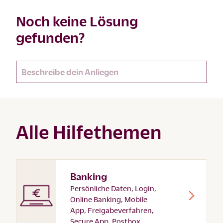
Noch keine Lösung
gefunden?
Alle Hilfethemen
Banking
Persönliche Daten, Login,
Online Banking, Mobile
App, Freigabeverfahren,
Secure App, Postbox