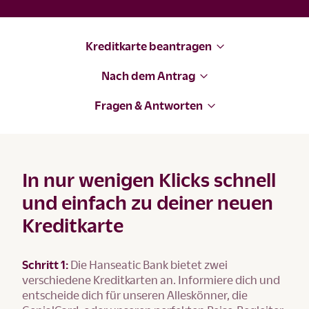
Kreditkarte beantragen
Nach dem Antrag
Fragen & Antworten
In nur wenigen Klicks schnell
und einfach zu deiner neuen
Kreditkarte
Schritt 1:
Die Hanseatic Bank bietet zwei
verschiedene Kreditkarten an. Informiere dich und
entscheide dich für unseren Alleskönner, die