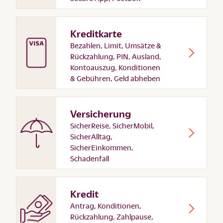
Kreditkarte
Bezahlen, Limit, Umsätze &
Rückzahlung, PIN, Ausland,
Kontoauszug, Konditionen
& Gebühren, Geld abheben
Versicherung
SicherReise, SicherMobil,
SicherAlltag,
SicherEinkommen,
Schadenfall
Kredit
Antrag, Konditionen,
Rückzahlung, Zahlpause,