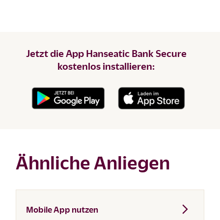
Jetzt die App Hanseatic Bank Secure
kostenlos installieren:
Ähnliche Anliegen
Mobile App nutzen