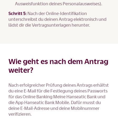
Ausweisfunktion deines Personalausweises).
Schritt 5:
Nach der Online-Identifikation
unterschreibst du deinen Antrag elektronisch und
lädst dir die Vertragsunterlagen herunter.
Wie geht es nach dem Antrag
weiter?
Nach erfolgreicher Prüfung deines Antrags erhältst
du eine E-Mail für die Festlegung deines Passworts
für das Online Banking Meine Hanseatic Bank und
die App Hanseatic Bank Mobile. Dafür musst du
deine E-Mail-Adresse und deine Mobilnummer
verifizieren.