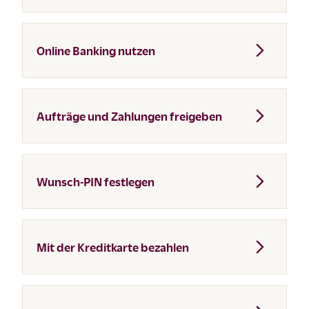
Online Banking nutzen
Aufträge und Zahlungen freigeben
Wunsch-PIN festlegen
Mit der Kreditkarte bezahlen