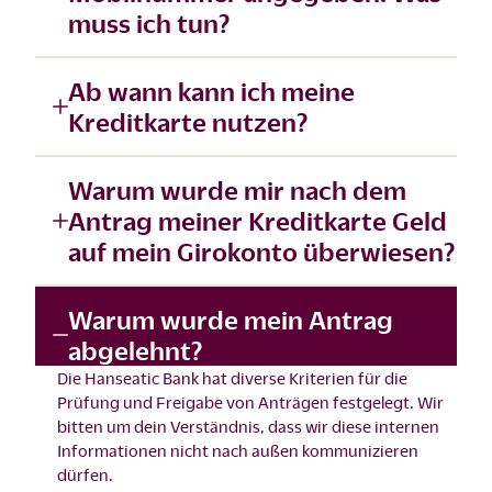
muss ich tun?
Ab wann kann ich meine
Kreditkarte nutzen?
Warum wurde mir nach dem
Antrag meiner Kreditkarte Geld
auf mein Girokonto überwiesen?
Warum wurde mein Antrag
abgelehnt?
Die Hanseatic Bank hat diverse Kriterien für die
Prüfung und Freigabe von Anträgen festgelegt. Wir
bitten um dein Verständnis, dass wir diese internen
Informationen nicht nach außen kommunizieren
dürfen.