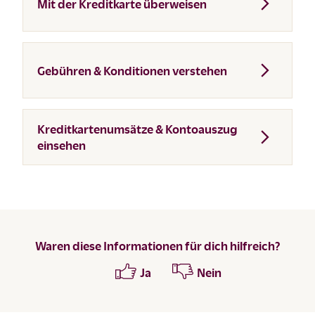
Mit der Kreditkarte überweisen
Gebühren & Konditionen verstehen
Kreditkartenumsätze & Kontoauszug
einsehen
Waren diese Informationen für dich hilfreich?
Ja
Nein