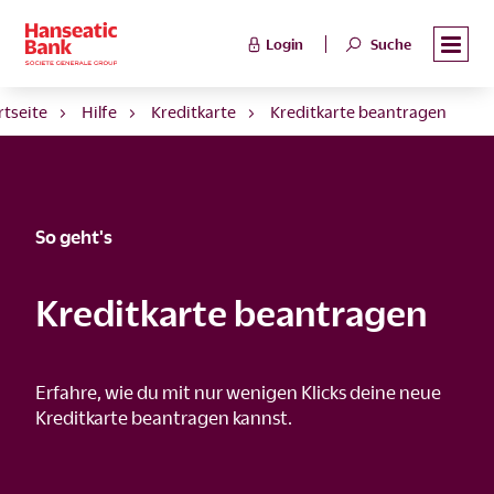
Login
Suche
rtseite
Hilfe
Kreditkarte
Kreditkarte beantragen
So geht's
Kreditkarte beantragen
Erfahre, wie du mit nur wenigen Klicks deine neue
Kreditkarte beantragen kannst.