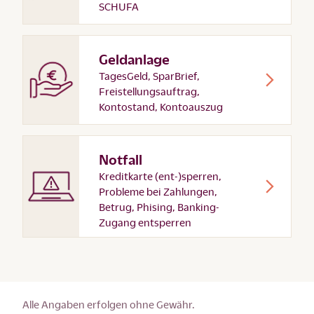
SCHUFA
Geldanlage
TagesGeld, SparBrief,
Freistellungsauftrag,
Kontostand, Kontoauszug
Notfall
Kreditkarte (ent-)sperren,
Probleme bei Zahlungen,
Betrug, Phising, Banking-
Zugang entsperren
Alle Angaben erfolgen ohne Gewähr.