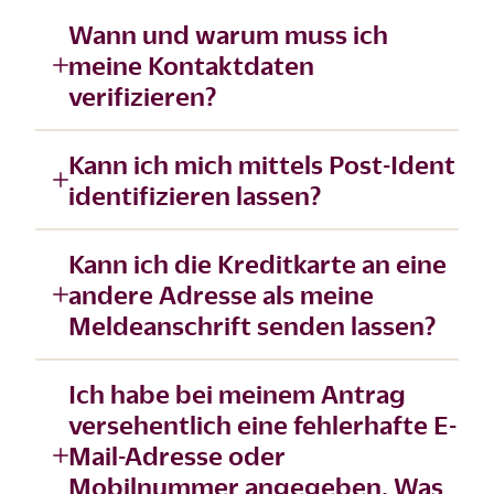
Wann und warum muss ich
meine Kontaktdaten
verifizieren?
Kann ich mich mittels Post-Ident
identifizieren lassen?
Kann ich die Kreditkarte an eine
andere Adresse als meine
Meldeanschrift senden lassen?
Ich habe bei meinem Antrag
versehentlich eine fehlerhafte E-
Mail-Adresse oder
Mobilnummer angegeben. Was