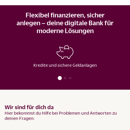
Flexibel finanzieren, sicher
anlegen – deine digitale Bank für
moderne Lösungen
Kredite und sichere Geldanlagen
Wir sind für dich da
Hier bekommst du Hilfe bei Problemen und Antworten zu
deinen Fragen: