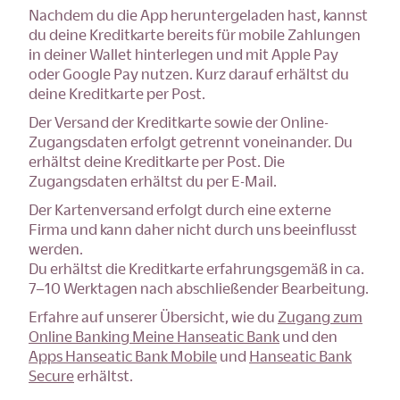
Nachdem du die App heruntergeladen hast, kannst
du deine Kreditkarte bereits für mobile Zahlungen
in deiner Wallet hinterlegen und mit Apple Pay
oder Google Pay nutzen. Kurz darauf erhältst du
deine Kreditkarte per Post.
Der Versand der Kreditkarte sowie der Online-
Zugangsdaten erfolgt getrennt voneinander. Du
erhältst deine Kreditkarte per Post. Die
Zugangsdaten erhältst du per E-Mail.
Der Kartenversand erfolgt durch eine externe
Firma und kann daher nicht durch uns beeinflusst
werden.
Du erhältst die Kreditkarte erfahrungsgemäß in ca.
7–10 Werktagen nach abschließender Bearbeitung.
Erfahre auf unserer Übersicht, wie du
Zugang zum
Online Banking Meine Hanseatic Bank
und den
Apps Hanseatic Bank Mobile
und
Hanseatic Bank
Secure
erhältst.