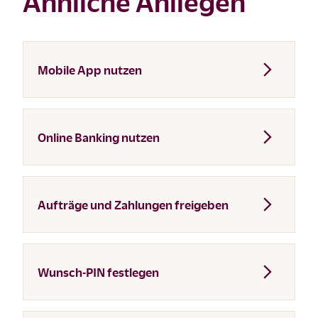
Ähnliche Anliegen
Mobile App nutzen
Online Banking nutzen
Aufträge und Zahlungen freigeben
Wunsch-PIN festlegen