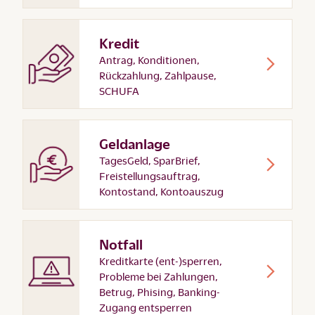
Kredit
Antrag, Konditionen,
Rückzahlung, Zahlpause,
SCHUFA
Geldanlage
TagesGeld, SparBrief,
Freistellungsauftrag,
Kontostand, Kontoauszug
Notfall
Kreditkarte (ent-)sperren,
Probleme bei Zahlungen,
Betrug, Phising, Banking-
Zugang entsperren