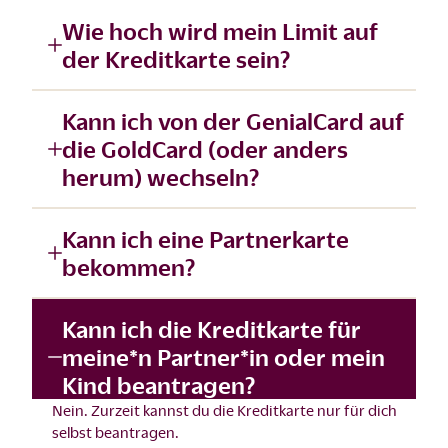
Wie hoch wird mein Limit auf
der Kreditkarte sein?
Kann ich von der GenialCard auf
die GoldCard (oder anders
herum) wechseln?
Kann ich eine Partnerkarte
bekommen?
Kann ich die Kreditkarte für
meine*n Partner*in oder mein
Kind beantragen?
Nein. Zurzeit kannst du die Kreditkarte nur für dich
selbst beantragen.