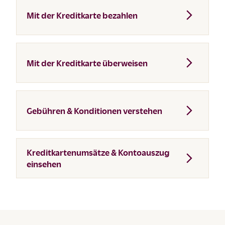
Mit der Kreditkarte bezahlen
Mit der Kreditkarte überweisen
Gebühren & Konditionen verstehen
Kreditkartenumsätze & Kontoauszug
einsehen