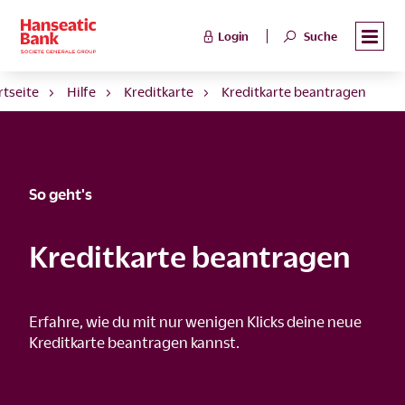
Login
Suche
rtseite
Hilfe
Kreditkarte
Kreditkarte beantragen
So geht's
Kreditkarte beantragen
Erfahre, wie du mit nur wenigen Klicks deine neue
Kreditkarte beantragen kannst.