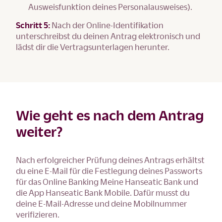
Ausweisfunktion deines Personalausweises).
Schritt 5:
Nach der Online-Identifikation
unterschreibst du deinen Antrag elektronisch und
lädst dir die Vertragsunterlagen herunter.
Wie geht es nach dem Antrag
weiter?
Nach erfolgreicher Prüfung deines Antrags erhältst
du eine E-Mail für die Festlegung deines Passworts
für das Online Banking Meine Hanseatic Bank und
die App Hanseatic Bank Mobile. Dafür musst du
deine E-Mail-Adresse und deine Mobilnummer
verifizieren.