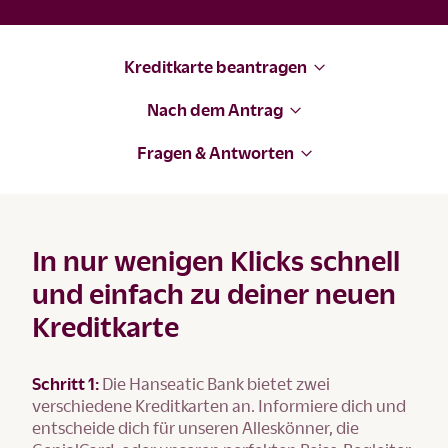
Kreditkarte beantragen
Nach dem Antrag
Fragen & Antworten
In nur wenigen Klicks schnell
und einfach zu deiner neuen
Kreditkarte
Schritt 1:
Die Hanseatic Bank bietet zwei
verschiedene Kreditkarten an. Informiere dich und
entscheide dich für unseren Alleskönner, die