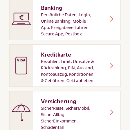
Banking
Persönliche Daten, Login,
Online Banking, Mobile
App, Freigabeverfahren,
Secure App, Postbox
Kreditkarte
Bezahlen, Limit, Umsätze &
Rückzahlung, PIN, Ausland,
Kontoauszug, Konditionen
& Gebühren, Geld abheben
Versicherung
SicherReise, SicherMobil,
SicherAlltag,
SicherEinkommen,
Schadenfall