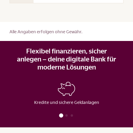
Alle Angaben erfolgen ohne Gewähr.
Flexibel finanzieren, sicher
anlegen – deine digitale Bank für
moderne Lösungen
Kredite und sichere Geldanlagen