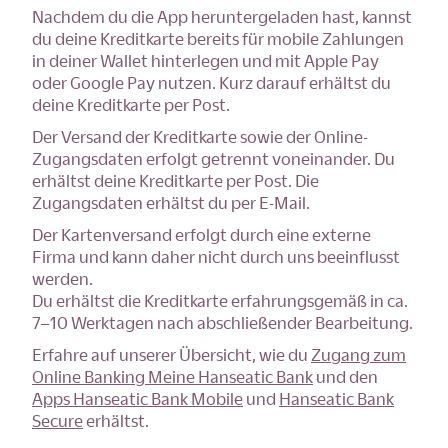
Nachdem du die App heruntergeladen hast, kannst
du deine Kreditkarte bereits für mobile Zahlungen
in deiner Wallet hinterlegen und mit Apple Pay
oder Google Pay nutzen. Kurz darauf erhältst du
deine Kreditkarte per Post.
Der Versand der Kreditkarte sowie der Online-
Zugangsdaten erfolgt getrennt voneinander. Du
erhältst deine Kreditkarte per Post. Die
Zugangsdaten erhältst du per E-Mail.
Der Kartenversand erfolgt durch eine externe
Firma und kann daher nicht durch uns beeinflusst
werden.
Du erhältst die Kreditkarte erfahrungsgemäß in ca.
7–10 Werktagen nach abschließender Bearbeitung.
Erfahre auf unserer Übersicht, wie du
Zugang zum
Online Banking Meine Hanseatic Bank
und den
Apps Hanseatic Bank Mobile
und
Hanseatic Bank
Secure
erhältst.