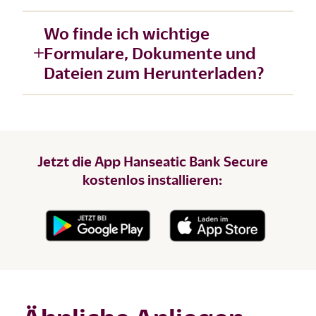
Wo finde ich wichtige
Formulare, Dokumente und
Dateien zum Herunterladen?
Jetzt die App Hanseatic Bank Secure
kostenlos installieren: