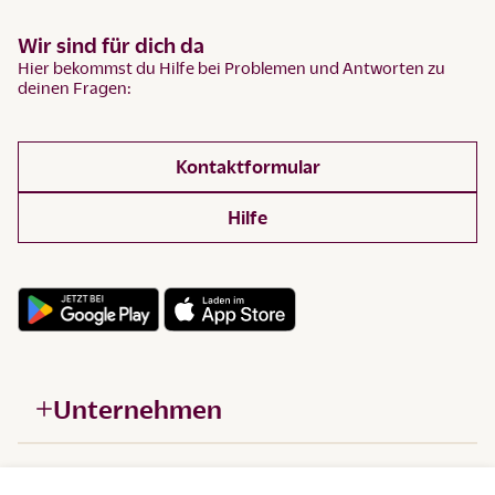
Wir sind für dich da
Hier bekommst du Hilfe bei Problemen und Antworten zu
deinen Fragen:
Kontaktformular
Hilfe
Unternehmen
Hilfe