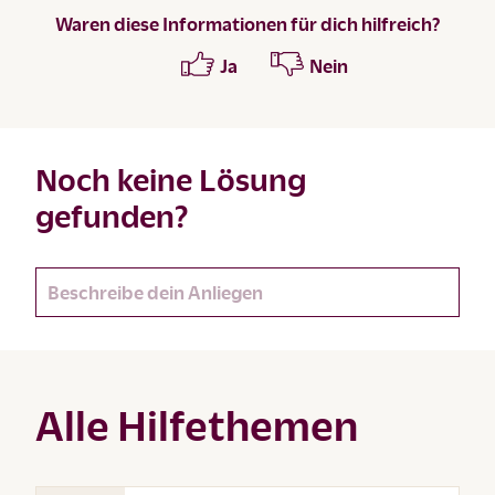
Waren diese Informationen für dich hilfreich?
Ja
Nein
Noch keine Lösung
gefunden?
Alle Hilfethemen