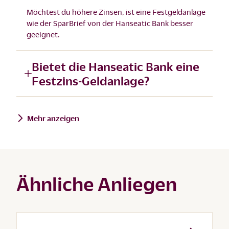
Möchtest du höhere Zinsen, ist eine Festgeldanlage
wie der
SparBrief
von der Hanseatic Bank besser
geeignet.
Bietet die Hanseatic Bank eine
Festzins-Geldanlage?
Mehr anzeigen
Ähnliche Anliegen