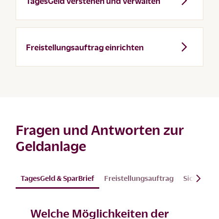
TagesGeld verstehen und verwalten
Freistellungsauftrag einrichten
Fragen und Antworten zur
Geldanlage
TagesGeld & SparBrief
Freistellungsauftrag
Sicherheit
Welche Möglichkeiten der