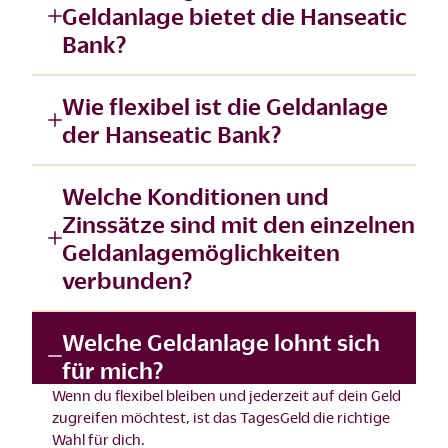
Geldanlage bietet die Hanseatic
Bank?
Wie flexibel ist die Geldanlage
der Hanseatic Bank?
Welche Konditionen und
Zinssätze sind mit den einzelnen
Geldanlagemöglichkeiten
verbunden?
Welche Geldanlage lohnt sich
für mich?
Wenn du flexibel bleiben und jederzeit auf dein Geld
zugreifen möchtest, ist das
TagesGeld
die richtige
Wahl für dich.