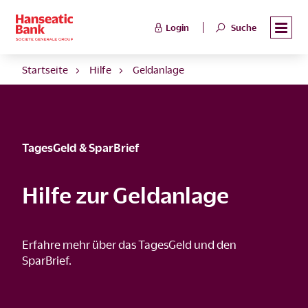
Login
Suche
Startseite
Hilfe
Geldanlage
TagesGeld & SparBrief
Hilfe zur Geldanlage
Erfahre mehr über das TagesGeld und den
SparBrief.