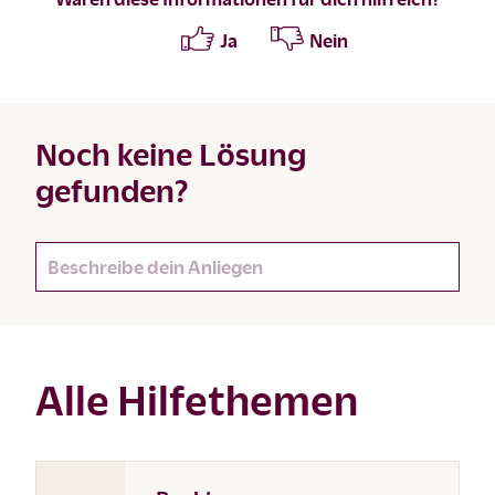
Ja
Nein
Noch keine Lösung
gefunden?
Alle Hilfethemen