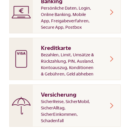
Banking
Persönliche Daten, Login,
Online Banking, Mobile
App, Freigabeverfahren,
Secure App, Postbox
Kreditkarte
Bezahlen, Limit, Umsätze &
Rückzahlung, PIN, Ausland,
Kontoauszug, Konditionen
& Gebühren, Geld abheben
Versicherung
SicherReise, SicherMobil,
SicherAlltag,
SicherEinkommen,
Schadenfall