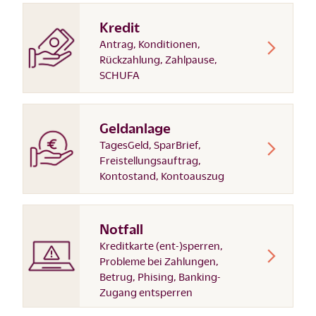
Kredit
Antrag, Konditionen,
Rückzahlung, Zahlpause,
SCHUFA
Geldanlage
TagesGeld, SparBrief,
Freistellungsauftrag,
Kontostand, Kontoauszug
Notfall
Kreditkarte (ent-)sperren,
Probleme bei Zahlungen,
Betrug, Phising, Banking-
Zugang entsperren