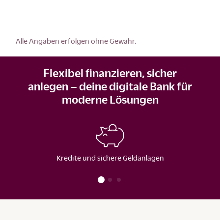
Alle Angaben erfolgen ohne Gewähr.
Flexibel finanzieren, sicher
anlegen – deine digitale Bank für
moderne Lösungen
Kredite und sichere Geldanlagen