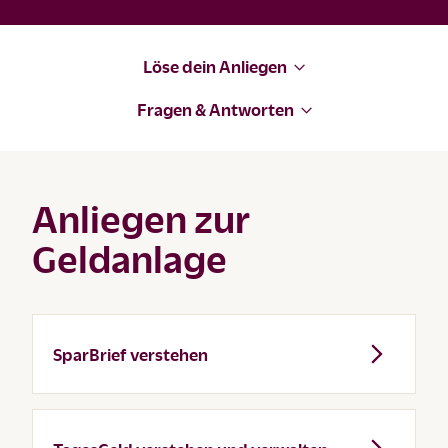
Löse dein Anliegen
Fragen & Antworten
Anliegen zur
Geldanlage
SparBrief verstehen