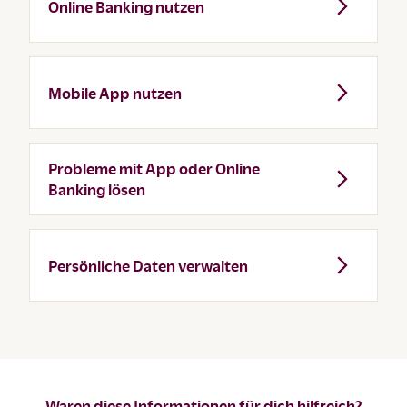
Online Banking nutzen
Mobile App nutzen
Probleme mit App oder Online
Banking lösen
Persönliche Daten verwalten
Waren diese Informationen für dich hilfreich?