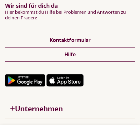
Wir sind für dich da
Hier bekommst du Hilfe bei Problemen und Antworten zu
deinen Fragen:
Kontaktformular
Hilfe
Unternehmen
Hilfe