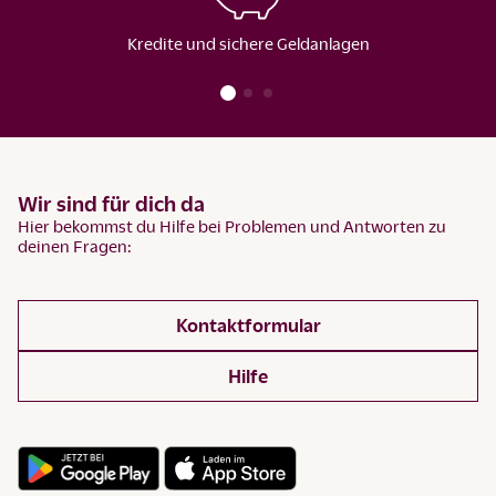
Kredite und sichere Geldanlagen
Wir sind für dich da
Hier bekommst du Hilfe bei Problemen und Antworten zu
deinen Fragen:
Kontaktformular
Hilfe