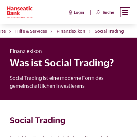
Login
Suche
ite
Hilfe & Services
Finanzlexikon
Social Trading
Finanzlexikon
Was ist Social Trading?
Social Trading ist eine moderne Form des
gemeinschaftlichen Investierens.
Social Trading